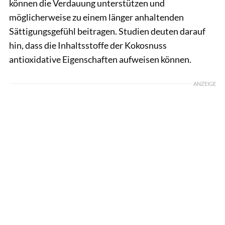
können die Verdauung unterstützen und
möglicherweise zu einem länger anhaltenden
Sättigungsgefühl beitragen. Studien deuten darauf
hin, dass die Inhaltsstoffe der Kokosnuss
antioxidative Eigenschaften aufweisen können.
ANZEIGE