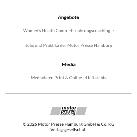
Angebote
Women's Health Camp
Ernährungscoaching
Jobs und Praktika der Motor Presse Hamburg
Media
Mediadaten Print & Online
Heftarchiv
©
2026
Motor Presse Hamburg GmbH & Co. KG
Verlagsgesellschaft