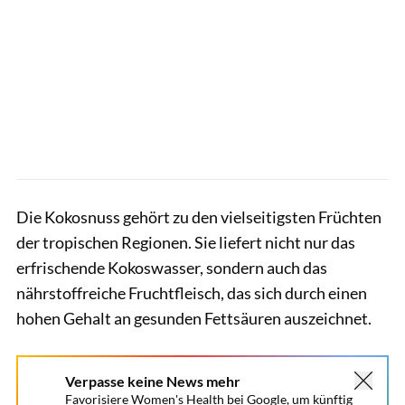
Die Kokosnuss gehört zu den vielseitigsten Früchten
der tropischen Regionen. Sie liefert nicht nur das
erfrischende Kokoswasser, sondern auch das
nährstoffreiche Fruchtfleisch, das sich durch einen
hohen Gehalt an gesunden Fettsäuren auszeichnet.
Verpasse keine News mehr
Favorisiere Women's Health bei Google, um künftig