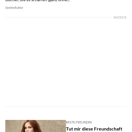
Seelenfutter
ANZEIGE
BESTE FREUNDIN
Tut mir diese Freundschaft