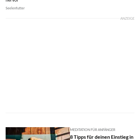
Seelenfutter
ANZEIGE
MEDITATION FÜR ANFÄNGER
8 Tipps für deinen Einstieg in