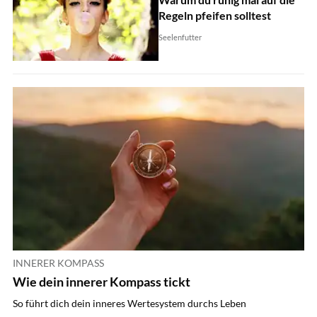
Regeln pfeifen solltest
Seelenfutter
INNERER KOMPASS
Wie dein innerer Kompass tickt
So führt dich dein inneres Wertesystem durchs Leben