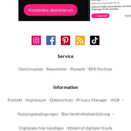
Kostenlos abonnieren
Service
Gewinnspiele
Newsletter
Rezepte
BMI Rechner
Information
Kontakt
Impressum
Datenschutz
Privacy Manager
AGB
Nutzungsbedingungen
Barrierefreiheitserklärung
Digitalabo hier kündigen
Widerruf digitaler Käufe