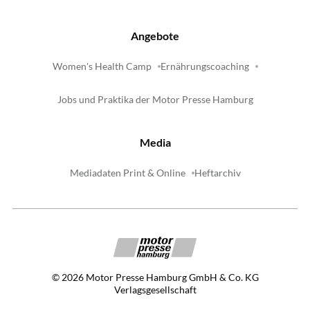
Angebote
Women's Health Camp
Ernährungscoaching
Jobs und Praktika der Motor Presse Hamburg
Media
Mediadaten Print & Online
Heftarchiv
©
2026
Motor Presse Hamburg GmbH & Co. KG
Verlagsgesellschaft