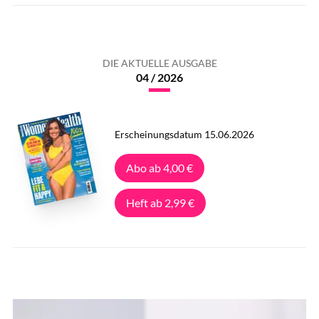
DIE AKTUELLE AUSGABE
04 / 2026
Erscheinungsdatum 15.06.2026
Abo ab 4,00 €
Heft ab 2,99 €