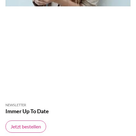
NEWSLETTER
Immer Up To Date
Jetzt bestellen