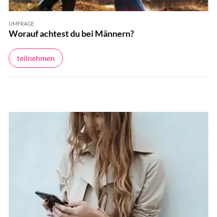
UMFRAGE
Worauf achtest du bei Männern?
teilnehmen