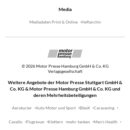
Media
Mediadaten Print & Online
Heftarchiv
©
2026
Motor Presse Hamburg GmbH & Co. KG
Verlagsgesellschaft
Weitere Angebote der Motor Presse Stuttgart GmbH &
Co. KG & Motor Presse Hamburg GmbH & Co. KG und
deren Mehrheitsbeteiligungen
Aerokurier
Auto Motor und Sport
BikeX
Caravaning
Cavallo
Flugrevue
Klettern
mehr-tanken
Men's Health