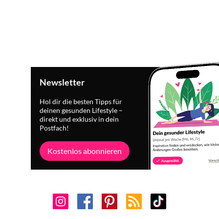
Newsletter
Hol dir die besten Tipps für
deinen gesunden Lifestyle –
direkt und exklusiv in dein
Postfach!
Kostenlos abonnieren