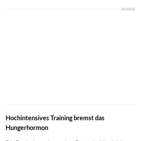
ANZEIGE
Hochintensives Training bremst das
Hungerhormon