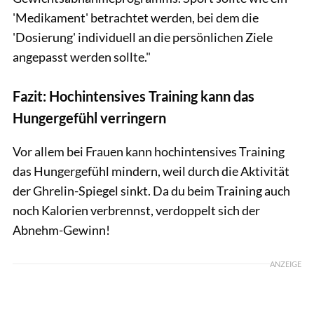
'Medikament' betrachtet werden, bei dem die
'Dosierung' individuell an die persönlichen Ziele
angepasst werden sollte."
Fazit: Hochintensives Training kann das
Hungergefühl verringern
Vor allem bei Frauen kann hochintensives Training
das Hungergefühl mindern, weil durch die Aktivität
der Ghrelin-Spiegel sinkt. Da du beim Training auch
noch Kalorien verbrennst, verdoppelt sich der
Abnehm-Gewinn!
ANZEIGE