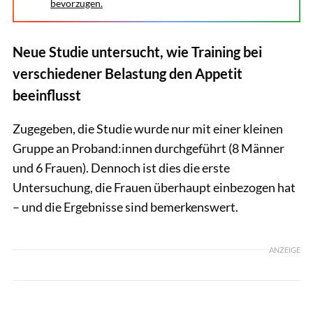
bevorzugen.
Neue Studie untersucht, wie Training bei
verschiedener Belastung den Appetit
beeinflusst
Zugegeben, die Studie wurde nur mit einer kleinen
Gruppe an Proband:innen durchgeführt (8 Männer
und 6 Frauen). Dennoch ist dies die erste
Untersuchung, die Frauen überhaupt einbezogen hat
– und die Ergebnisse sind bemerkenswert.
ANZEIGE