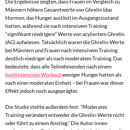
Die Ergebnisse zeigten, dass Frauen im Vergleich zu
Männern höhere Gesamtwerte von Ghrelin (das
Hormon, das Hunger auslöst) im Ausgangszustand
hatten, während sie nach intensivem Training
"signifikant niedrigere" Werte von acyliertem Ghrelin
(AG) aufwiesen. Tatsächlich waren die Ghrelin-Werte
bei Männern und Frauen nach intensivem Training
deutlich niedriger als nach moderatem Training. Das
bedeutete, dass alle Teilnehmenden nach einem
hochintensiven Workout
weniger Hunger hatten als
nach einer moderaten Einheit – bei Frauen war dieser
Effekt jedoch noch ausgeprägter.
Die Studie stellte außerdem fest: "Moderates
Training verändert entweder die Ghrelin-Werte nicht
oder führt zu einem Anstieg." Die Autor:innen