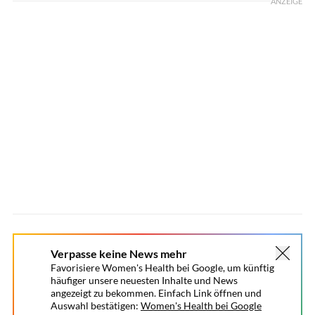
ANZEIGE
Verpasse keine News mehr
Favorisiere Women's Health bei Google, um künftig
häufiger unsere neuesten Inhalte und News
angezeigt zu bekommen. Einfach Link öffnen und
Auswahl bestätigen:
Women's Health bei Google