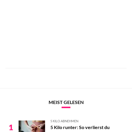
MEIST GELESEN
5 KILO ABNEHMEN
1
5 Kilo runter: So verlierst du