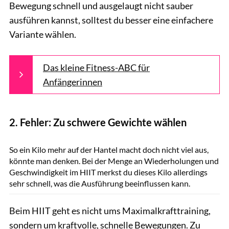
Bewegung schnell und ausgelaugt nicht sauber
ausführen kannst, solltest du besser eine einfachere
Variante wählen.
Das kleine Fitness-ABC für
Anfängerinnen
2. Fehler: Zu schwere Gewichte wählen
GettyImages.de/Igor Suka
So ein Kilo mehr auf der Hantel macht doch nicht viel aus,
könnte man denken. Bei der Menge an Wiederholungen und
Geschwindigkeit im HIIT merkst du dieses Kilo allerdings
sehr schnell, was die Ausführung beeinflussen kann.
Beim HIIT geht es nicht ums Maximalkrafttraining,
sondern um kraftvolle, schnelle Bewegungen. Zu