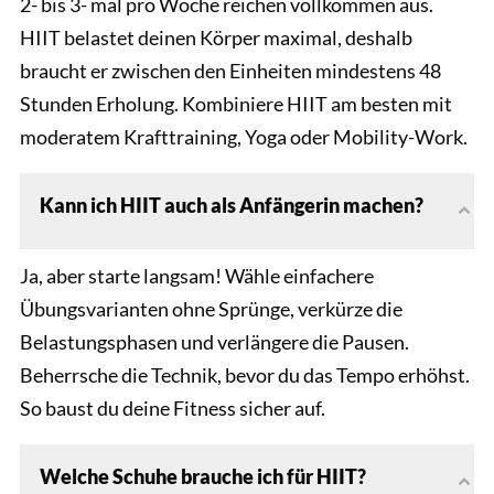
2- bis 3- mal pro Woche reichen vollkommen aus.
HIIT belastet deinen Körper maximal, deshalb
braucht er zwischen den Einheiten mindestens 48
Stunden Erholung. Kombiniere HIIT am besten mit
moderatem Krafttraining, Yoga oder Mobility-Work.
Kann ich HIIT auch als Anfängerin machen?
Ja, aber starte langsam! Wähle einfachere
Übungsvarianten ohne Sprünge, verkürze die
Belastungsphasen und verlängere die Pausen.
Beherrsche die Technik, bevor du das Tempo erhöhst.
So baust du deine Fitness sicher auf.
Welche Schuhe brauche ich für HIIT?