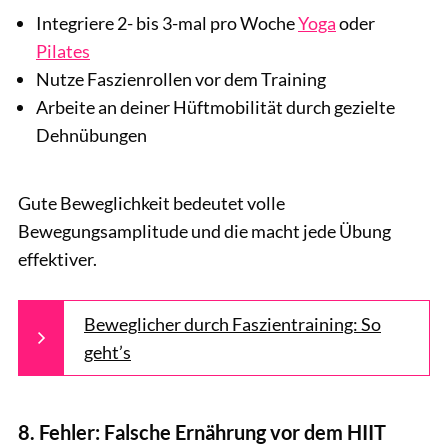
Integriere 2- bis 3-mal pro Woche
Yoga
oder
Pilates
Nutze Faszienrollen vor dem Training
Arbeite an deiner Hüftmobilität durch gezielte
Dehnübungen
Gute Beweglichkeit bedeutet volle
Bewegungsamplitude und die macht jede Übung
effektiver.
Beweglicher durch Faszientraining: So
geht’s
8. Fehler: Falsche Ernährung vor dem HIIT