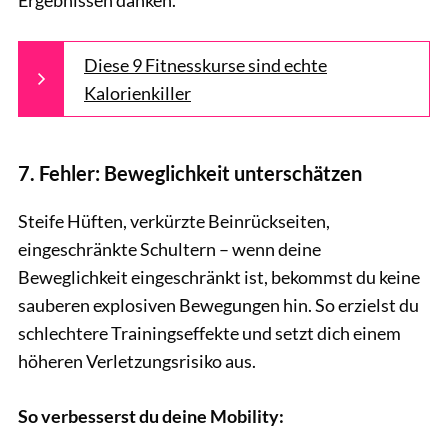
Ergebnissen danken.
Diese 9 Fitnesskurse sind echte
Kalorienkiller
7. Fehler: Beweglichkeit unterschätzen
Steife Hüften, verkürzte Beinrückseiten,
eingeschränkte Schultern – wenn deine
Beweglichkeit eingeschränkt ist, bekommst du keine
sauberen explosiven Bewegungen hin. So erzielst du
schlechtere Trainingseffekte und setzt dich einem
höheren Verletzungsrisiko aus.
So verbesserst du deine Mobility: