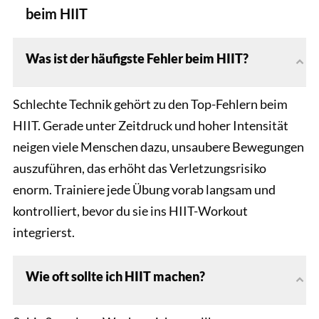
beim HIIT
Was ist der häufigste Fehler beim HIIT?
Schlechte Technik gehört zu den Top-Fehlern beim
HIIT. Gerade unter Zeitdruck und hoher Intensität
neigen viele Menschen dazu, unsaubere Bewegungen
auszuführen, das erhöht das Verletzungsrisiko
enorm. Trainiere jede Übung vorab langsam und
kontrolliert, bevor du sie ins HIIT-Workout
integrierst.
Wie oft sollte ich HIIT machen?