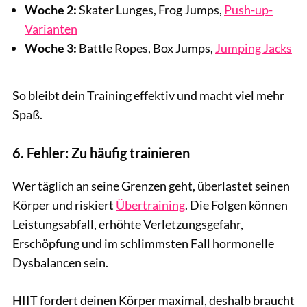
Woche 2:
Skater Lunges, Frog Jumps,
Push-up-
Varianten
Woche 3:
Battle Ropes, Box Jumps,
Jumping Jacks
So bleibt dein Training effektiv und macht viel mehr
Spaß.
6. Fehler: Zu häufig trainieren
Wer täglich an seine Grenzen geht, überlastet seinen
Körper und riskiert
Übertraining
. Die Folgen können
Leistungsabfall, erhöhte Verletzungsgefahr,
Erschöpfung und im schlimmsten Fall hormonelle
Dysbalancen sein.
HIIT fordert deinen Körper maximal, deshalb braucht