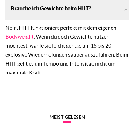
Brauche ich Gewichte beim HIIT?
Nein, HIIT funktioniert perfekt mit dem eigenen
Bodyweight
. Wenn du doch Gewichte nutzen
möchtest, wähle sie leicht genug, um 15 bis 20
explosive Wiederholungen sauber auszuführen. Beim
HIIT geht es um Tempo und Intensität, nicht um
maximale Kraft.
MEIST GELESEN