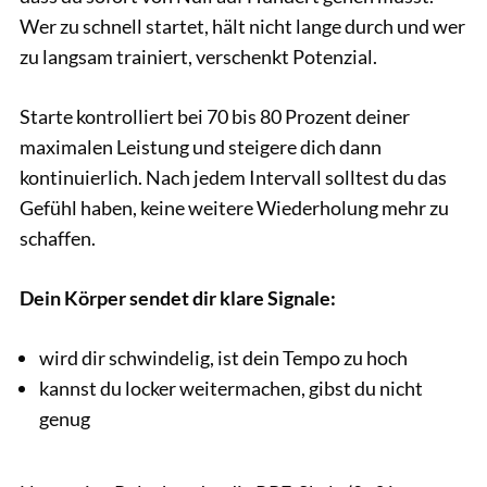
Wer zu schnell startet, hält nicht lange durch und wer
zu langsam trainiert, verschenkt Potenzial.
Starte kontrolliert bei 70 bis 80 Prozent deiner
maximalen Leistung und steigere dich dann
kontinuierlich. Nach jedem Intervall solltest du das
Gefühl haben, keine weitere Wiederholung mehr zu
schaffen.
Dein Körper sendet dir klare Signale:
wird dir schwindelig, ist dein Tempo zu hoch
kannst du locker weitermachen, gibst du nicht
genug