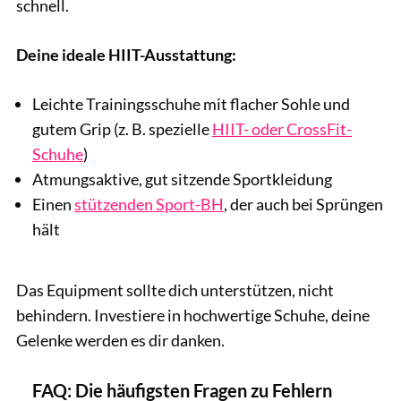
schnell.
Deine ideale HIIT-Ausstattung:
Leichte Trainingsschuhe mit flacher Sohle und
gutem Grip (z. B. spezielle
HIIT- oder CrossFit-
Schuhe
)
Atmungsaktive, gut sitzende Sportkleidung
Einen
stützenden Sport-BH
, der auch bei Sprüngen
hält
Das Equipment sollte dich unterstützen, nicht
behindern. Investiere in hochwertige Schuhe, deine
Gelenke werden es dir danken.
FAQ: Die häufigsten Fragen zu Fehlern