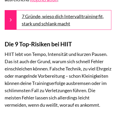
7 Gründe, wieso dich Intervalltraining fit,
stark und schlank macht
Die 9 Top-Risiken bei HIIT
HIIT lebt von Tempo, Intensität und kurzen Pausen.
Das ist auch der Grund, warum sich schnell Fehler
einschleichen können. Falsche Technik, zu viel Ehrgeiz
oder mangelnde Vorbereitung – schon Kleinigkeiten
können deine Trainingserfolge ausbremsen oder im
schlimmsten Fall zu Verletzungen führen. Die
meisten Fehler lassen sich allerdings leicht
vermeiden, wenn du weißt, worauf es ankommt.