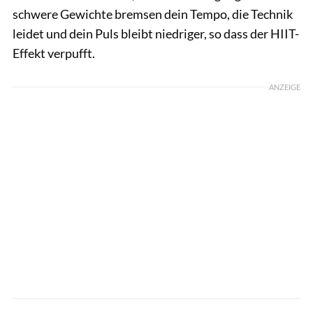
schwere Gewichte bremsen dein Tempo, die Technik
leidet und dein Puls bleibt niedriger, so dass der HIIT-
Effekt verpufft.
ANZEIGE