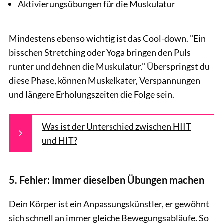
Aktivierungsübungen für die Muskulatur
Mindestens ebenso wichtig ist das Cool-down. "Ein
bisschen Stretching oder Yoga bringen den Puls
runter und dehnen die Muskulatur." Überspringst du
diese Phase, können Muskelkater, Verspannungen
und längere Erholungszeiten die Folge sein.
Was ist der Unterschied zwischen HIIT
und HIT?
5. Fehler: Immer dieselben Übungen machen
Dein Körper ist ein Anpassungskünstler, er gewöhnt
sich schnell an immer gleiche Bewegungsabläufe. So