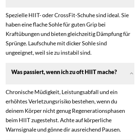
Spezielle HIIT- oder CrossFit-Schuhe sind ideal. Sie
haben eine flache Sohle für guten Grip bei
Kraftübungen und bieten gleichzeitig Dämpfung für
Sprünge. Laufschuhe mit dicker Sohle sind
ungeeignet, weil sie zu instabil sind.
Was passiert, wenn ich zu oft HIIT mache?
Chronische Müdigkeit, Leistungsabfall und ein
erhöhtes Verletzungsrisiko bestehen, wenn du
deinem Körper nicht genug Regenerationsphasen
beim HIIT zugestehst. Achte auf körperliche
Warnsignale und gönne dir ausreichend Pausen.