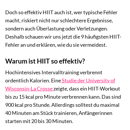
Doch so effektiv HIIT auch ist, wer typische Fehler
macht, riskiert nicht nur schlechtere Ergebnisse,
sondern auch Überlastung oder Verletzungen.
Deshalb schauen wir uns jetzt die 9 häufigsten HIIT-
Fehler an und erklären, wie du sie vermeidest.
Warum ist HIIT so effektiv?
Hochintensives Intervalltraining verbrennt
ordentlich Kalorien. Eine
Studie der University of
Wisconsin-La Crosse
zeigte, dass ein HIIT-Workout
bis zu 15 kcal pro Minute verbrennen kann. Das sind
900 kcal pro Stunde. Allerdings solltest du maximal
40 Minuten am Stück trainieren, Anfängerinnen
starten mit 20 bis 30 Minuten.