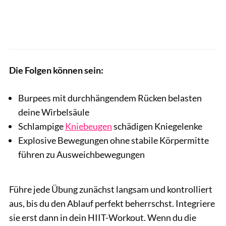
Die Folgen können sein:
Burpees mit durchhängendem Rücken belasten
deine Wirbelsäule
Schlampige
Kniebeugen
schädigen Kniegelenke
Explosive Bewegungen ohne stabile Körpermitte
führen zu Ausweichbewegungen
Führe jede Übung zunächst langsam und kontrolliert
aus, bis du den Ablauf perfekt beherrschst. Integriere
sie erst dann in dein HIIT-Workout. Wenn du die