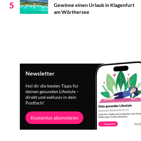
5
Gewinne einen Urlaub in Klagenfurt
am Wörthersee
Newsletter
Hol dir die besten Tipps für
deinen gesunden Lifestyle –
direkt und exklusiv in dein
Postfach!
Kostenlos abonnieren