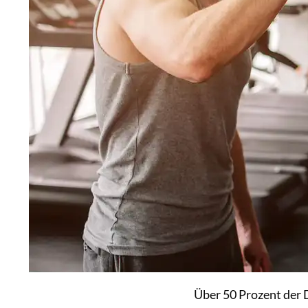
Über 50 Prozent der 