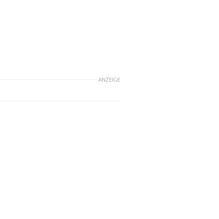
ANZEIGE