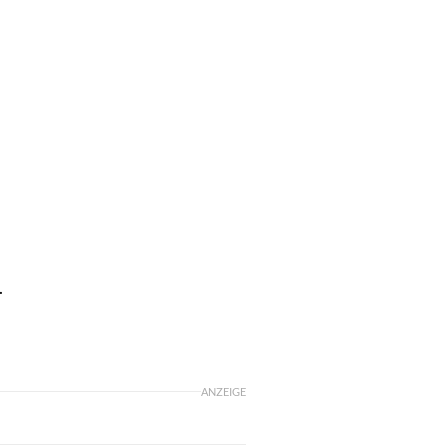
.
ANZEIGE