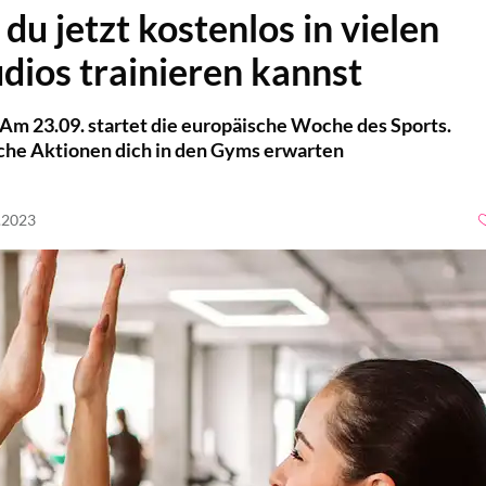
du jetzt kostenlos in vielen
udios trainieren kannst
: Am 23.09. startet die europäische Woche des Sports.
lche Aktionen dich in den Gyms erwarten
9.2023