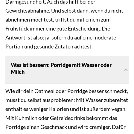
Darmgesundheit. Auch das hilft bei der
Gewichtsabnahme. Und selbst dann, wenn du nicht
abnehmen möchtest, triffst du mit einem zum
Frühstück immer eine gute Entscheidung. Die
Antwort ist also: ja, sofern du auf eine moderate
Portion und gesunde Zutaten achtest.
Was ist bessern: Porridge mit Wasser oder
Milch
Wie dir dein Oatmeal oder Porridge besser schmeckt,
musst du selbst ausprobieren: Mit Wasser zubereitet
enthält es weniger Kalorien und ist außerdem vegan.
Mit Kuhmilch oder Getreidedrinks bekommt das
Porridge einen Geschmack und wird cremiger. Dafür