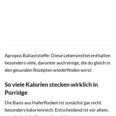
Apropos Ballaststoffe: Diese Lebensmittel enthalten
besonders viele, darunter auch einige, die du gleich in
den gesunden Rezepten wiederfinden wirst:
So viele Kalorien stecken wirklich in
Porridge
Die Basis aus Haferflocken ist zunächst gar nicht
besonders kalorienreich. Entscheidend ist vor allem,