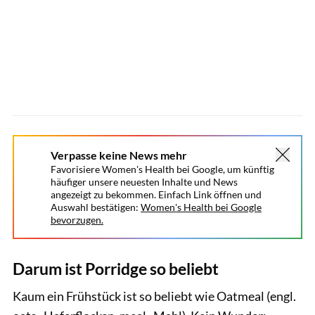
Verpasse keine News mehr
Favorisiere Women's Health bei Google, um künftig
häufiger unsere neuesten Inhalte und News
angezeigt zu bekommen. Einfach Link öffnen und
Auswahl bestätigen:
Women's Health bei Google
bevorzugen.
Darum ist Porridge so beliebt
Kaum ein Frühstück ist so beliebt wie Oatmeal (engl.