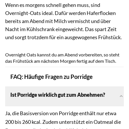
Wenn es morgens schnell gehen muss, sind
Overnight-Oats ideal. Dafür werden Haferflocken
bereits am Abend mit Milch vermischt und über
Nacht im Kühlschrank eingeweicht. Das spart Zeit
und sorgt trotzdem für ein ausgewogenes Frühstück.
shutterstock.com/Anna_Pustynnikova
Overnight Oats kannst du am Abend vorbereiten, so steht
das Frühstück am nächsten Morgen fertig auf dem Tisch.
FAQ: Häufige Fragen zu Porridge
Ist Porridge wirklich gut zum Abnehmen?
Ja, die Basisversion von Porridge enthält nur etwa
200 bis 260 kcal. Zudem unterstützt ein Oatmeal die