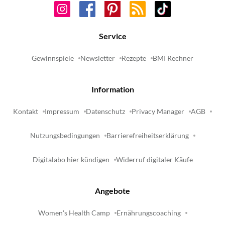
Service
Gewinnspiele
Newsletter
Rezepte
BMI Rechner
Information
Kontakt
Impressum
Datenschutz
Privacy Manager
AGB
Nutzungsbedingungen
Barrierefreiheitserklärung
Digitalabo hier kündigen
Widerruf digitaler Käufe
Angebote
Women's Health Camp
Ernährungscoaching