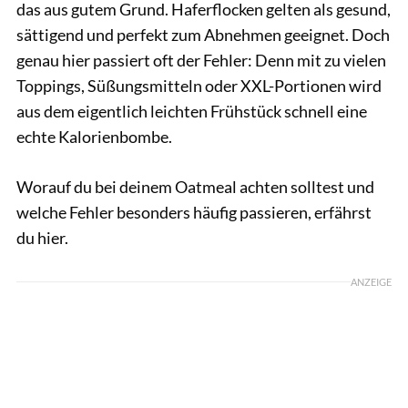
das aus gutem Grund. Haferflocken gelten als gesund,
sättigend und perfekt zum Abnehmen geeignet. Doch
genau hier passiert oft der Fehler: Denn mit zu vielen
Toppings, Süßungsmitteln oder XXL-Portionen wird
aus dem eigentlich leichten Frühstück schnell eine
echte Kalorienbombe.
Worauf du bei deinem Oatmeal achten solltest und
welche Fehler besonders häufig passieren, erfährst
du hier.
ANZEIGE