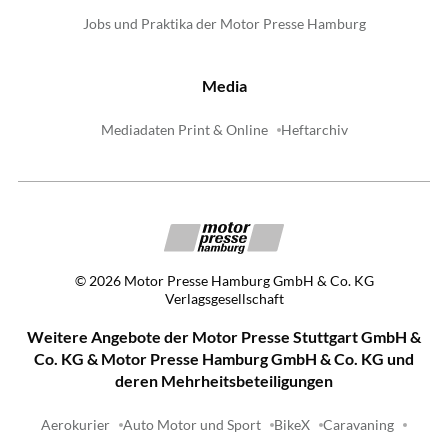
Jobs und Praktika der Motor Presse Hamburg
Media
Mediadaten Print & Online
Heftarchiv
©
2026
Motor Presse Hamburg GmbH & Co. KG
Verlagsgesellschaft
Weitere Angebote der Motor Presse Stuttgart GmbH &
Co. KG & Motor Presse Hamburg GmbH & Co. KG und
deren Mehrheitsbeteiligungen
Aerokurier
Auto Motor und Sport
BikeX
Caravaning