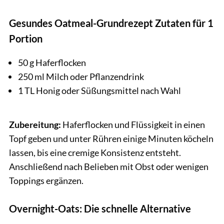
Gesundes Oatmeal-Grundrezept Zutaten für 1
Portion
50 g Haferflocken
250 ml Milch oder Pflanzendrink
1 TL Honig oder Süßungsmittel nach Wahl
Zubereitung:
Haferflocken und Flüssigkeit in einen
Topf geben und unter Rühren einige Minuten köcheln
lassen, bis eine cremige Konsistenz entsteht.
Anschließend nach Belieben mit Obst oder wenigen
Toppings ergänzen.
Overnight-Oats: Die schnelle Alternative