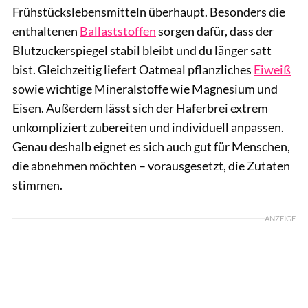
Frühstückslebensmitteln überhaupt. Besonders die
enthaltenen
Ballaststoffen
sorgen dafür, dass der
Blutzuckerspiegel stabil bleibt und du länger satt
bist. Gleichzeitig liefert Oatmeal pflanzliches
Eiweiß
sowie wichtige Mineralstoffe wie Magnesium und
Eisen. Außerdem lässt sich der Haferbrei extrem
unkompliziert zubereiten und individuell anpassen.
Genau deshalb eignet es sich auch gut für Menschen,
die abnehmen möchten – vorausgesetzt, die Zutaten
stimmen.
ANZEIGE