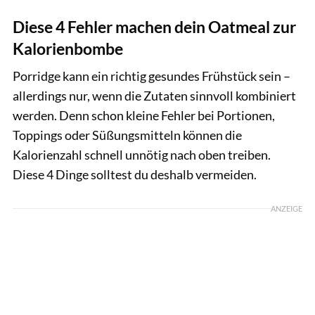
Diese 4 Fehler machen dein Oatmeal zur
Kalorienbombe
Porridge kann ein richtig gesundes Frühstück sein –
allerdings nur, wenn die Zutaten sinnvoll kombiniert
werden. Denn schon kleine Fehler bei Portionen,
Toppings oder Süßungsmitteln können die
Kalorienzahl schnell unnötig nach oben treiben.
Diese 4 Dinge solltest du deshalb vermeiden.
ANZEIGE