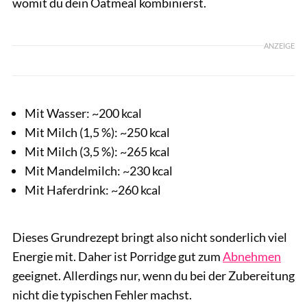
womit du dein Oatmeal kombinierst.
ANZEIGE
Mit Wasser: ~200 kcal
Mit Milch (1,5 %): ~250 kcal
Mit Milch (3,5 %): ~265 kcal
Mit Mandelmilch: ~230 kcal
Mit Haferdrink: ~260 kcal
Dieses Grundrezept bringt also nicht sonderlich viel
Energie mit. Daher ist Porridge gut zum
Abnehmen
geeignet. Allerdings nur, wenn du bei der Zubereitung
nicht die typischen Fehler machst.