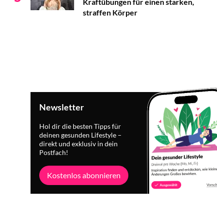
Kraftübungen für einen starken,
straffen Körper
Newsletter
Hol dir die besten Tipps für
deinen gesunden Lifestyle –
direkt und exklusiv in dein
Postfach!
Kostenlos abonnieren