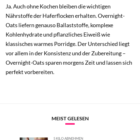
Ja. Auch ohne Kochen bleiben die wichtigen
Nährstoffe der Haferflocken erhalten. Overnight-
Oats liefern genauso Ballaststoffe, komplexe
Kohlenhydrate und pflanzliches Eiweiß wie
klassisches warmes Porridge. Der Unterschied liegt
vor allem in der Konsistenz und der Zubereitung –
Overnight-Oats sparen morgens Zeit und lassen sich
perfekt vorbereiten.
MEIST GELESEN
5 KILO ABNEHMEN