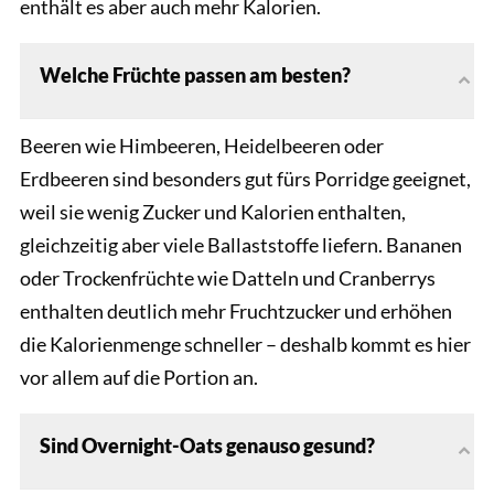
enthält es aber auch mehr Kalorien.
Welche Früchte passen am besten?
Beeren wie Himbeeren, Heidelbeeren oder
Erdbeeren sind besonders gut fürs Porridge geeignet,
weil sie wenig Zucker und Kalorien enthalten,
gleichzeitig aber viele Ballaststoffe liefern. Bananen
oder Trockenfrüchte wie Datteln und Cranberrys
enthalten deutlich mehr Fruchtzucker und erhöhen
die Kalorienmenge schneller – deshalb kommt es hier
vor allem auf die Portion an.
Sind Overnight-Oats genauso gesund?