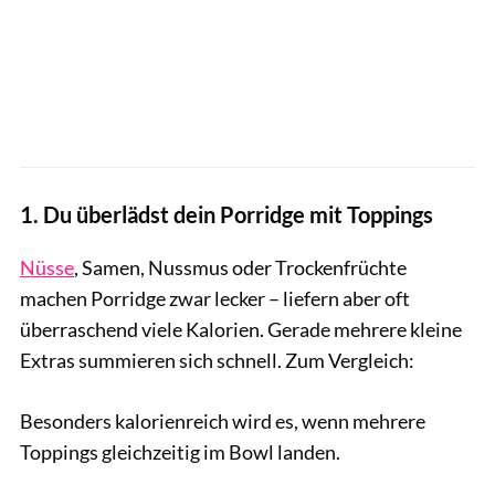
1. Du überlädst dein Porridge mit Toppings
Nüsse
, Samen, Nussmus oder Trockenfrüchte
machen Porridge zwar lecker – liefern aber oft
überraschend viele Kalorien. Gerade mehrere kleine
Extras summieren sich schnell. Zum Vergleich:
Besonders kalorienreich wird es, wenn mehrere
Toppings gleichzeitig im Bowl landen.