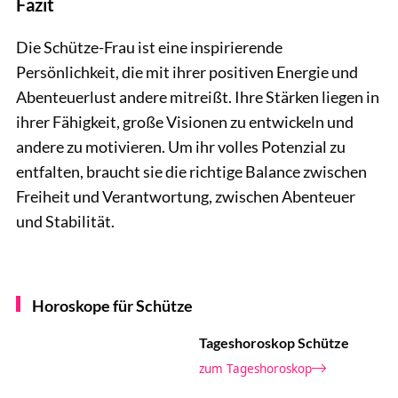
Fazit
Die Schütze-Frau ist eine inspirierende
Persönlichkeit, die mit ihrer positiven Energie und
Abenteuerlust andere mitreißt. Ihre Stärken liegen in
ihrer Fähigkeit, große Visionen zu entwickeln und
andere zu motivieren. Um ihr volles Potenzial zu
entfalten, braucht sie die richtige Balance zwischen
Freiheit und Verantwortung, zwischen Abenteuer
und Stabilität.
Horoskope für Schütze
Tageshoroskop Schütze
zum Tageshoroskop