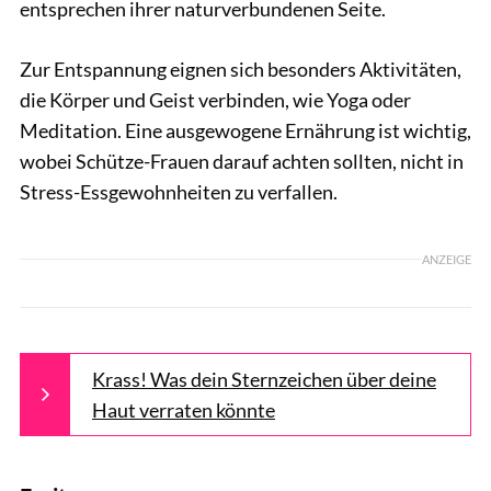
entsprechen ihrer naturverbundenen Seite.
Zur Entspannung eignen sich besonders Aktivitäten,
die Körper und Geist verbinden, wie Yoga oder
Meditation. Eine ausgewogene Ernährung ist wichtig,
wobei Schütze-Frauen darauf achten sollten, nicht in
Stress-Essgewohnheiten zu verfallen.
ANZEIGE
Krass! Was dein Sternzeichen über deine
Haut verraten könnte