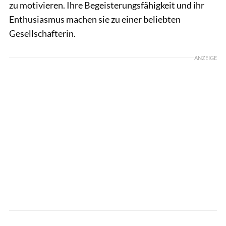
zu motivieren. Ihre Begeisterungsfähigkeit und ihr
Enthusiasmus machen sie zu einer beliebten
Gesellschafterin.
ANZEIGE