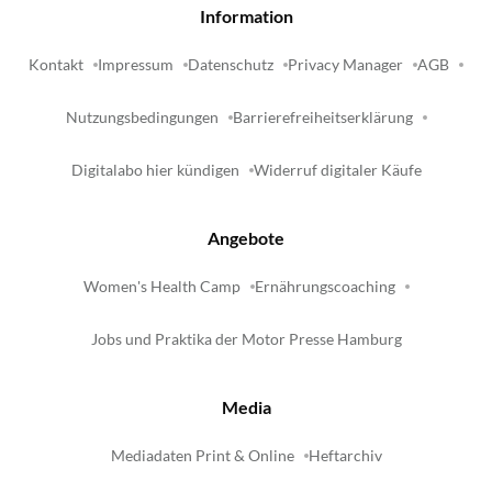
Information
Kontakt
Impressum
Datenschutz
Privacy Manager
AGB
Nutzungsbedingungen
Barrierefreiheitserklärung
Digitalabo hier kündigen
Widerruf digitaler Käufe
Angebote
Women's Health Camp
Ernährungscoaching
Jobs und Praktika der Motor Presse Hamburg
Media
Mediadaten Print & Online
Heftarchiv