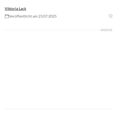
Viktoria Lack
Veröffentlicht am 23.07.2025
ANZEIGE