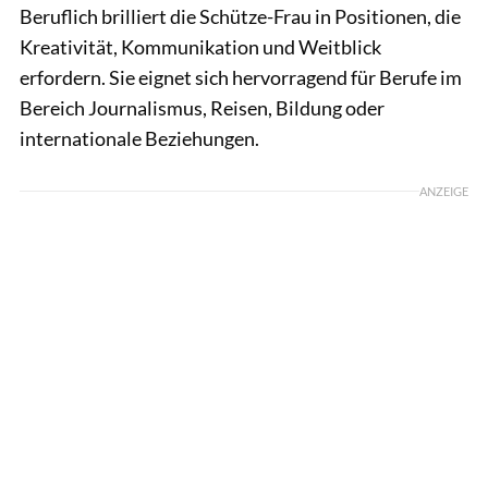
Beruflich brilliert die Schütze-Frau in Positionen, die
Kreativität, Kommunikation und Weitblick
erfordern. Sie eignet sich hervorragend für Berufe im
Bereich Journalismus, Reisen, Bildung oder
internationale Beziehungen.
ANZEIGE