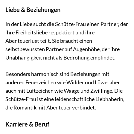
Liebe & Beziehungen
In der Liebe sucht die Schütze-Frau einen Partner, der
ihre Freiheitsliebe respektiert und ihre
Abenteuerlust teilt. Sie braucht einen
selbstbewussten Partner auf Augenhöhe, der ihre
Unabhängigkeit nicht als Bedrohung empfindet.
Besonders harmonisch sind Beziehungen mit
anderen Feuerzeichen wie Widder und Löwe, aber
auch mit Luftzeichen wie Waage und Zwillinge. Die
Schütze-Frau ist eine leidenschaftliche Liebhaberin,
die Romantik mit Abenteuer verbindet.
Karriere & Beruf