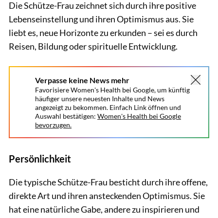
Die Schütze-Frau zeichnet sich durch ihre positive
Lebenseinstellung und ihren Optimismus aus. Sie
liebt es, neue Horizonte zu erkunden – sei es durch
Reisen, Bildung oder spirituelle Entwicklung.
Verpasse keine News mehr
Favorisiere Women's Health bei Google, um künftig
häufiger unsere neuesten Inhalte und News
angezeigt zu bekommen. Einfach Link öffnen und
Auswahl bestätigen:
Women's Health bei Google
bevorzugen.
Persönlichkeit
Die typische Schütze-Frau besticht durch ihre offene,
direkte Art und ihren ansteckenden Optimismus. Sie
hat eine natürliche Gabe, andere zu inspirieren und