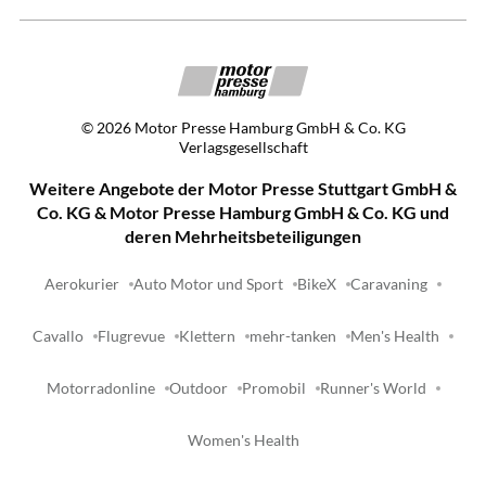
©
2026
Motor Presse Hamburg GmbH & Co. KG
Verlagsgesellschaft
Weitere Angebote der Motor Presse Stuttgart GmbH &
Co. KG & Motor Presse Hamburg GmbH & Co. KG und
deren Mehrheitsbeteiligungen
Aerokurier
Auto Motor und Sport
BikeX
Caravaning
Cavallo
Flugrevue
Klettern
mehr-tanken
Men's Health
Motorradonline
Outdoor
Promobil
Runner's World
Women's Health