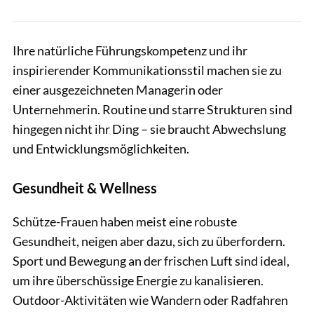
Ihre natürliche Führungskompetenz und ihr
inspirierender Kommunikationsstil machen sie zu
einer ausgezeichneten Managerin oder
Unternehmerin. Routine und starre Strukturen sind
hingegen nicht ihr Ding – sie braucht Abwechslung
und Entwicklungsmöglichkeiten.
Gesundheit & Wellness
Schütze-Frauen haben meist eine robuste
Gesundheit, neigen aber dazu, sich zu überfordern.
Sport und Bewegung an der frischen Luft sind ideal,
um ihre überschüssige Energie zu kanalisieren.
Outdoor-Aktivitäten wie Wandern oder Radfahren