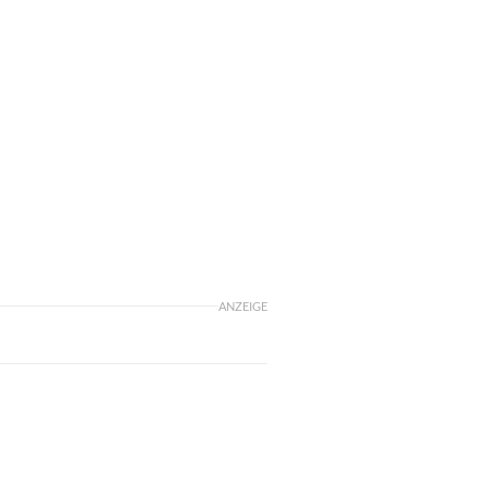
ANZEIGE