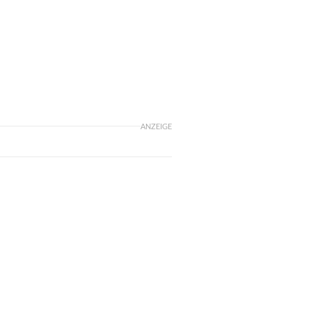
ANZEIGE