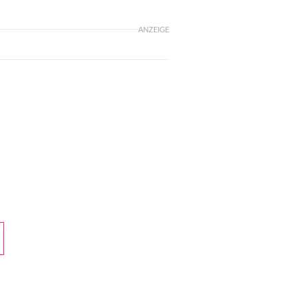
ANZEIGE