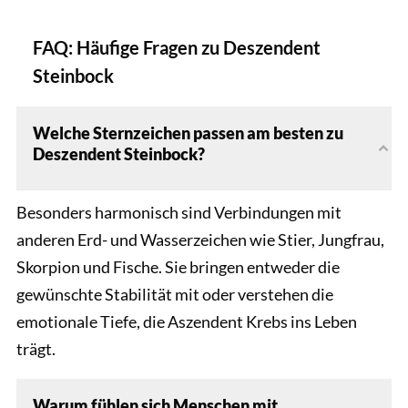
FAQ: Häufige Fragen zu Deszendent
Steinbock
Welche Sternzeichen passen am besten zu
Deszendent Steinbock?
Besonders harmonisch sind Verbindungen mit
anderen Erd- und Wasserzeichen wie Stier, Jungfrau,
Skorpion und Fische. Sie bringen entweder die
gewünschte Stabilität mit oder verstehen die
emotionale Tiefe, die Aszendent Krebs ins Leben
trägt.
Warum fühlen sich Menschen mit