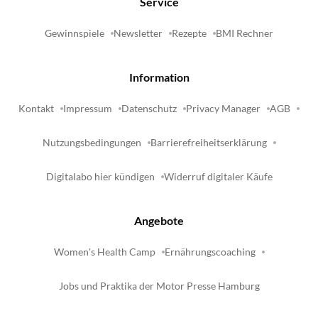
Service
Gewinnspiele
Newsletter
Rezepte
BMI Rechner
Information
Kontakt
Impressum
Datenschutz
Privacy Manager
AGB
Nutzungsbedingungen
Barrierefreiheitserklärung
Digitalabo hier kündigen
Widerruf digitaler Käufe
Angebote
Women's Health Camp
Ernährungscoaching
Jobs und Praktika der Motor Presse Hamburg