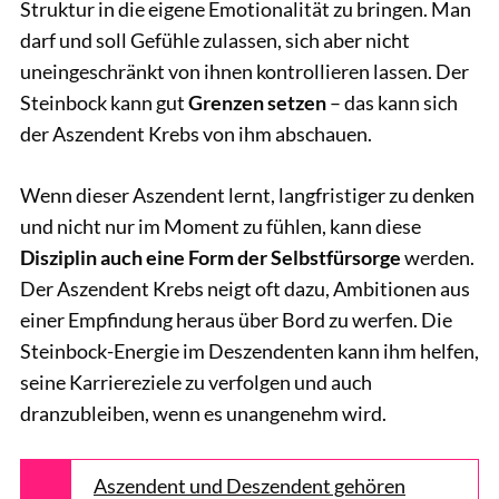
Struktur in die eigene Emotionalität zu bringen. Man
darf und soll Gefühle zulassen, sich aber nicht
uneingeschränkt von ihnen kontrollieren lassen. Der
Steinbock kann gut
Grenzen setzen
– das kann sich
der Aszendent Krebs von ihm abschauen.
Wenn dieser Aszendent lernt, langfristiger zu denken
und nicht nur im Moment zu fühlen, kann diese
Disziplin auch eine Form der Selbstfürsorge
werden.
Der Aszendent Krebs neigt oft dazu, Ambitionen aus
einer Empfindung heraus über Bord zu werfen. Die
Steinbock-Energie im Deszendenten kann ihm helfen,
seine Karriereziele zu verfolgen und auch
dranzubleiben, wenn es unangenehm wird.
Aszendent und Deszendent gehören