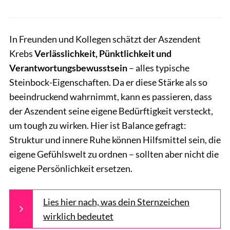
In Freunden und Kollegen schätzt der Aszendent
Krebs
Verlässlichkeit, Pünktlichkeit und
Verantwortungsbewusstsein
– alles typische
Steinbock-Eigenschaften. Da er diese Stärke als so
beeindruckend wahrnimmt, kann es passieren, dass
der Aszendent seine eigene Bedürftigkeit versteckt,
um tough zu wirken. Hier ist Balance gefragt:
Struktur und innere Ruhe können Hilfsmittel sein, die
eigene Gefühlswelt zu ordnen – sollten aber nicht die
eigene Persönlichkeit ersetzen.
Lies hier nach, was dein Sternzeichen
wirklich bedeutet