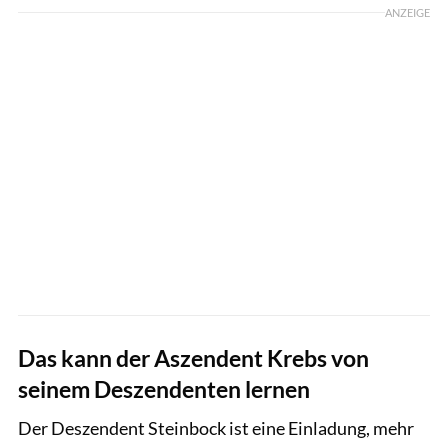
ANZEIGE
Das kann der Aszendent Krebs von
seinem Deszendenten lernen
Der Deszendent Steinbock ist eine Einladung, mehr