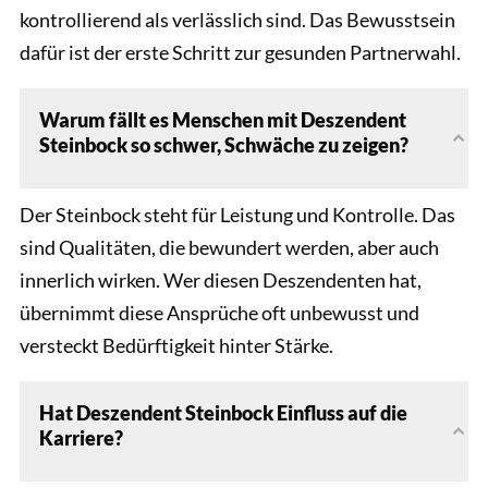
kontrollierend als verlässlich sind. Das Bewusstsein
dafür ist der erste Schritt zur gesunden Partnerwahl.
Warum fällt es Menschen mit Deszendent
Steinbock so schwer, Schwäche zu zeigen?
Der Steinbock steht für Leistung und Kontrolle. Das
sind Qualitäten, die bewundert werden, aber auch
innerlich wirken. Wer diesen Deszendenten hat,
übernimmt diese Ansprüche oft unbewusst und
versteckt Bedürftigkeit hinter Stärke.
Hat Deszendent Steinbock Einfluss auf die
Karriere?