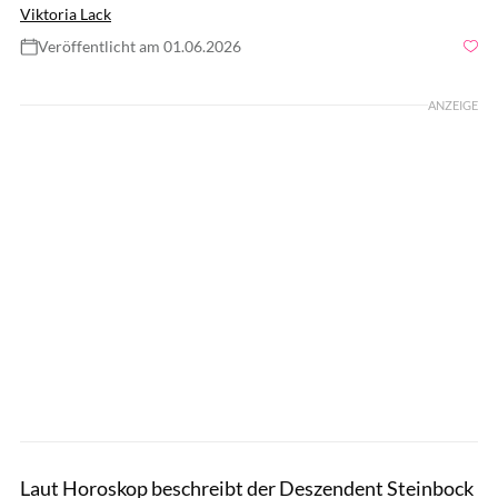
Viktoria Lack
Veröffentlicht am 01.06.2026
ANZEIGE
Laut Horoskop beschreibt der Deszendent Steinbock