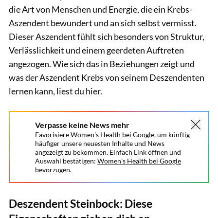
die Art von Menschen und Energie, die ein Krebs-
Aszendent bewundert und an sich selbst vermisst.
Dieser Aszendent fühlt sich besonders von Struktur,
Verlässlichkeit und einem geerdeten Auftreten
angezogen. Wie sich das in Beziehungen zeigt und
was der Aszendent Krebs von seinem Deszendenten
lernen kann, liest du hier.
Verpasse keine News mehr
Favorisiere Women's Health bei Google, um künftig
häufiger unsere neuesten Inhalte und News
angezeigt zu bekommen. Einfach Link öffnen und
Auswahl bestätigen:
Women's Health bei Google
bevorzugen.
Deszendent Steinbock: Diese