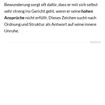
Bewunderung sorgt oft dafür, dass er mit sich selbst
sehr streng ins Gericht geht, wenn er seine
hohen
Ansprüche
nicht erfüllt. Dieses Zeichen sucht nach
Ordnung und Struktur als Antwort auf seine innere
Unruhe.
ANZEIGE