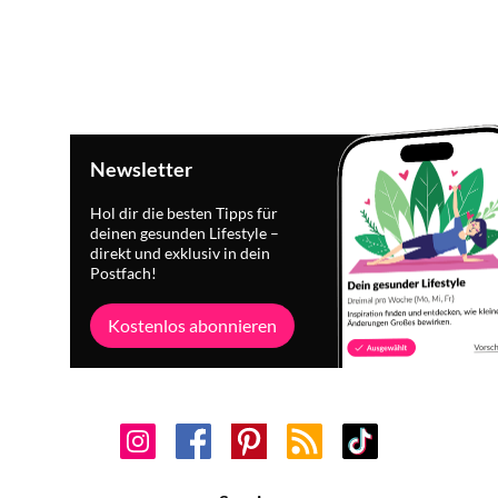
Newsletter
Hol dir die besten Tipps für
deinen gesunden Lifestyle –
direkt und exklusiv in dein
Postfach!
Kostenlos abonnieren