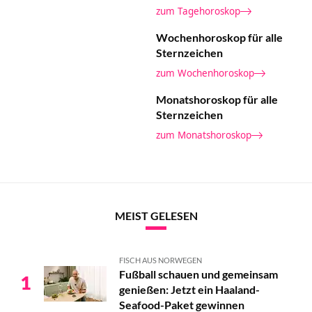
zum Tagehoroskop
Wochenhoroskop für alle
Sternzeichen
zum Wochenhoroskop
Monatshoroskop für alle
Sternzeichen
zum Monatshoroskop
MEIST GELESEN
FISCH AUS NORWEGEN
Fußball schauen und gemeinsam
1
genießen: Jetzt ein Haaland-
Seafood-Paket gewinnen