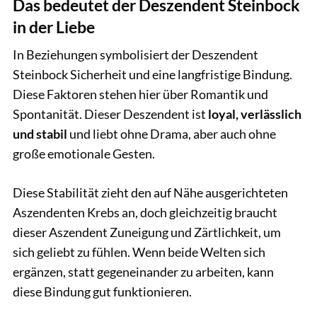
Das bedeutet der Deszendent Steinbock
in der Liebe
In Beziehungen symbolisiert der Deszendent
Steinbock Sicherheit und eine langfristige Bindung.
Diese Faktoren stehen hier über Romantik und
Spontanität. Dieser Deszendent ist
loyal, verlässlich
und stabil
und liebt ohne Drama, aber auch ohne
große emotionale Gesten.
Diese Stabilität zieht den auf Nähe ausgerichteten
Aszendenten Krebs an, doch gleichzeitig braucht
dieser Aszendent Zuneigung und Zärtlichkeit, um
sich geliebt zu fühlen. Wenn beide Welten sich
ergänzen, statt gegeneinander zu arbeiten, kann
diese Bindung gut funktionieren.