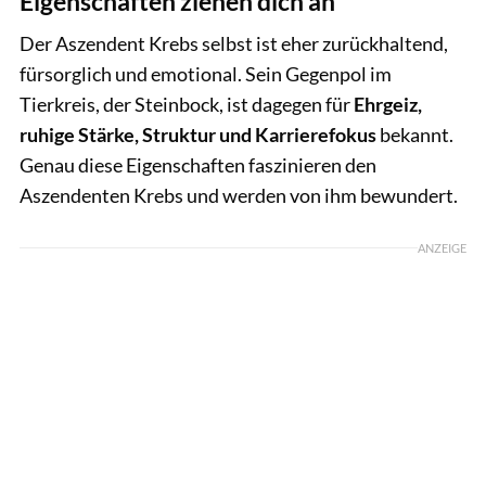
Eigenschaften ziehen dich an
Der Aszendent Krebs selbst ist eher zurückhaltend,
fürsorglich und emotional. Sein Gegenpol im
Tierkreis, der Steinbock, ist dagegen für
Ehrgeiz,
ruhige Stärke, Struktur und Karrierefokus
bekannt.
Genau diese Eigenschaften faszinieren den
Aszendenten Krebs und werden von ihm bewundert.
ANZEIGE