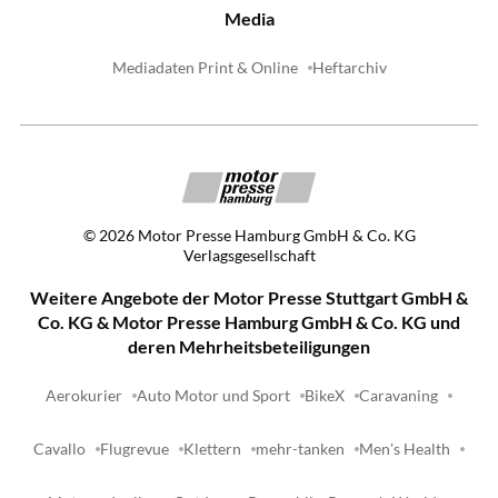
Media
Mediadaten Print & Online
Heftarchiv
©
2026
Motor Presse Hamburg GmbH & Co. KG
Verlagsgesellschaft
Weitere Angebote der Motor Presse Stuttgart GmbH &
Co. KG & Motor Presse Hamburg GmbH & Co. KG und
deren Mehrheitsbeteiligungen
Aerokurier
Auto Motor und Sport
BikeX
Caravaning
Cavallo
Flugrevue
Klettern
mehr-tanken
Men's Health