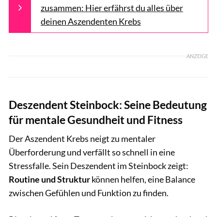
zusammen: Hier erfährst du alles über
deinen Aszendenten Krebs
ANZEIGE
Deszendent Steinbock: Seine Bedeutung
für mentale Gesundheit und Fitness
Der Aszendent Krebs neigt zu mentaler
Überforderung und verfällt so schnell in eine
Stressfalle. Sein Deszendent im Steinbock zeigt:
Routine und Struktur
können helfen, eine Balance
zwischen Gefühlen und Funktion zu finden.