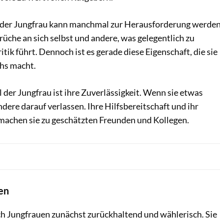
 der Jungfrau kann manchmal zur Herausforderung werden
rüche an sich selbst und andere, was gelegentlich zu
tik führt. Dennoch ist es gerade diese Eigenschaft, die sie
chs macht.
der Jungfrau ist ihre Zuverlässigkeit. Wenn sie etwas
ndere darauf verlassen. Ihre Hilfsbereitschaft und ihr
machen sie zu geschätzten Freunden und Kollegen.
en
ich Jungfrauen zunächst zurückhaltend und wählerisch. Sie