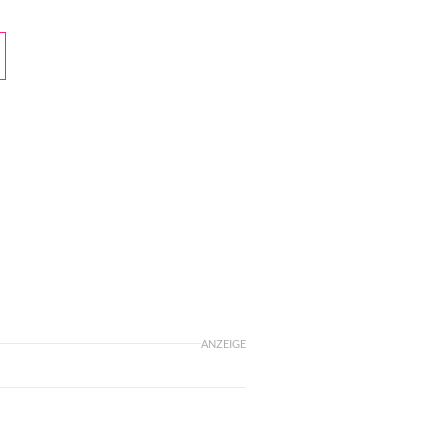
ANZEIGE