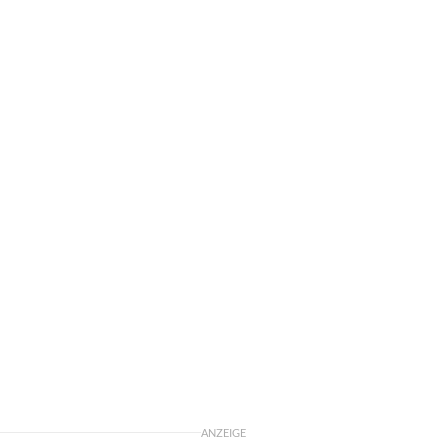
ANZEIGE