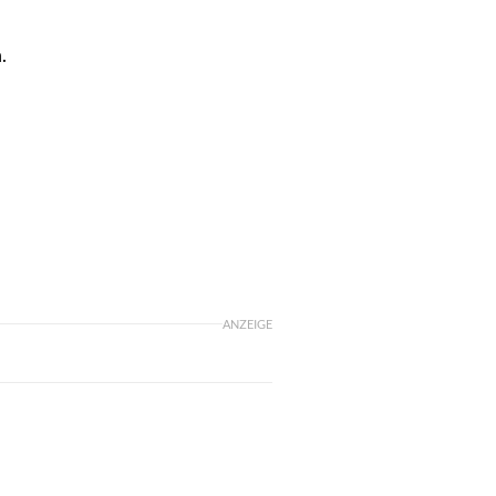
.
ANZEIGE