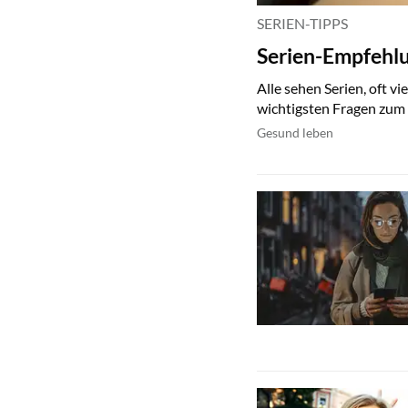
SERIEN-TIPPS
Serien-Empfehlun
Alle sehen Serien, oft vi
wichtigsten Fragen zu
Gesund leben