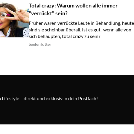
Total crazy: Warum wollen alle immer
"verrückt" sein?
Früher waren verrückte Leute in Behandlung, heute
sind sie scheinbar überall. Ist es gut , wenn alle von
sich behaupten, total crazy zu sein?
Seelenfutter
Lifestyle – direkt und exklusiv in dein Postfach!