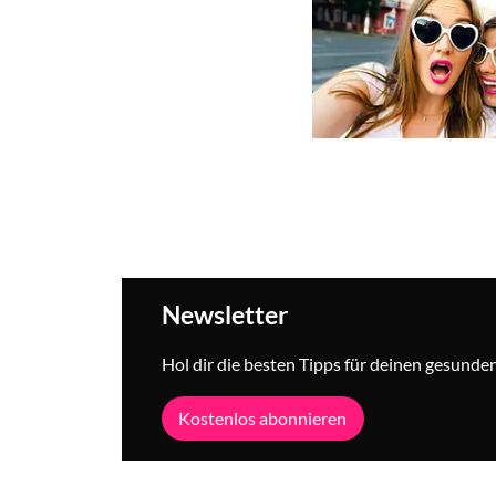
Newsletter
Hol dir die besten Tipps für deinen gesunden 
Kostenlos abonnieren