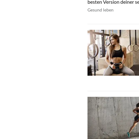
besten Version deiner se
Gesund leben