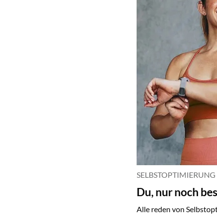
SELBSTOPTIMIERUNG
Du, nur noch bes
Alle reden von Selbstop