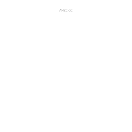
ANZEIGE