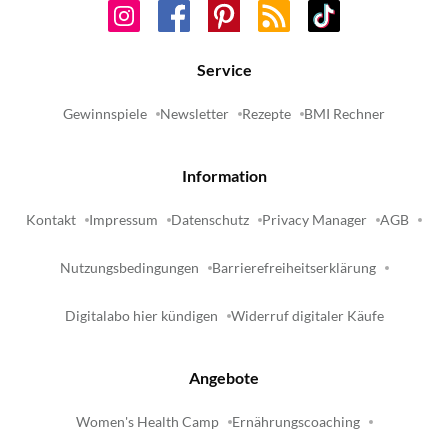
Service
Gewinnspiele
Newsletter
Rezepte
BMI Rechner
Information
Kontakt
Impressum
Datenschutz
Privacy Manager
AGB
Nutzungsbedingungen
Barrierefreiheitserklärung
Digitalabo hier kündigen
Widerruf digitaler Käufe
Angebote
Women's Health Camp
Ernährungscoaching