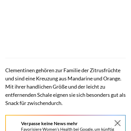
Clementinen gehören zur Familie der Zitrusfrüchte
und sind eine Kreuzung aus Mandarine und Orange.
Mit ihrer handlichen Größe und der leicht zu
entfernenden Schale eignen sie sich besonders gut als
Snack für zwischendurch.
Verpasse keine News mehr
Favorisiere Women's Health bei Google, um künftig