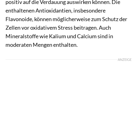
positiv auf die Verdauung auswirken können. Die
enthaltenen Antioxidantien, insbesondere
Flavonoide, können möglicherweise zum Schutz der
Zellen vor oxidativem Stress beitragen. Auch
Mineralstoffe wie Kalium und Calcium sind in
moderaten Mengen enthalten.
ANZEIGE