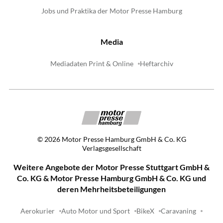
Jobs und Praktika der Motor Presse Hamburg
Media
Mediadaten Print & Online
Heftarchiv
©
2026
Motor Presse Hamburg GmbH & Co. KG
Verlagsgesellschaft
Weitere Angebote der Motor Presse Stuttgart GmbH &
Co. KG & Motor Presse Hamburg GmbH & Co. KG und
deren Mehrheitsbeteiligungen
Aerokurier
Auto Motor und Sport
BikeX
Caravaning