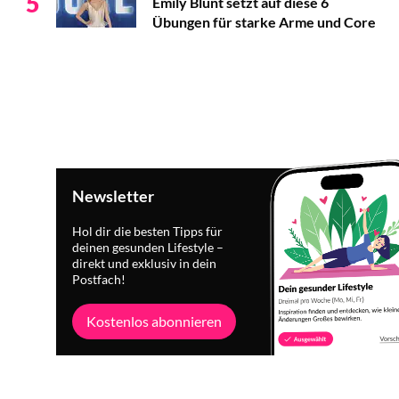
5
Emily Blunt setzt auf diese 6
Übungen für starke Arme und Core
Newsletter
Hol dir die besten Tipps für
deinen gesunden Lifestyle –
direkt und exklusiv in dein
Postfach!
Kostenlos abonnieren