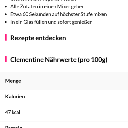
Alle Zutaten in einen Mixer geben
Etwa 60 Sekunden auf höchster Stufe mixen
In ein Glas füllen und sofort genießen
Rezepte entdecken
Clementine Nährwerte (pro 100g)
Menge
Kalorien
47 kcal
Protein