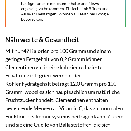
häufiger unsere neuesten Inhalte und News
angezeigt zu bekommen. Einfach Link öffnen und
Auswahl bestätigen:
Women's Health bei Google
bevorzugen.
Nährwerte & Gesundheit
Mit nur 47 Kalorien pro 100 Gramm und einem
geringen Fettgehalt von 0,2 Gramm können
Clementinen gut in eine kalorienreduzierte
Ernährung integriert werden. Der
Kohlenhydratgehalt beträgt 12,0 Gramm pro 100
Gramm, wobei es sich hauptsächlich um natürliche
Fruchtzucker handelt. Clementinen enthalten
bedeutende Mengen an Vitamin C, das zur normalen
Funktion des Immunsystems beitragen kann. Zudem
sind sie eine Quelle von Ballaststoffen, die sich