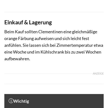
Einkauf & Lagerung
Beim Kauf sollten Clementinen eine gleichmäßige
orange Färbung aufweisen und sich leicht fest
anfühlen. Sie lassen sich bei Zimmertemperatur etwa
eine Woche und im Kühlschrank bis zu zwei Wochen
aufbewahren.
ANZEIGE
Wichtig