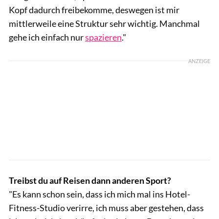
Kopf dadurch freibekomme, deswegen ist mir
mittlerweile eine Struktur sehr wichtig. Manchmal
gehe ich einfach nur
spazieren
."
ANZEIGE
Treibst du auf Reisen dann anderen Sport?
"Es kann schon sein, dass ich mich mal ins Hotel-
Fitness-Studio verirre, ich muss aber gestehen, dass