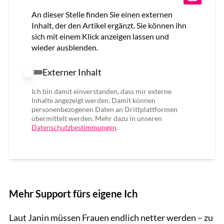
An dieser Stelle finden Sie einen externen
Inhalt, der den Artikel ergänzt. Sie können ihn
sich mit einem Klick anzeigen lassen und
wieder ausblenden.
Externer Inhalt
Externer Inhalt erlauben
Ich bin damit einverstanden, dass mir externe
Inhalte angezeigt werden. Damit können
personenbezogenen Daten an Drittplattformen
übermittelt werden. Mehr dazu in unseren
Datenschutzbestimmungen
.
Mehr Support fürs eigene Ich
Laut Janin müssen Frauen endlich netter werden – zu