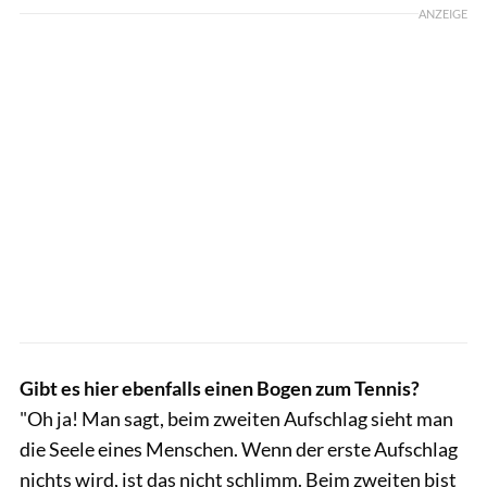
ANZEIGE
Gibt es hier ebenfalls einen Bogen zum Tennis?
"Oh ja! Man sagt, beim zweiten Aufschlag sieht man
die Seele eines Menschen. Wenn der erste Aufschlag
nichts wird, ist das nicht schlimm. Beim zweiten bist