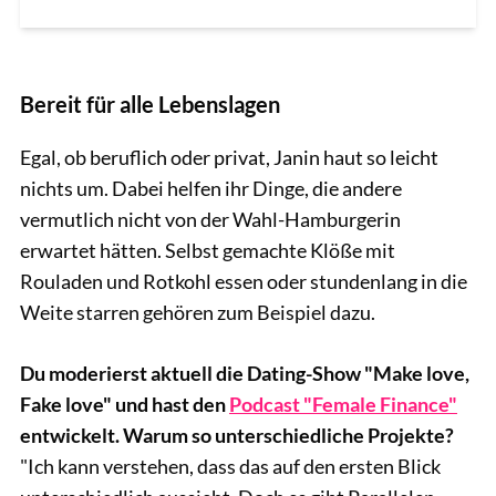
Bereit für alle Lebenslagen
Egal, ob beruflich oder privat, Janin haut so leicht
nichts um. Dabei helfen ihr Dinge, die andere
vermutlich nicht von der Wahl-Hamburgerin
erwartet hätten. Selbst gemachte Klöße mit
Rouladen und Rotkohl essen oder stundenlang in die
Weite starren gehören zum Beispiel dazu.
Du moderierst aktuell die Dating-Show "Make love,
Fake love" und hast den
Podcast "Female Finance"
entwickelt. Warum so unterschiedliche Projekte?
"Ich kann verstehen, dass das auf den ersten Blick