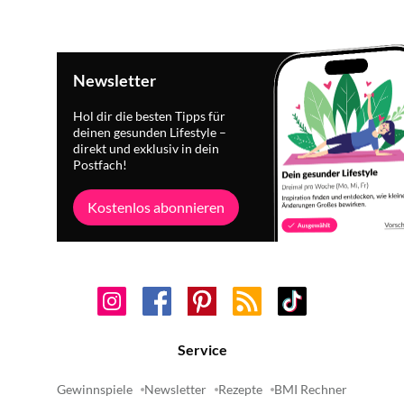
Newsletter
Hol dir die besten Tipps für
deinen gesunden Lifestyle –
direkt und exklusiv in dein
Postfach!
Kostenlos abonnieren
Service
Gewinnspiele
Newsletter
Rezepte
BMI Rechner