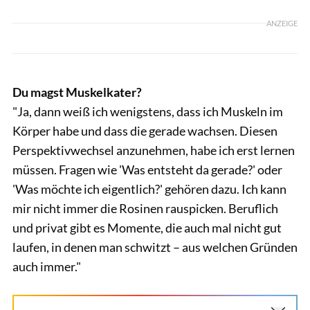
ANZEIGE
Du magst Muskelkater?
"Ja, dann weiß ich wenigstens, dass ich Muskeln im
Körper habe und dass die gerade wachsen. Diesen
Perspektivwechsel anzunehmen, habe ich erst lernen
müssen. Fragen wie 'Was entsteht da gerade?' oder
'Was möchte ich eigentlich?' gehören dazu. Ich kann
mir nicht immer die Rosinen rauspicken. Beruflich
und privat gibt es Momente, die auch mal nicht gut
laufen, in denen man schwitzt – aus welchen Gründen
auch immer."