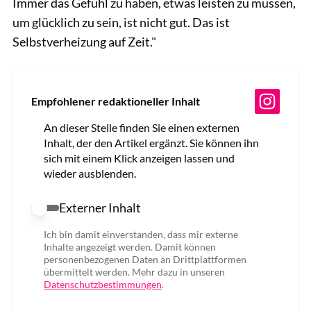
Immer das Gefühl zu haben, etwas leisten zu müssen,
um glücklich zu sein, ist nicht gut. Das ist
Selbstverheizung auf Zeit."
Empfohlener redaktioneller Inhalt
An dieser Stelle finden Sie einen externen
Inhalt, der den Artikel ergänzt. Sie können ihn
sich mit einem Klick anzeigen lassen und
wieder ausblenden.
Externer Inhalt
Externer Inhalt erlauben
Ich bin damit einverstanden, dass mir externe
Inhalte angezeigt werden. Damit können
personenbezogenen Daten an Drittplattformen
übermittelt werden. Mehr dazu in unseren
Datenschutzbestimmungen
.