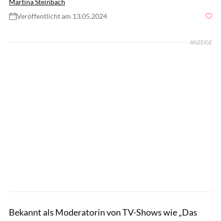
Martina Steinbach
Veröffentlicht am 13.05.2024
Foto: Andra
ANZEIGE
Bekannt als Moderatorin von TV-Shows wie „Das