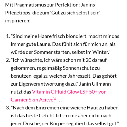
Mit Pragmatismus zur Perfektion: Janins
Pflegetipps, die zum 'Gut zu sich selbst sein'
inspirieren:
"Sind meine Haare frisch blondiert, macht mir das
immer gute Laune. Das fühlt sich für mich an, als
würde der Sommer starten, selbst im Winter."
"Ich wünschte, ich wäre schon mit 20 darauf
gekommen, regelmäßig Sonnenschutz zu
benutzen, egal zu welcher Jahreszeit. Das gehört
zur Eigenverantwortung dazu." Janin Ullmann
nutzt das
Vitamin C Fluid Glow LSF 50+ von
Garnier Skin Acitve
.
"Nach dem Eincremen eine weiche Haut zu haben,
ist das beste Gefühl. Ich creme aber nicht nach
jeder Dusche, der Körper reguliert das selbst gut."