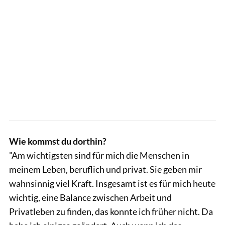
Wie kommst du dorthin?
"Am wichtigsten sind für mich die Menschen in
meinem Leben, beruflich und privat. Sie geben mir
wahnsinnig viel Kraft. Insgesamt ist es für mich heute
wichtig, eine Balance zwischen Arbeit und
Privatleben zu finden, das konnte ich früher nicht. Da