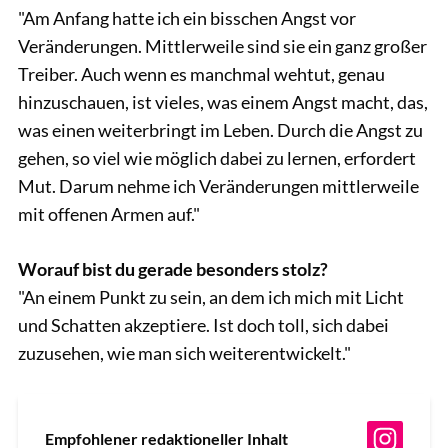
"Am Anfang hatte ich ein bisschen Angst vor
Veränderungen. Mittlerweile sind sie ein ganz großer
Treiber. Auch wenn es manchmal wehtut, genau
hinzuschauen, ist vieles, was einem Angst macht, das,
was einen weiterbringt im Leben. Durch die Angst zu
gehen, so viel wie möglich dabei zu lernen, erfordert
Mut. Darum nehme ich Veränderungen mittlerweile
mit offenen Armen auf."
Worauf bist du gerade besonders stolz?
"An einem Punkt zu sein, an dem ich mich mit Licht
und Schatten akzeptiere. Ist doch toll, sich dabei
zuzusehen, wie man sich weiterentwickelt."
Empfohlener redaktioneller Inhalt