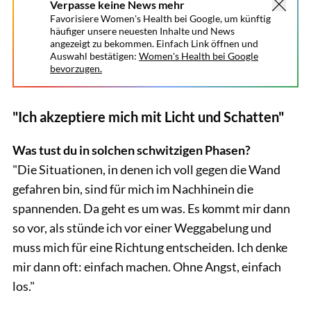
Verpasse keine News mehr
Favorisiere Women's Health bei Google, um künftig
häufiger unsere neuesten Inhalte und News
angezeigt zu bekommen. Einfach Link öffnen und
Auswahl bestätigen:
Women's Health bei Google
bevorzugen.
"Ich akzeptiere mich mit Licht und Schatten"
Was tust du in solchen schwitzigen Phasen?
"Die Situationen, in denen ich voll gegen die Wand
gefahren bin, sind für mich im Nachhinein die
spannenden. Da geht es um was. Es kommt mir dann
so vor, als stünde ich vor einer Weggabelung und
muss mich für eine Richtung entscheiden. Ich denke
mir dann oft: einfach machen. Ohne Angst, einfach
los."