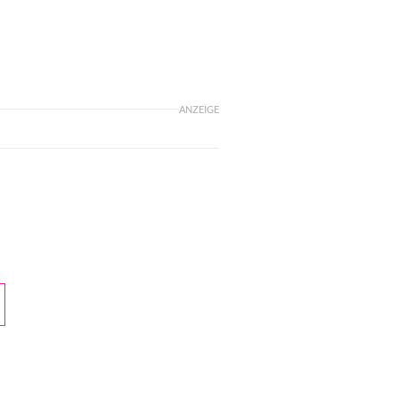
ANZEIGE