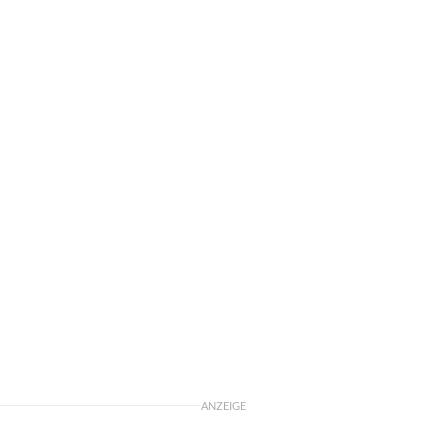
ANZEIGE