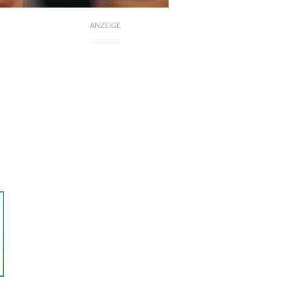
ANZEIGE