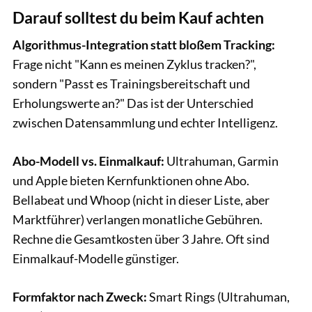
Darauf solltest du beim Kauf achten
Algorithmus-Integration statt bloßem Tracking:
Frage nicht "Kann es meinen Zyklus tracken?",
sondern "Passt es Trainingsbereitschaft und
Erholungswerte an?" Das ist der Unterschied
zwischen Datensammlung und echter Intelligenz.
Abo-Modell vs. Einmalkauf:
Ultrahuman, Garmin
und Apple bieten Kernfunktionen ohne Abo.
Bellabeat und Whoop (nicht in dieser Liste, aber
Marktführer) verlangen monatliche Gebühren.
Rechne die Gesamtkosten über 3 Jahre. Oft sind
Einmalkauf-Modelle günstiger.
Formfaktor nach Zweck:
Smart Rings (Ultrahuman,