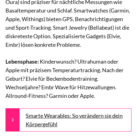
Oura) sind präziser für nächtliche Messungen wie
Basaltemperatur und Schlaf. Smartwatches (Garmin,
Apple, Withings) bieten GPS, Benachrichtigungen
und Sport-Tracking. Smart Jewelry (Bellabeat) ist die
diskreteste Option. Spezialisierte Gadgets (Elvie,
Embr) lösen konkrete Probleme.
Lebensphase:
Kinderwunsch? Ultrahuman oder
Apple mit präzisem Temperaturtracking. Nach der
Geburt? Elvie für Beckenbodentraining.
Wechseljahre? Embr Wave für Hitzewallungen.
Allround-Fitness? Garmin oder Apple.
Smarte Wearables: So verändern sie dein
Körpergefühl