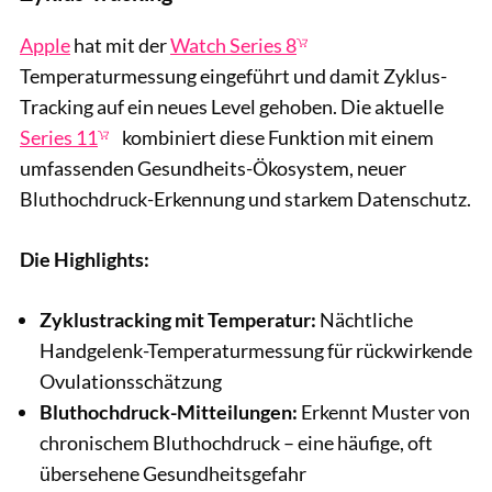
Apple
hat mit der
Watch Series 8
Temperaturmessung eingeführt und damit Zyklus-
Tracking auf ein neues Level gehoben. Die aktuelle
Series 11
kombiniert diese Funktion mit einem
umfassenden Gesundheits-Ökosystem, neuer
Bluthochdruck-Erkennung und starkem Datenschutz.
Die Highlights:
Zyklustracking mit Temperatur:
Nächtliche
Handgelenk-Temperaturmessung für rückwirkende
Ovulationsschätzung
Bluthochdruck-Mitteilungen:
Erkennt Muster von
chronischem Bluthochdruck – eine häufige, oft
übersehene Gesundheitsgefahr