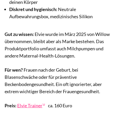
deinen Körper
Diskret und hygienisch:
Neutrale
Aufbewahrungsbox, medizinisches Silikon
Gut zu wissen:
Elvie wurde im März 2025 von Willow
übernommen, bleibt aber als Marke bestehen. Das
Produktportfolio umfasst auch Milchpumpen und
andere Maternal-Health-Lösungen.
Für wen?
Frauen nach der Geburt, bei
Blasenschwäche oder für präventive
Beckenbodengesundheit. Ein oft ignorierter, aber
extrem wichtiger Bereich der Frauengesundheit.
Preis:
Elvie Trainer
ca. 160 Euro