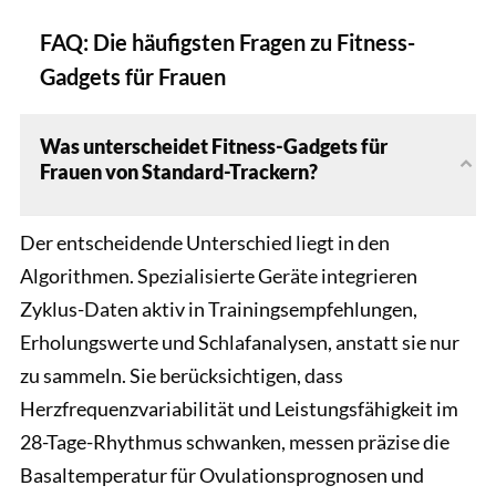
FAQ: Die häufigsten Fragen zu Fitness-
Gadgets für Frauen
Was unterscheidet Fitness-Gadgets für
Frauen von Standard-Trackern?
Der entscheidende Unterschied liegt in den
Algorithmen. Spezialisierte Geräte integrieren
Zyklus-Daten aktiv in Trainingsempfehlungen,
Erholungswerte und Schlafanalysen, anstatt sie nur
zu sammeln. Sie berücksichtigen, dass
Herzfrequenzvariabilität und Leistungsfähigkeit im
28-Tage-Rhythmus schwanken, messen präzise die
Basaltemperatur für Ovulationsprognosen und