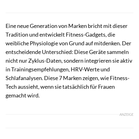
Eine neue Generation von Marken bricht mit dieser
Tradition und entwickelt Fitness-Gadgets, die
weibliche Physiologie von Grund auf mitdenken. Der
entscheidende Unterschied: Diese Geräte sammeln
nicht nur Zyklus-Daten, sondern integrieren sie aktiv
in Trainingsempfehlungen, HRV-Werte und
Schlafanalysen. Diese 7 Marken zeigen, wie Fitness-
Tech aussieht, wenn sie tatsächlich für Frauen
gemacht wird.
ANZEIGE