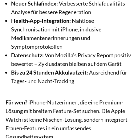
Neuer Schlafindex:
Verbesserte Schlafqualitäts-
Analyse für bessere Regeneration
Health-App-Integration:
Nahtlose
Synchronisation mit iPhone, inklusive
Medikamentenerinnerungen und
Symptomprotokollen
Datenschutz:
Von Mozilla's Privacy Report positiv
bewertet – Zyklusdaten bleiben auf dem Gerät
Bis zu 24 Stunden Akkulaufzeit:
Ausreichend für
Tages- und Nacht-Tracking
Für wen?
iPhone-Nutzerinnen, die eine Premium-
Lösung mit breitem Feature-Set suchen. Die Apple
Watch ist keine Nischen-Lösung, sondern integriert
Frauen-Features in ein umfassendes
Gesundheitssystem.