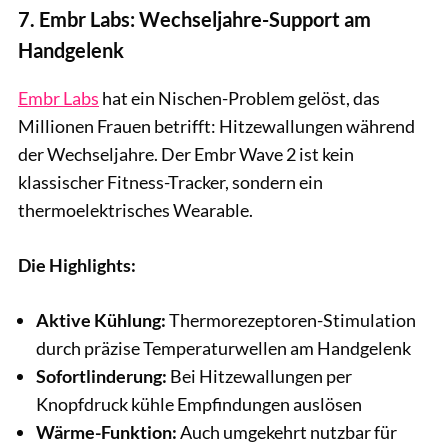
7. Embr Labs: Wechseljahre-Support am
Handgelenk
Embr Labs
hat ein Nischen-Problem gelöst, das
Millionen Frauen betrifft: Hitzewallungen während
der Wechseljahre. Der Embr Wave 2 ist kein
klassischer Fitness-Tracker, sondern ein
thermoelektrisches Wearable.
Die Highlights:
Aktive Kühlung:
Thermorezeptoren-Stimulation
durch präzise Temperaturwellen am Handgelenk
Sofortlinderung:
Bei Hitzewallungen per
Knopfdruck kühle Empfindungen auslösen
Wärme-Funktion:
Auch umgekehrt nutzbar für