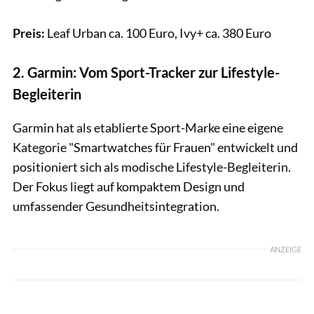
Preis:
Leaf Urban ca. 100 Euro, Ivy+ ca. 380 Euro
2. Garmin: Vom Sport-Tracker zur Lifestyle-
Begleiterin
Garmin hat als etablierte Sport-Marke eine eigene
Kategorie "Smartwatches für Frauen" entwickelt und
positioniert sich als modische Lifestyle-Begleiterin.
Der Fokus liegt auf kompaktem Design und
umfassender Gesundheitsintegration.
ANZEIGE