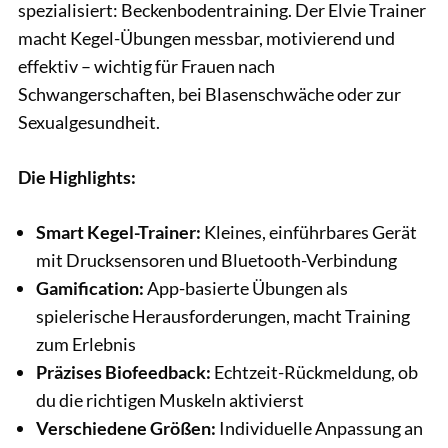
spezialisiert: Beckenbodentraining. Der Elvie Trainer
macht Kegel-Übungen messbar, motivierend und
effektiv – wichtig für Frauen nach
Schwangerschaften, bei Blasenschwäche oder zur
Sexualgesundheit.
Die Highlights:
Smart Kegel-Trainer:
Kleines, einführbares Gerät
mit Drucksensoren und Bluetooth-Verbindung
Gamification:
App-basierte Übungen als
spielerische Herausforderungen, macht Training
zum Erlebnis
Präzises Biofeedback:
Echtzeit-Rückmeldung, ob
du die richtigen Muskeln aktivierst
Verschiedene Größen:
Individuelle Anpassung an