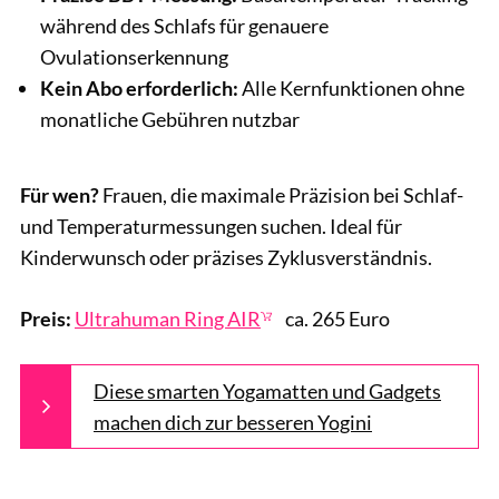
während des Schlafs für genauere
Ovulationserkennung
Kein Abo erforderlich:
Alle Kernfunktionen ohne
monatliche Gebühren nutzbar
Für wen?
Frauen, die maximale Präzision bei Schlaf-
und Temperaturmessungen suchen. Ideal für
Kinderwunsch oder präzises Zyklusverständnis.
Preis:
Ultrahuman Ring AIR
ca. 265 Euro
Diese smarten Yogamatten und Gadgets
machen dich zur besseren Yogini