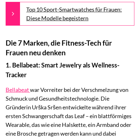
Top 10 Sport-Smartwatches für Frauen:
Diese Modelle begeistern
Die 7 Marken, die Fitness-Tech für
Frauen neu denken
1. Bellabeat: Smart Jewelry als Wellness-
Tracker
Bellabeat
war Vorreiter bei der Verschmelzung von
Schmuck und Gesundheitstechnologie. Die
Gründerin Urška Sršen entwickelte während ihrer
ersten Schwangerschaft das Leaf – ein blattförmiges
Wearable, das wie eine Halskette, ein Armband oder
eine Brosche getragen werden kann und dabei