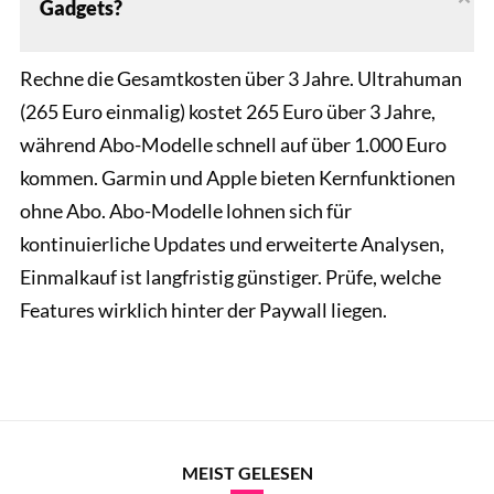
Gadgets?
Rechne die Gesamtkosten über 3 Jahre. Ultrahuman
(265 Euro einmalig) kostet 265 Euro über 3 Jahre,
während Abo-Modelle schnell auf über 1.000 Euro
kommen. Garmin und Apple bieten Kernfunktionen
ohne Abo. Abo-Modelle lohnen sich für
kontinuierliche Updates und erweiterte Analysen,
Einmalkauf ist langfristig günstiger. Prüfe, welche
Features wirklich hinter der Paywall liegen.
MEIST GELESEN