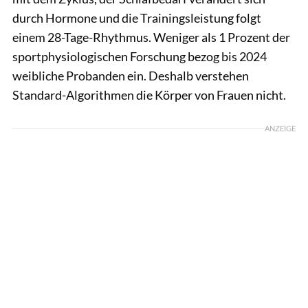
durch Hormone und die Trainingsleistung folgt
einem 28-Tage-Rhythmus. Weniger als 1 Prozent der
sportphysiologischen Forschung bezog bis 2024
weibliche Probanden ein. Deshalb verstehen
Standard-Algorithmen die Körper von Frauen nicht.
ANZEIGE