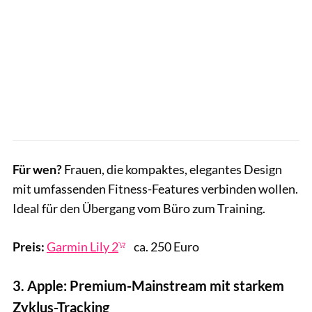
Für wen?
Frauen, die kompaktes, elegantes Design
mit umfassenden Fitness-Features verbinden wollen.
Ideal für den Übergang vom Büro zum Training.
Preis:
Garmin Lily 2
ca. 250 Euro
3. Apple: Premium-Mainstream mit starkem
Zyklus-Tracking