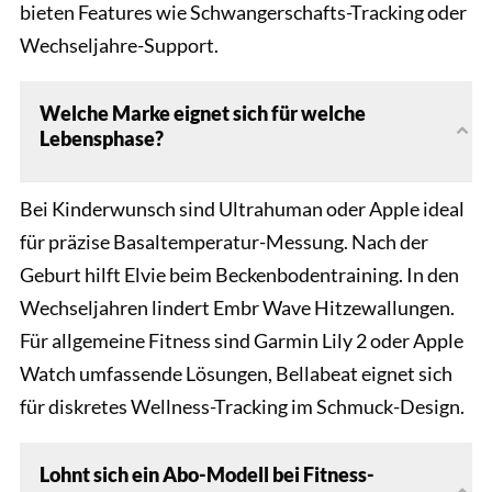
bieten Features wie Schwangerschafts-Tracking oder
Wechseljahre-Support.
Welche Marke eignet sich für welche
Lebensphase?
Bei Kinderwunsch sind Ultrahuman oder Apple ideal
für präzise Basaltemperatur-Messung. Nach der
Geburt hilft Elvie beim Beckenbodentraining. In den
Wechseljahren lindert Embr Wave Hitzewallungen.
Für allgemeine Fitness sind Garmin Lily 2 oder Apple
Watch umfassende Lösungen, Bellabeat eignet sich
für diskretes Wellness-Tracking im Schmuck-Design.
Lohnt sich ein Abo-Modell bei Fitness-