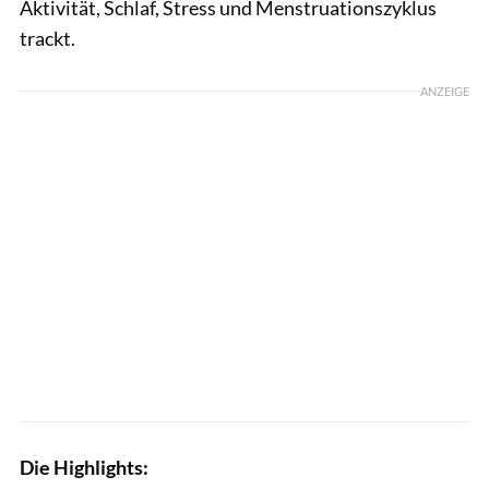
Aktivität, Schlaf, Stress und Menstruationszyklus
trackt.
ANZEIGE
Die Highlights: