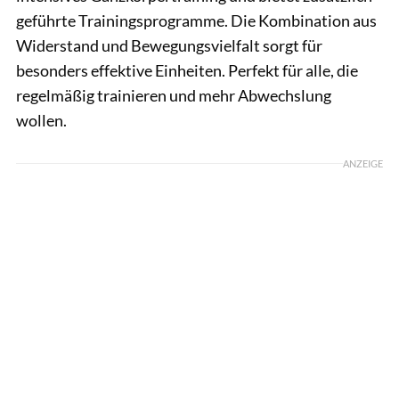
geführte Trainingsprogramme. Die Kombination aus
Widerstand und Bewegungsvielfalt sorgt für
besonders effektive Einheiten. Perfekt für alle, die
regelmäßig trainieren und mehr Abwechslung
wollen.
ANZEIGE