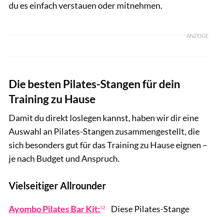
du es einfach verstauen oder mitnehmen.
ANZEIGE
Die besten Pilates-Stangen für dein
Training zu Hause
Damit du direkt loslegen kannst, haben wir dir eine
Auswahl an Pilates-Stangen zusammengestellt, die
sich besonders gut für das Training zu Hause eignen –
je nach Budget und Anspruch.
Vielseitiger Allrounder
Ayombo Pilates Bar Kit:
Diese Pilates-Stange