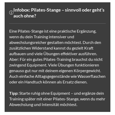
Infobox: Pilates-Stange – sinnvoll oder geht’s
auch ohne?
Eine Pilates-Stange ist eine praktische Ergänzung,
wenn du dein Training intensiver und
abwechslungsreicher gestalten möchtest. Durch den
zusätzlichen Widerstand kannst du gezielt Kraft
aufbauen und viele Übungen effektiver ausführen.
Aber: Für ein gutes Pilates-Training brauchst du nicht
zwingend Equipment. Viele Übungen funktionieren
genauso gut nur mit deinem eigenen Körpergewicht.
Auch einfache Alltagsgegenstände wie Wasserflaschen
oder ein Handtuch können als Ersatz dienen.
Tipp:
Starte ruhig ohne Equipment – und ergänze dein
Training später mit einer Pilates-Stange, wenn du mehr
Abwechslung und Intensität möchtest.