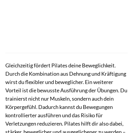
Gleichzeitig fördert Pilates deine Beweglichkeit.
Durch die Kombination aus Dehnung und Kräftigung
wirst du flexibler und beweglicher. Ein weiterer
Vorteil ist die bewusste Ausführung der Übungen. Du
trainierst nicht nur Muskeln, sondern auch dein
Körpergefühl. Dadurch kannst du Bewegungen
kontrollierter ausführen und das Risiko für
Verletzungen reduzieren. Pilates hilft dir also dabei,
stärker, beweglicher und ausgeglichener zu werden –