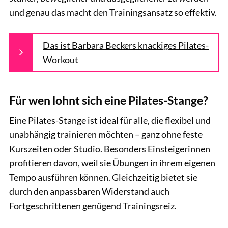
und genau das macht den Trainingsansatz so effektiv.
Das ist Barbara Beckers knackiges Pilates-
Workout
Für wen lohnt sich eine Pilates-Stange?
Eine Pilates-Stange ist ideal für alle, die flexibel und
unabhängig trainieren möchten – ganz ohne feste
Kurszeiten oder Studio. Besonders Einsteigerinnen
profitieren davon, weil sie Übungen in ihrem eigenen
Tempo ausführen können. Gleichzeitig bietet sie
durch den anpassbaren Widerstand auch
Fortgeschrittenen genügend Trainingsreiz.