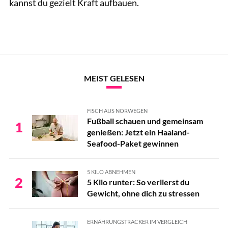
kannst du gezielt Kraft aufbauen.
MEIST GELESEN
FISCH AUS NORWEGEN
Fußball schauen und gemeinsam
1
genießen: Jetzt ein Haaland-
Seafood-Paket gewinnen
5 KILO ABNEHMEN
2
5 Kilo runter: So verlierst du
Gewicht, ohne dich zu stressen
ERNÄHRUNGSTRACKER IM VERGLEICH