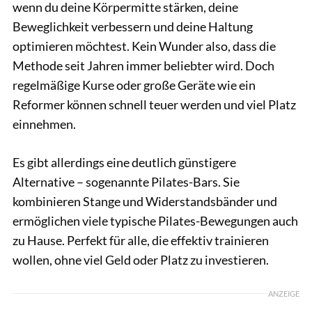
wenn du deine Körpermitte stärken, deine
Beweglichkeit verbessern und deine Haltung
optimieren möchtest. Kein Wunder also, dass die
Methode seit Jahren immer beliebter wird. Doch
regelmäßige Kurse oder große Geräte wie ein
Reformer können schnell teuer werden und viel Platz
einnehmen.
Es gibt allerdings eine deutlich günstigere
Alternative – sogenannte Pilates-Bars. Sie
kombinieren Stange und Widerstandsbänder und
ermöglichen viele typische Pilates-Bewegungen auch
zu Hause. Perfekt für alle, die effektiv trainieren
wollen, ohne viel Geld oder Platz zu investieren.
ANZEIGE