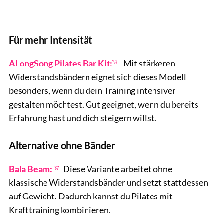
Für mehr Intensität
ALongSong Pilates Bar Kit:
Mit stärkeren
Widerstandsbändern eignet sich dieses Modell
besonders, wenn du dein Training intensiver
gestalten möchtest. Gut geeignet, wenn du bereits
Erfahrung hast und dich steigern willst.
Alternative ohne Bänder
Bala Beam:
Diese Variante arbeitet ohne
klassische Widerstandsbänder und setzt stattdessen
auf Gewicht. Dadurch kannst du Pilates mit
Krafttraining kombinieren.