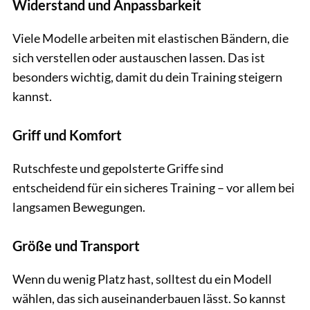
Widerstand und Anpassbarkeit
Viele Modelle arbeiten mit elastischen Bändern, die
sich verstellen oder austauschen lassen. Das ist
besonders wichtig, damit du dein Training steigern
kannst.
Griff und Komfort
Rutschfeste und gepolsterte Griffe sind
entscheidend für ein sicheres Training – vor allem bei
langsamen Bewegungen.
Größe und Transport
Wenn du wenig Platz hast, solltest du ein Modell
wählen, das sich auseinanderbauen lässt. So kannst