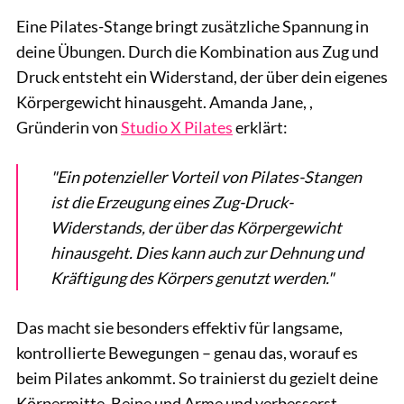
Eine Pilates-Stange bringt zusätzliche Spannung in
deine Übungen. Durch die Kombination aus Zug und
Druck entsteht ein Widerstand, der über dein eigenes
Körpergewicht hinausgeht. Amanda Jane, ,
Gründerin von
Studio X Pilates
erklärt:
"Ein potenzieller Vorteil von Pilates-Stangen
ist die Erzeugung eines Zug-Druck-
Widerstands, der über das Körpergewicht
hinausgeht. Dies kann auch zur Dehnung und
Kräftigung des Körpers genutzt werden."
Das macht sie besonders effektiv für langsame,
kontrollierte Bewegungen – genau das, worauf es
beim Pilates ankommt. So trainierst du gezielt deine
Körpermitte, Beine und Arme und verbesserst