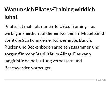
Warum sich Pilates-Training wirklich
lohnt
Pilates ist mehr als nur ein leichtes Training – es
wirkt ganzheitlich auf deinen Körper. Im Mittelpunkt
steht die Stärkung deiner Körpermitte. Bauch,
Rücken und Beckenboden arbeiten zusammen und
sorgen für mehr Stabilität im Alltag. Das kann
langfristig deine Haltung verbessern und
Beschwerden vorbeugen.
ANZEIGE