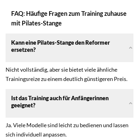
FAQ: Häufige Fragen zum Training zuhause
mit Pilates-Stange
Kann eine Pilates-Stange den Reformer
ersetzen?
Nicht vollständig, aber sie bietet viele ähnliche
Trainingsreize zu einem deutlich günstigeren Preis.
Ist das Training auch für Anfängerinnen
geeignet?
Ja. Viele Modelle sind leicht zu bedienen und lassen
sich individuell anpassen.