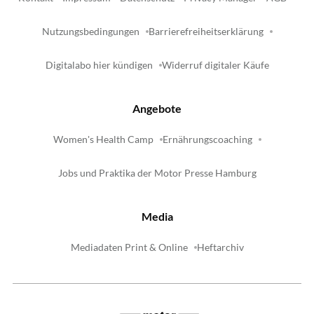
Nutzungsbedingungen
Barrierefreiheitserklärung
Digitalabo hier kündigen
Widerruf digitaler Käufe
Angebote
Women's Health Camp
Ernährungscoaching
Jobs und Praktika der Motor Presse Hamburg
Media
Mediadaten Print & Online
Heftarchiv