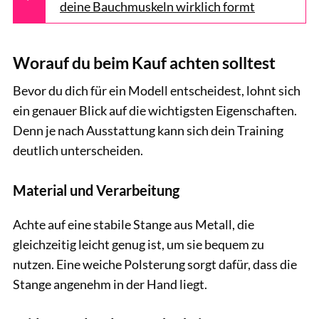
deine Bauchmuskeln wirklich formt
Worauf du beim Kauf achten solltest
Bevor du dich für ein Modell entscheidest, lohnt sich
ein genauer Blick auf die wichtigsten Eigenschaften.
Denn je nach Ausstattung kann sich dein Training
deutlich unterscheiden.
Material und Verarbeitung
Achte auf eine stabile Stange aus Metall, die
gleichzeitig leicht genug ist, um sie bequem zu
nutzen. Eine weiche Polsterung sorgt dafür, dass die
Stange angenehm in der Hand liegt.