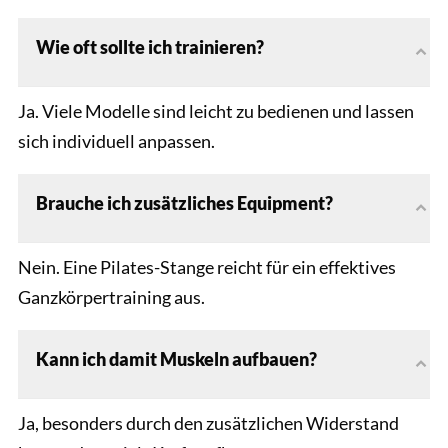
Wie oft sollte ich trainieren?
Ja. Viele Modelle sind leicht zu bedienen und lassen
sich individuell anpassen.
Brauche ich zusätzliches Equipment?
Nein. Eine Pilates-Stange reicht für ein effektives
Ganzkörpertraining aus.
Kann ich damit Muskeln aufbauen?
Ja, besonders durch den zusätzlichen Widerstand