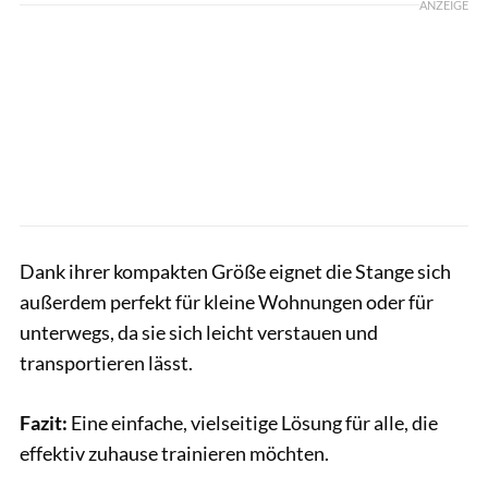
ANZEIGE
Dank ihrer kompakten Größe eignet die Stange sich
außerdem perfekt für kleine Wohnungen oder für
unterwegs, da sie sich leicht verstauen und
transportieren lässt.
Fazit:
Eine einfache, vielseitige Lösung für alle, die
effektiv zuhause trainieren möchten.