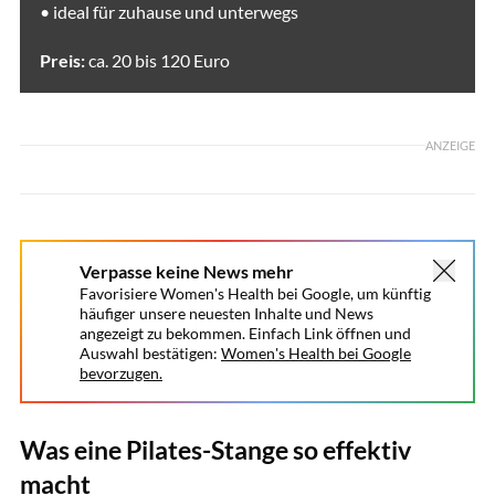
• ideal für zuhause und unterwegs
Preis:
ca. 20 bis 120 Euro
ANZEIGE
Verpasse keine News mehr
Favorisiere Women's Health bei Google, um künftig
häufiger unsere neuesten Inhalte und News
angezeigt zu bekommen. Einfach Link öffnen und
Auswahl bestätigen:
Women's Health bei Google
bevorzugen.
Was eine Pilates-Stange so effektiv
macht