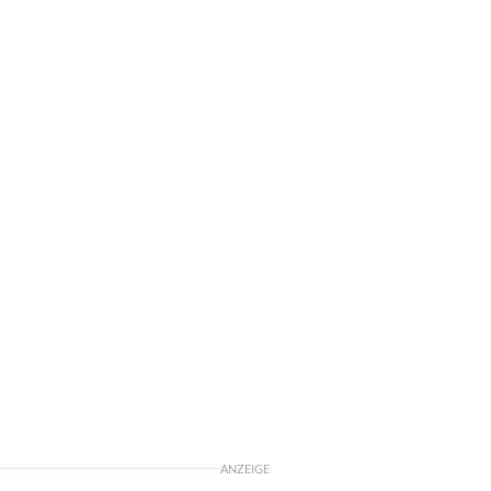
ANZEIGE