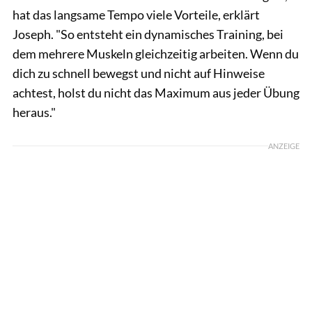
hat das langsame Tempo viele Vorteile, erklärt
Joseph. "So entsteht ein dynamisches Training, bei
dem mehrere Muskeln gleichzeitig arbeiten. Wenn du
dich zu schnell bewegst und nicht auf Hinweise
achtest, holst du nicht das Maximum aus jeder Übung
heraus."
ANZEIGE