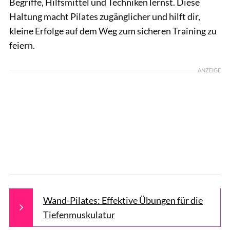
Begriffe, Hilfsmittel und Techniken lernst. Diese
Haltung macht Pilates zugänglicher und hilft dir,
kleine Erfolge auf dem Weg zum sicheren Training zu
feiern.
ANZEIGE
Wand-Pilates: Effektive Übungen für die
Tiefenmuskulatur