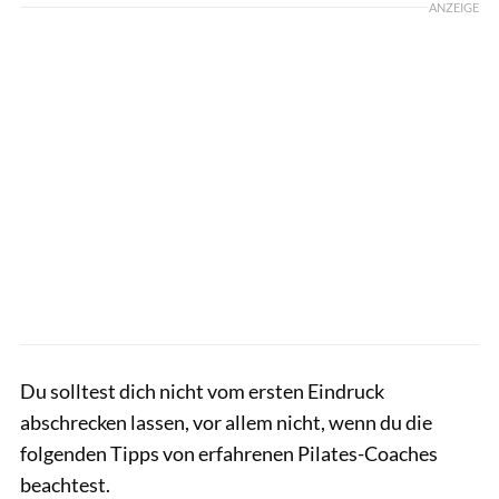
ANZEIGE
Du solltest dich nicht vom ersten Eindruck
abschrecken lassen, vor allem nicht, wenn du die
folgenden Tipps von erfahrenen Pilates-Coaches
beachtest.