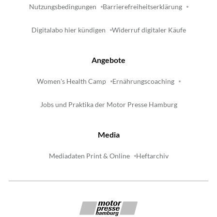
Nutzungsbedingungen
Barrierefreiheitserklärung
Digitalabo hier kündigen
Widerruf digitaler Käufe
Angebote
Women's Health Camp
Ernährungscoaching
Jobs und Praktika der Motor Presse Hamburg
Media
Mediadaten Print & Online
Heftarchiv