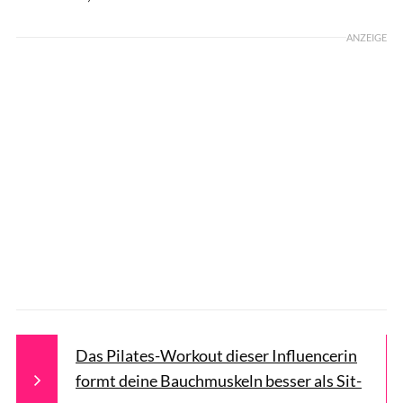
ANZEIGE
Das Pilates-Workout dieser Influencerin
formt deine Bauchmuskeln besser als Sit-