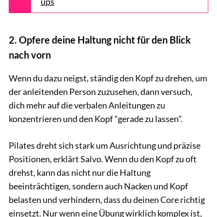
ups
2. Opfere deine Haltung nicht für den Blick
nach vorn
Wenn du dazu neigst, ständig den Kopf zu drehen, um
der anleitenden Person zuzusehen, dann versuch,
dich mehr auf die verbalen Anleitungen zu
konzentrieren und den Kopf "gerade zu lassen".
Pilates dreht sich stark um Ausrichtung und präzise
Positionen, erklärt Salvo. Wenn du den Kopf zu oft
drehst, kann das nicht nur die Haltung
beeinträchtigen, sondern auch Nacken und Kopf
belasten und verhindern, dass du deinen Core richtig
einsetzt. Nur wenn eine Übung wirklich komplex ist,