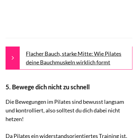
Flacher Bauch, starke Mitte: Wie Pilates
deine Bauchmuskeln wirklich formt
5. Bewege dich nicht zu schnell
Die Bewegungen im Pilates sind bewusst langsam
und kontrolliert, also solltest du dich dabei nicht
hetzen!
Da Pilates ein widerstandsorientiertes Training ist,