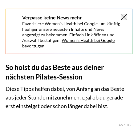
Verpasse keine News mehr
Favorisiere Women's Health bei Google, um künftig
häufiger unsere neuesten Inhalte und News
angezeigt zu bekommen. Einfach Link öffnen und
Auswahl bestätigen:
Women's Health bei Google
bevorzugen.
So holst du das Beste aus deiner
nächsten Pilates-Session
Diese Tipps helfen dabei, von Anfang an das Beste
aus jeder Stunde mitzunehmen, egal ob du gerade
erst einsteigst oder schon länger dabei bist.
ANZEIGE