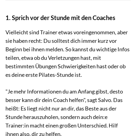
1. Sprich vor der Stunde mit den Coaches
Vielleicht sind Trainer etwas voreingenommen, aber
sie haben recht: Du solltest dich immer kurz vor
Beginn bei ihnen melden. So kannst du wichtige Infos
teilen, etwa ob du Verletzungen hast, mit
bestimmten Übungen Schwierigkeiten hast oder ob
es deine erste Pilates-Stunde ist.
"Je mehr Informationen du am Anfang gibst, desto
besser kann dir dein Coach helfen", sagt Salvo. Das
heißt: Es liegt nicht nur an dir, das Beste aus der
Stunde herauszuholen, sondern auch dein:e
Trainer:in macht einen großen Unterschied. Hilf
ihnen also, dir zu helfen.