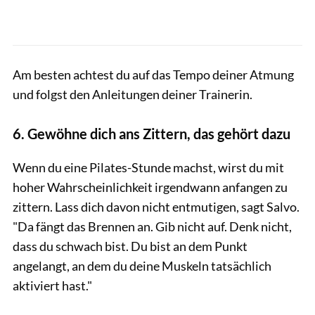
Am besten achtest du auf das Tempo deiner Atmung
und folgst den Anleitungen deiner Trainerin.
6. Gewöhne dich ans Zittern, das gehört dazu
Wenn du eine Pilates-Stunde machst, wirst du mit
hoher Wahrscheinlichkeit irgendwann anfangen zu
zittern. Lass dich davon nicht entmutigen, sagt Salvo.
"Da fängt das Brennen an. Gib nicht auf. Denk nicht,
dass du schwach bist. Du bist an dem Punkt
angelangt, an dem du deine Muskeln tatsächlich
aktiviert hast."