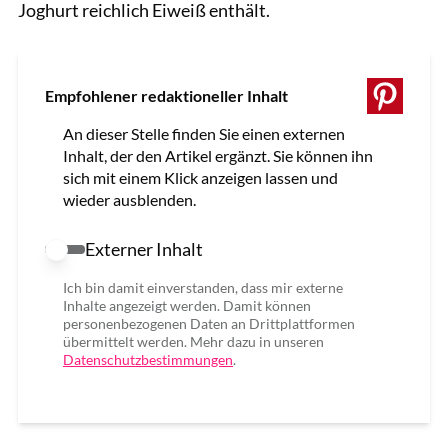
Joghurt reichlich Eiweiß enthält.
Empfohlener redaktioneller Inhalt
An dieser Stelle finden Sie einen externen
Inhalt, der den Artikel ergänzt. Sie können ihn
sich mit einem Klick anzeigen lassen und
wieder ausblenden.
Externer Inhalt
Externer Inhalt erlauben
Ich bin damit einverstanden, dass mir externe
Inhalte angezeigt werden. Damit können
personenbezogenen Daten an Drittplattformen
übermittelt werden. Mehr dazu in unseren
Datenschutzbestimmungen
.