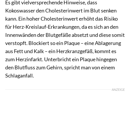
Es gibt vielversprechende Hinweise, dass
Kokoswasser den Cholesterinwert im Blut senken
kann. Ein hoher Cholesterinwert erhöht das Risiko
für Herz-Kreislauf-Erkrankungen, da es sich an den
Innenwänden der Blutgefäße absetzt und diese somit
verstopft. Blockiert so ein Plaque – eine Ablagerung
aus Fett und Kalk – ein Herzkranzgefäß, kommt es
zum Herzinfarkt. Unterbricht ein Plaque hingegen
den Blutfluss zum Gehirn, spricht man von einem
Schlaganfall.
ANZEIGE