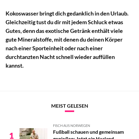
Kokoswasser bringt dich gedanklich in den Urlaub.
Gleichzeitig tust du dir mit jedem Schluck etwas
Gutes, denn das exotische Getränk enthält viele
gute Mineralstoffe, mit denen du deinen Körper
nach einer Sporteinheit oder nach einer
durchtanzten Nacht schnell wieder auffüllen
kannst.
MEIST GELESEN
FISCH AUS NORWEGEN
Fußball schauen und gemeinsam
1
genießen: Jetzt ein Haaland-