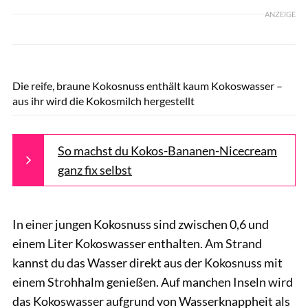
ANZEIGE
Alena Ozerova / Shutterstock.com
Die reife, braune Kokosnuss enthält kaum Kokoswasser –
aus ihr wird die Kokosmilch hergestellt
So machst du Kokos-Bananen-Nicecream
ganz fix selbst
In einer jungen Kokosnuss sind zwischen 0,6 und
einem Liter Kokoswasser enthalten. Am Strand
kannst du das Wasser direkt aus der Kokosnuss mit
einem Strohhalm genießen. Auf manchen Inseln wird
das Kokoswasser aufgrund von Wasserknappheit als