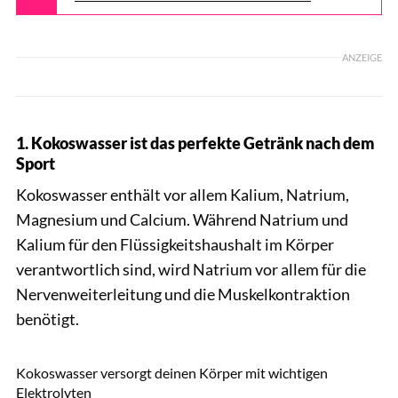
ANZEIGE
1. Kokoswasser ist das perfekte Getränk nach dem
Sport
Kokoswasser enthält vor allem Kalium, Natrium,
Magnesium und Calcium. Während Natrium und
Kalium für den Flüssigkeitshaushalt im Körper
verantwortlich sind, wird Natrium vor allem für die
Nervenweiterleitung und die Muskelkontraktion
benötigt.
NUM LPPHOTO / Shutterstock.com
Kokoswasser versorgt deinen Körper mit wichtigen
Elektrolyten