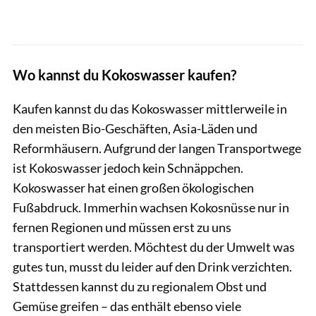
Wo kannst du Kokoswasser kaufen?
Kaufen kannst du das Kokoswasser mittlerweile in
den meisten Bio-Geschäften, Asia-Läden und
Reformhäusern. Aufgrund der langen Transportwege
ist Kokoswasser jedoch kein Schnäppchen.
Kokoswasser hat einen großen ökologischen
Fußabdruck. Immerhin wachsen Kokosnüsse nur in
fernen Regionen und müssen erst zu uns
transportiert werden. Möchtest du der Umwelt was
gutes tun, musst du leider auf den Drink verzichten.
Stattdessen kannst du zu regionalem Obst und
Gemüse greifen – das enthält ebenso viele