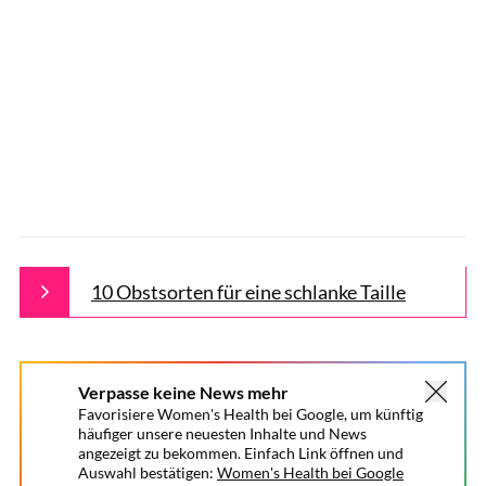
10 Obstsorten für eine schlanke Taille
Verpasse keine News mehr
Favorisiere Women's Health bei Google, um künftig
häufiger unsere neuesten Inhalte und News
angezeigt zu bekommen. Einfach Link öffnen und
Auswahl bestätigen:
Women's Health bei Google