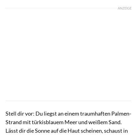
ANZEIGE
Stell dir vor: Du liegst an einem traumhaften Palmen-
Strand mit türkisblauem Meer und weißem Sand.
Lässt dir die Sonne auf die Haut scheinen, schaust in