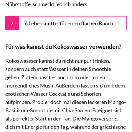
Nährstoffe, schmeckt jedoch anders.
6 Lebensmittel für einen flachen Bauch
Für was kannst du Kokoswasser verwenden?
Kokoswassser kannst du nicht nur pur trinken,
sondern auch statt Wasser in deinen Smoothie
geben. Zudem passt es auch zum oder in dein
morgendliches Müsli. Außerdem lassen sich mit dem
exotischen Wasser Cocktails und Schorlen
aufpimpen. Probier doch mal diesen leckeren Mango-
Basilikum-Smoothie mit Chia-Samen. Er eignet sich
als perfekter Start in den Tag. Die Mango versorgt
dich mit Energie für den Tag, während der griechische