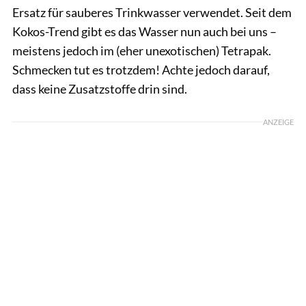
Ersatz für sauberes Trinkwasser verwendet. Seit dem
Kokos-Trend gibt es das Wasser nun auch bei uns –
meistens jedoch im (eher unexotischen) Tetrapak.
Schmecken tut es trotzdem! Achte jedoch darauf,
dass keine Zusatzstoffe drin sind.
ANZEIGE