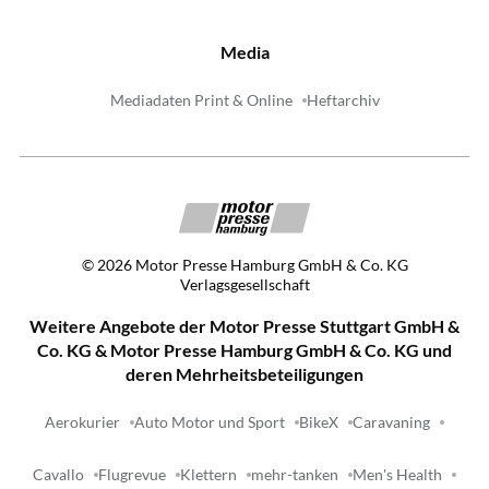
Media
Mediadaten Print & Online
Heftarchiv
©
2026
Motor Presse Hamburg GmbH & Co. KG
Verlagsgesellschaft
Weitere Angebote der Motor Presse Stuttgart GmbH &
Co. KG & Motor Presse Hamburg GmbH & Co. KG und
deren Mehrheitsbeteiligungen
Aerokurier
Auto Motor und Sport
BikeX
Caravaning
Cavallo
Flugrevue
Klettern
mehr-tanken
Men's Health