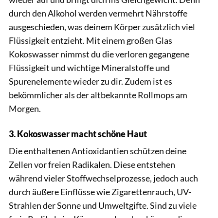
durch den Alkohol werden vermehrt Nährstoffe
ausgeschieden, was deinem Körper zusätzlich viel
Flüssigkeit entzieht. Mit einem großen Glas
Kokoswasser nimmst du die verloren gegangene
Flüssigkeit und wichtige Mineralstoffe und
Spurenelemente wieder zu dir. Zudem ist es
bekömmlicher als der altbekannte Rollmops am
Morgen.
3. Kokoswasser macht schöne Haut
Die enthaltenen Antioxidantien schützen deine
Zellen vor freien Radikalen. Diese entstehen
während vieler Stoffwechselprozesse, jedoch auch
durch äußere Einflüsse wie Zigarettenrauch, UV-
Strahlen der Sonne und Umweltgifte. Sind zu viele