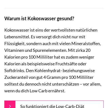
Warum ist Kokoswasser gesund?
Kokoswasser ist eins der wertvollsten natürlichen
Lebensmittel. Es versorgt dich nicht nur mit
Flüssigkeit, sondern auch mit vielen Mineralstoffen,
Vitaminen und Spurenelementen. Mit zirka 20
Kalorien pro 100 Milliliter hat es zudem weniger
Kalorien als beispielsweise Fruchtsäfte oder
Softdrinks. Den Kohlenhydrat- beziehungsweise
Zuckeranteil von gut 4 Gramm pro 100 Milliliter
solltest du dennoch nicht unterschätzen – vor allem,
wenn du dich Low Carb ernährst.
So funktioniert die Low-Carb-Diät