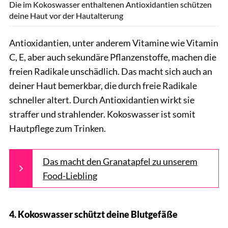
Die im Kokoswasser enthaltenen Antioxidantien schützen
deine Haut vor der Hautalterung
Antioxidantien, unter anderem Vitamine wie Vitamin
C, E, aber auch sekundäre Pflanzenstoffe, machen die
freien Radikale unschädlich. Das macht sich auch an
deiner Haut bemerkbar, die durch freie Radikale
schneller altert. Durch Antioxidantien wirkt sie
straffer und strahlender. Kokoswasser ist somit
Hautpflege zum Trinken.
Das macht den Granatapfel zu unserem
Food-Liebling
4. Kokoswasser schützt deine Blutgefäße