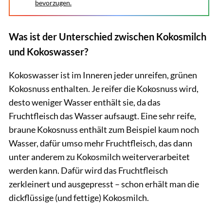
bevorzugen.
Was ist der Unterschied zwischen Kokosmilch
und Kokoswasser?
Kokoswasser ist im Inneren jeder unreifen, grünen
Kokosnuss enthalten. Je reifer die Kokosnuss wird,
desto weniger Wasser enthält sie, da das
Fruchtfleisch das Wasser aufsaugt. Eine sehr reife,
braune Kokosnuss enthält zum Beispiel kaum noch
Wasser, dafür umso mehr Fruchtfleisch, das dann
unter anderem zu Kokosmilch weiterverarbeitet
werden kann. Dafür wird das Fruchtfleisch
zerkleinert und ausgepresst – schon erhält man die
dickflüssige (und fettige) Kokosmilch.