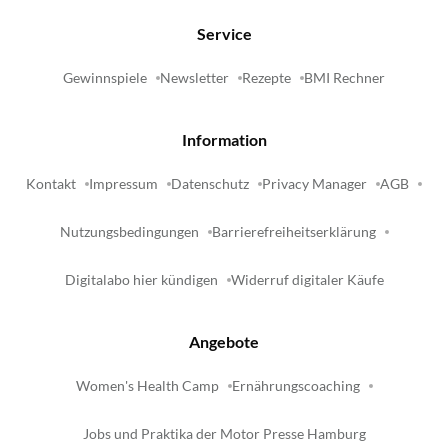
Service
Gewinnspiele
Newsletter
Rezepte
BMI Rechner
Information
Kontakt
Impressum
Datenschutz
Privacy Manager
AGB
Nutzungsbedingungen
Barrierefreiheitserklärung
Digitalabo hier kündigen
Widerruf digitaler Käufe
Angebote
Women's Health Camp
Ernährungscoaching
Jobs und Praktika der Motor Presse Hamburg