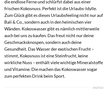
die endlose Ferne und schlürfst dabei aus einer
frischen Kokosnuss. Perfekt ist die Urlaubs-Idylle.
Zum Glück gibt es dieses Urlaubsfeeling nicht nur auf
Bali & Co., sondern auch in den heimischen vier
Wänden. Kokoswasser gibt es nämlich mittlerweile
auch bei uns zu kaufen. Das freut nicht nur deine
Geschmacksknospen, sondern auch deine
Gesundheit.
Das Wasser der exotischen Frucht –
stimmt, Kokosnuss ist eine Steinfrucht, keine
wirkliche Nuss – enthält viele wichtige Mineralstoffe
und Vitamine. Die machen das Kokoswasser sogar
zum perfekten Drink beim Sport.
ANZEIGE