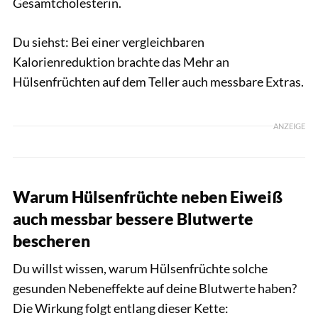
Gesamtcholesterin.
Du siehst: Bei einer vergleichbaren
Kalorienreduktion brachte das Mehr an
Hülsenfrüchten auf dem Teller auch messbare Extras.
ANZEIGE
Warum Hülsenfrüchte neben Eiweiß
auch messbar bessere Blutwerte
bescheren
Du willst wissen, warum Hülsenfrüchte solche
gesunden Nebeneffekte auf deine Blutwerte haben?
Die Wirkung folgt entlang dieser Kette: