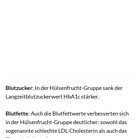
Blutzucker
: In der Hülsenfrucht-Gruppe sank der
Langzeitblutzuckerwert HbA1c stärker.
Blutfette
: Auch die Blutfettwerte verbesserten sich
in der Hülsenfrucht-Gruppe deutlicher: sowohl das
sogenannte schlechte LDL-Cholesterin als auch das