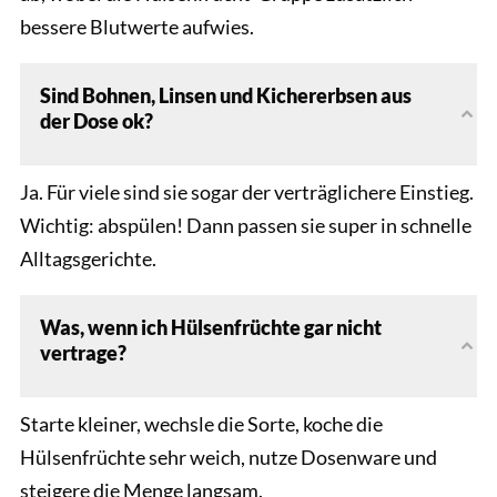
bessere Blutwerte aufwies.
Sind Bohnen, Linsen und Kichererbsen aus
der Dose ok?
Ja. Für viele sind sie sogar der verträglichere Einstieg.
Wichtig: abspülen! Dann passen sie super in schnelle
Alltagsgerichte.
Was, wenn ich Hülsenfrüchte gar nicht
vertrage?
Starte kleiner, wechsle die Sorte, koche die
Hülsenfrüchte sehr weich, nutze Dosenware und
steigere die Menge langsam.