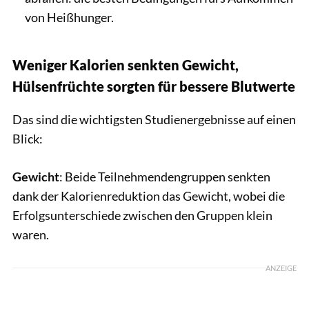
von Heißhunger.
Weniger Kalorien senkten Gewicht,
Hülsenfrüchte sorgten für bessere
Blutwerte
Das sind die wichtigsten Studienergebnisse auf einen
Blick:
Gewicht
: Beide Teilnehmendengruppen senkten
dank der Kalorienreduktion das Gewicht, wobei die
Erfolgsunterschiede zwischen den Gruppen klein
waren.
ANZEIGE