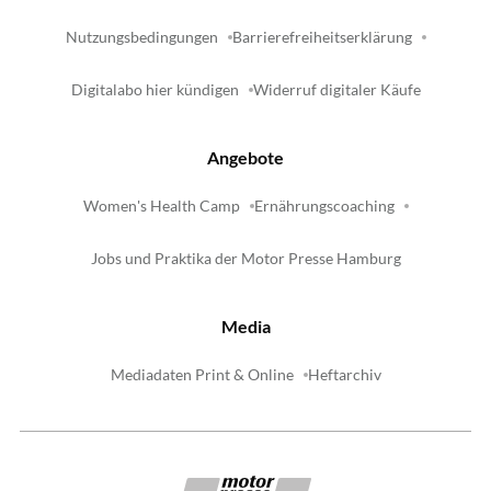
Nutzungsbedingungen
Barrierefreiheitserklärung
Digitalabo hier kündigen
Widerruf digitaler Käufe
Angebote
Women's Health Camp
Ernährungscoaching
Jobs und Praktika der Motor Presse Hamburg
Media
Mediadaten Print & Online
Heftarchiv