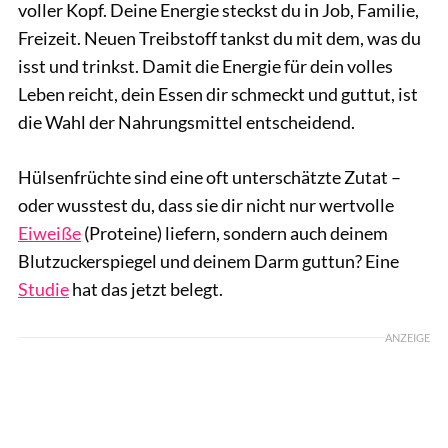
voller Kopf. Deine Energie steckst du in Job, Familie,
Freizeit. Neuen Treibstoff tankst du mit dem, was du
isst und trinkst. Damit die Energie für dein volles
Leben reicht, dein Essen dir schmeckt und guttut, ist
die Wahl der Nahrungsmittel entscheidend.
Hülsenfrüchte sind eine oft unterschätzte Zutat –
oder wusstest du, dass sie dir nicht nur wertvolle
Eiweiße
(Proteine) liefern, sondern auch deinem
Blutzuckerspiegel und deinem Darm guttun? Eine
Studie
hat das jetzt belegt.
ANZEIGE