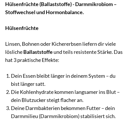
Hülsenfrüchte (Ballaststoffe) - Darmmikrobiom –
Stoffwechsel und Hormonbalance.
Hülsenfrüchte
Linsen, Bohnen oder Kichererbsen liefern dir viele
lösliche
Ballaststoffe
und teils resistente Stärke. Das
hat 3 praktische Effekte:
Dein Essen bleibt länger in deinem System – du
bist länger satt.
Die Kohlenhydrate kommen langsamer ins Blut –
dein Blutzucker steigt flacher an.
Deine Darmbakterien bekommen Futter – dein
Darmmilieu (Darmmikrobiom) stabilisiert sich.