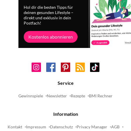
Hol dir die besten Tipps für
deinen gesunden Lifestyle –
direkt und exklusiv in dein
Postfach!
Kostenlos abonnieren
Service
Gewinnspiele
Newsletter
Rezepte
BMI Rechner
Information
Kontakt
Impressum
Datenschutz
Privacy Manager
AGB