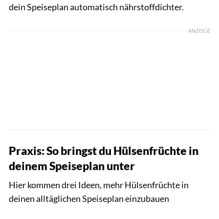
dein Speiseplan automatisch nährstoffdichter.
ANZEIGE
Praxis: So bringst du Hülsenfrüchte in
deinem Speiseplan unter
Hier kommen drei Ideen, mehr Hülsenfrüchte in
deinen alltäglichen Speiseplan einzubauen