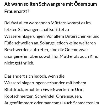
Ab wann sollten Schwangere mit Ödem zum
Frauenarzt?
Bei fast allen werdenden Müttern kommt es im
letzten Schwangerschaftsdrittel zu
Wassereinlagerungen. Vor allem Unterschenkel und
Füße schwellen an. Solange jedoch keine weiteren
Beschwerden auftreten, sind die Ödeme zwar
unangenehm, aber sowohl für Mutter als auch Kind
nicht gefährlich.
Das ändert sich jedoch, wenn die
Wassereinlagerungen verbunden mit hohem
Blutdruck, erhöhten Eiweißwerten im Urin,
Kopfschmerzen, Schwindel, Ohrensausen,
Augenflimmern oder manchmal auch Schmerzen im