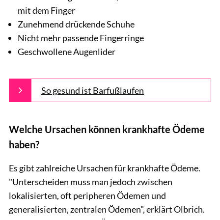
mit dem Finger
Zunehmend drückende Schuhe
Nicht mehr passende Fingerringe
Geschwollene Augenlider
So gesund ist Barfußlaufen
Welche Ursachen können krankhafte Ödeme
haben?
Es gibt zahlreiche Ursachen für krankhafte Ödeme.
"Unterscheiden muss man jedoch zwischen
lokalisierten, oft peripheren Ödemen und
generalisierten, zentralen Ödemen", erklärt Olbrich.