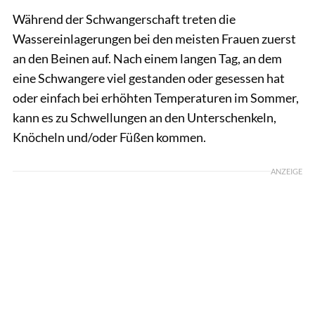
Während der Schwangerschaft treten die
Wassereinlagerungen bei den meisten Frauen zuerst
an den Beinen auf. Nach einem langen Tag, an dem
eine Schwangere viel gestanden oder gesessen hat
oder einfach bei erhöhten Temperaturen im Sommer,
kann es zu Schwellungen an den Unterschenkeln,
Knöcheln und/oder Füßen kommen.
ANZEIGE