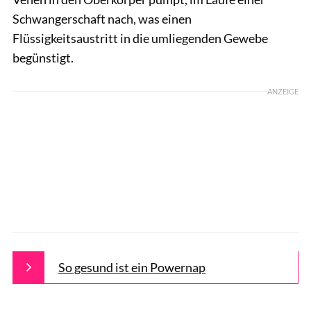
Schwangerschaft nach, was einen
Flüssigkeitsaustritt in die umliegenden Gewebe
begünstigt.
ANZEIGE
So gesund ist ein Powernap