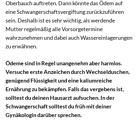
Oberbauch auftreten. Dann könnte das Ödem auf
eine Schwangerschaftsvergiftung zurückzuführen
sein. Deshalb ist es sehr wichtig, als werdende
Mutter regelmäßig alle Vorsorgetermine
wahrzunehmen und dabei auch Wassereinlagerungen
zu erwähnen.
Ödeme sind in Regel unangenehm aber harmlos.
Versuche erste Anzeichen durch Wechselduschen,
genügend Flüssigkeit und eine kaliumreiche
Ernährung zu bekämpfen. Falls das vergebens ist,
solltest du deinen Hausarzt aufsuchen. In der
Schwangerschaft solltest du früh mit deiner
Gynäkologin darüber sprechen.