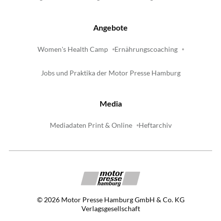
Angebote
Women's Health Camp
Ernährungscoaching
Jobs und Praktika der Motor Presse Hamburg
Media
Mediadaten Print & Online
Heftarchiv
©
2026
Motor Presse Hamburg GmbH & Co. KG
Verlagsgesellschaft