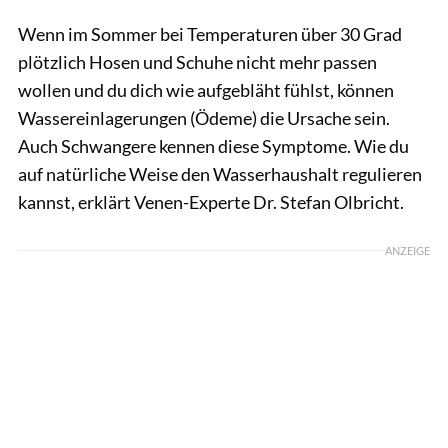
Wenn im Sommer bei Temperaturen über 30 Grad
plötzlich Hosen und Schuhe nicht mehr passen
wollen und du dich wie aufgebläht fühlst, können
Wassereinlagerungen (Ödeme) die Ursache sein.
Auch Schwangere kennen diese Symptome. Wie du
auf natürliche Weise den Wasserhaushalt regulieren
kannst, erklärt Venen-Experte Dr. Stefan Olbricht.
ANZEIGE