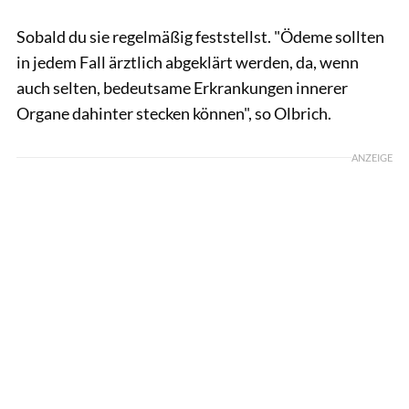
Sobald du sie regelmäßig feststellst. "Ödeme sollten
in jedem Fall ärztlich abgeklärt werden, da, wenn
auch selten, bedeutsame Erkrankungen innerer
Organe dahinter stecken können", so Olbrich.
ANZEIGE