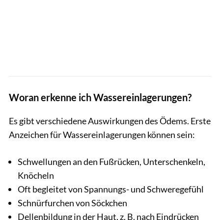
Woran erkenne ich Wassereinlagerungen?
Es gibt verschiedene Auswirkungen des Ödems. Erste
Anzeichen für Wassereinlagerungen können sein:
Schwellungen an den Fußrücken, Unterschenkeln,
Knöcheln
Oft begleitet von Spannungs- und Schweregefühl
Schnürfurchen von Söckchen
Dellenbildung in der Haut, z. B. nach Eindrücken