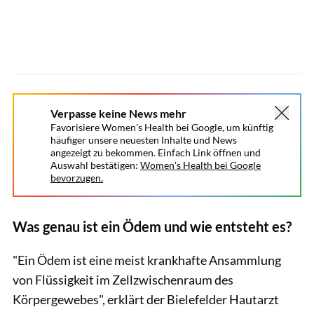
Verpasse keine News mehr
Favorisiere Women's Health bei Google, um künftig
häufiger unsere neuesten Inhalte und News
angezeigt zu bekommen. Einfach Link öffnen und
Auswahl bestätigen:
Women's Health bei Google
bevorzugen.
Was genau ist ein Ödem und wie entsteht es?
"Ein Ödem ist eine meist krankhafte Ansammlung
von Flüssigkeit im Zellzwischenraum des
Körpergewebes", erklärt der Bielefelder Hautarzt