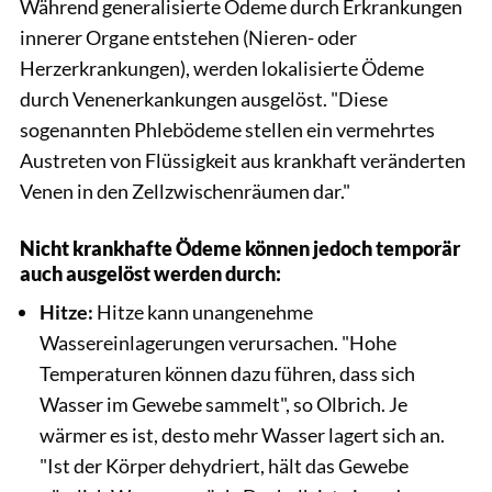
Während generalisierte Ödeme durch Erkrankungen
innerer Organe entstehen (Nieren- oder
Herzerkrankungen), werden lokalisierte Ödeme
durch Venenerkankungen ausgelöst. "Diese
sogenannten Phlebödeme stellen ein vermehrtes
Austreten von Flüssigkeit aus krankhaft veränderten
Venen in den Zellzwischenräumen dar."
Nicht krankhafte Ödeme können jedoch temporär
auch ausgelöst werden durch:
Hitze:
Hitze kann unangenehme
Wassereinlagerungen verursachen. "Hohe
Temperaturen können dazu führen, dass sich
Wasser im Gewebe sammelt", so Olbrich. Je
wärmer es ist, desto mehr Wasser lagert sich an.
"Ist der Körper dehydriert, hält das Gewebe