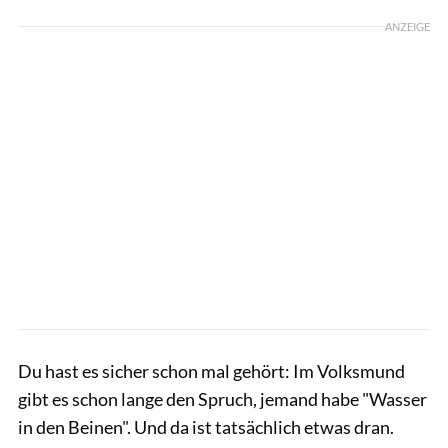
ANZEIGE
Du hast es sicher schon mal gehört: Im Volksmund
gibt es schon lange den Spruch, jemand habe "Wasser
in den Beinen". Und da ist tatsächlich etwas dran.