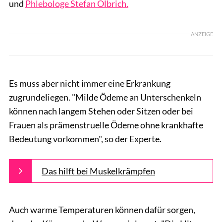
und
Phlebologe Stefan Olbrich.
ANZEIGE
Es muss aber nicht immer eine Erkrankung
zugrundeliegen. "Milde Ödeme an Unterschenkeln
können nach langem Stehen oder Sitzen oder bei
Frauen als prämenstruelle Ödeme ohne krankhafte
Bedeutung vorkommen", so der Experte.
Das hilft bei Muskelkrämpfen
Auch warme Temperaturen können dafür sorgen,