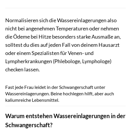
Normalisieren sich die Wassereinlagerungen also
nicht bei angenehmen Temperaturen oder nehmen
die Ödeme bei Hitze besonders starke Ausmaße an,
solltest du dies auf jeden Fall von deinem Hausarzt
oder einem Spezialisten für Venen- und
Lympherkrankungen (Phlebologe, Lymphologe)
checken lassen.
And-One / Shutterstock.com
Fast jede Frau leidet in der Schwangerschaft unter
Wassereinlagerungen. Beine hochlegen hilft, aber auch
kaliumreiche Lebensmittel.
Warum entstehen Wassereinlagerungen in der
Schwangerschaft?