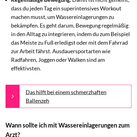
dass du jeden Tag ein superintensives Workout
machen musst, um Wassereinlagerungen zu
bekämpfen. Es geht darum, Bewegung regelmäßig
in den Alltag zu integrieren, indem du zum Beispiel
das Meiste zu Fuß erledigst oder mit dem Fahrrad
zur Arbeit fährst. Ausdauersportarten wie
Radfahren, Joggen oder Walken sind am
effektivsten.
Das hilft bei einem schmerzhaften
Ballenzeh
Wann sollte ich mit Wassereinlagerungen zum
Arzt?