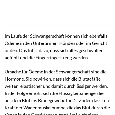
Im Laufe der Schwangerschaft können sich ebenfalls
Ödeme in den Unterarmen, Händen oder im Gesicht
bilden. Das führt dazu, dass sich alles geschwollen
anfühlt und die Fingerringe zu eng werden.
Ursache für Ödeme in der Schwangerschaft sind die
Hormone. Sie bewirken, dass sich die Blutgefäße
weiten, elastischer und damit durchlässiger werden.
In der Folge erhöht sich die Flüssigkeitsmenge, die
aus dem Blut ins Bindegewebe fließt. Zudem lässt die
Kraft der Wadenmuskelpumpe, die das Blut durch die
Venen in den Oberkörper pumpt, im Laufe einer