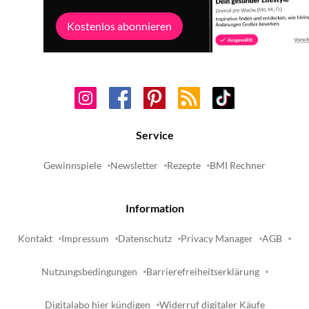
Kostenlos abonnieren
Service
Gewinnspiele
Newsletter
Rezepte
BMI Rechner
Information
Kontakt
Impressum
Datenschutz
Privacy Manager
AGB
Nutzungsbedingungen
Barrierefreiheitserklärung
Digitalabo hier kündigen
Widerruf digitaler Käufe