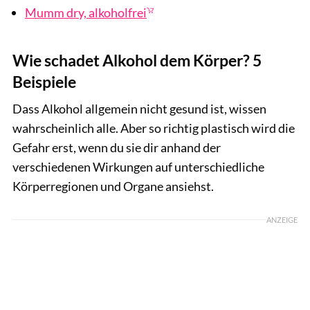
Mumm dry, alkoholfrei
Wie schadet Alkohol dem Körper? 5
Beispiele
Dass Alkohol allgemein nicht gesund ist, wissen
wahrscheinlich alle. Aber so richtig plastisch wird die
Gefahr erst, wenn du sie dir anhand der
verschiedenen Wirkungen auf unterschiedliche
Körperregionen und Organe ansiehst.
ANZEIGE