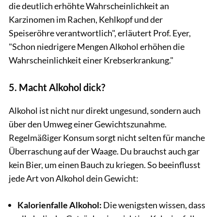
die deutlich erhöhte Wahrscheinlichkeit an
Karzinomen im Rachen, Kehlkopf und der
Speiseröhre verantwortlich", erläutert Prof. Eyer,
"Schon niedrigere Mengen Alkohol erhöhen die
Wahrscheinlichkeit einer Krebserkrankung."
5. Macht Alkohol dick?
Alkohol ist nicht nur direkt ungesund, sondern auch
über den Umweg einer Gewichtszunahme.
Regelmäßiger Konsum sorgt nicht selten für manche
Überraschung auf der Waage. Du brauchst auch gar
kein Bier, um einen Bauch zu kriegen. So beeinflusst
jede Art von Alkohol dein Gewicht:
Kalorienfalle Alkohol:
Die wenigsten wissen, dass