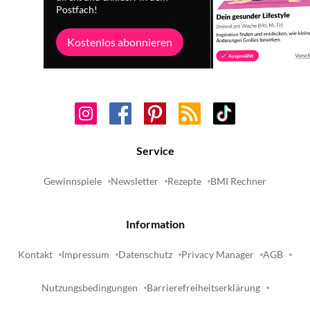
Postfach!
Kostenlos abonnieren
Service
Gewinnspiele
Newsletter
Rezepte
BMI Rechner
Information
Kontakt
Impressum
Datenschutz
Privacy Manager
AGB
Nutzungsbedingungen
Barrierefreiheitserklärung