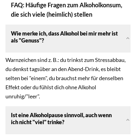
FAQ: Häufige Fragen zum Alkoholkonsum,
die sich viele (heimlich) stellen
Wie merke ich, dass Alkohol bei mir mehr ist
als "Genuss"?
Warnzeichen sind z. B.: du trinkst zum Stressabbau,
du denkst tagsüber an den Abend-Drink, es bleibt
selten bei "einem", du brauchst mehr für denselben
Effekt oder du fühlst dich ohne Alkohol
unruhig/"leer".
Ist eine Alkoholpause sinnvoll, auch wenn
ich nicht "viel" trinke?