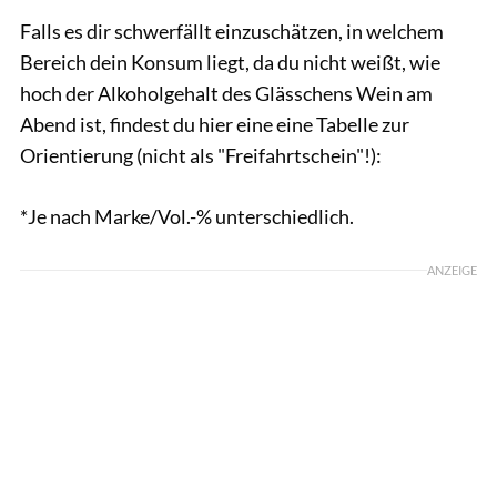
Falls es dir schwerfällt einzuschätzen, in welchem
Bereich dein Konsum liegt, da du nicht weißt, wie
hoch der Alkoholgehalt des Glässchens Wein am
Abend ist, findest du hier eine eine Tabelle zur
Orientierung (nicht als "Freifahrtschein"!):
*Je nach Marke/Vol.-% unterschiedlich.
ANZEIGE