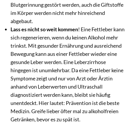
Blutgerinnung gestört werden, auch die Giftstoffe
im Körper werden nicht mehr hinreichend
abgebaut.
Lass es nicht so weit kommen
! Eine Fettleber kann
sich regenerieren, wenn du keinen Alkohol mehr
trinkst. Mit gesunder Ernährung und ausreichend
Bewegung kann aus einer Fettleber wieder eine
gesunde Leber werden. Eine Leberzirrhose
hingegen ist unumkehrbar. Da eine Fettleber keine
Symptome zeigt und nur von Arzt oder Ärztin
anhand von Leberwerten und Ultraschall
diagnostiziert werden kann, bleibt sie häufig
unentdeckt. Hier lautet: Prävention ist die beste
Medizin. Greife lieber öfter mal zu alkoholfreien
Getränken, bevor es zu spät ist.