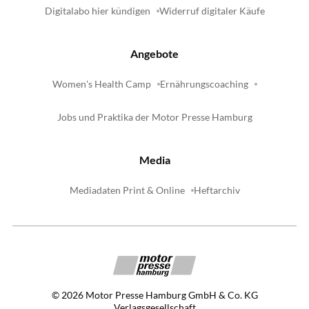
Digitalabo hier kündigen
Widerruf digitaler Käufe
Angebote
Women's Health Camp
Ernährungscoaching
Jobs und Praktika der Motor Presse Hamburg
Media
Mediadaten Print & Online
Heftarchiv
©
2026
Motor Presse Hamburg GmbH & Co. KG
Verlagsgesellschaft