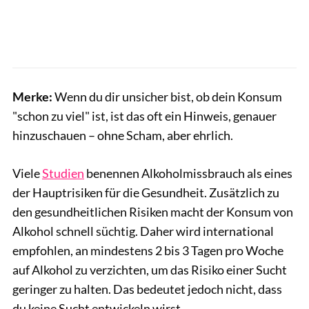
Merke:
Wenn du dir unsicher bist, ob dein Konsum
"schon zu viel" ist, ist das oft ein Hinweis, genauer
hinzuschauen – ohne Scham, aber ehrlich.
Viele
Studien
benennen Alkoholmissbrauch als eines
der Hauptrisiken für die Gesundheit. Zusätzlich zu
den gesundheitlichen Risiken macht der Konsum von
Alkohol schnell süchtig. Daher wird international
empfohlen, an mindestens 2 bis 3 Tagen pro Woche
auf Alkohol zu verzichten, um das Risiko einer Sucht
geringer zu halten. Das bedeutet jedoch nicht, dass
du keine Sucht entwickeln wirst.