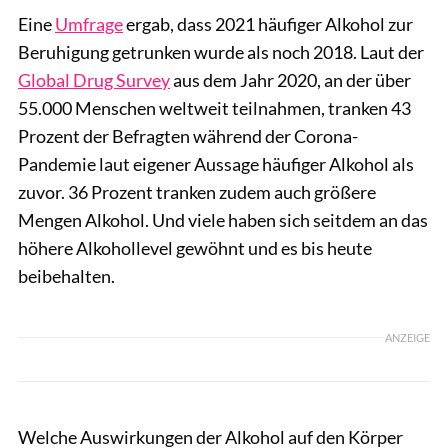
Eine
Umfrage
ergab, dass 2021 häufiger Alkohol zur
Beruhigung getrunken wurde als noch 2018. Laut der
Global Drug Survey
aus dem Jahr 2020, an der über
55.000 Menschen weltweit teilnahmen, tranken 43
Prozent der Befragten während der Corona-
Pandemie laut eigener Aussage häufiger Alkohol als
zuvor. 36 Prozent tranken zudem auch größere
Mengen Alkohol. Und viele haben sich seitdem an das
höhere Alkohollevel gewöhnt und es bis heute
beibehalten.
ANZEIGE
Welche Auswirkungen der Alkohol auf den Körper