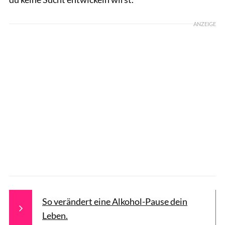
ANZEIGE
So verändert eine Alkohol-Pause dein
Leben.