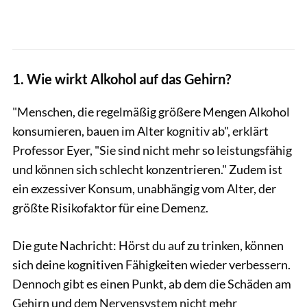
1. Wie wirkt Alkohol auf das Gehirn?
"Menschen, die regelmäßig größere Mengen Alkohol
konsumieren, bauen im Alter kognitiv ab", erklärt
Professor Eyer, "Sie sind nicht mehr so leistungsfähig
und können sich schlecht konzentrieren." Zudem ist
ein exzessiver Konsum, unabhängig vom Alter, der
größte Risikofaktor für eine Demenz.
Die gute Nachricht: Hörst du auf zu trinken, können
sich deine kognitiven Fähigkeiten wieder verbessern.
Dennoch gibt es einen Punkt, ab dem die Schäden am
Gehirn und dem Nervensystem nicht mehr