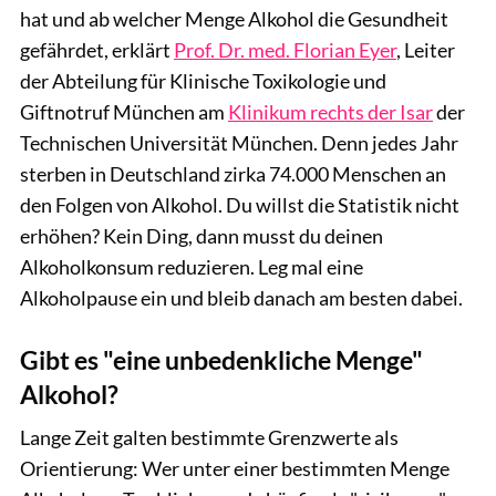
hat und ab welcher Menge Alkohol die Gesundheit
gefährdet, erklärt
Prof. Dr. med. Florian Eyer
, Leiter
der Abteilung für Klinische Toxikologie und
Giftnotruf München am
Klinikum rechts der Isar
der
Technischen Universität München. Denn jedes Jahr
sterben in Deutschland zirka 74.000 Menschen an
den Folgen von Alkohol. Du willst die Statistik nicht
erhöhen? Kein Ding, dann musst du deinen
Alkoholkonsum reduzieren. Leg mal eine
Alkoholpause ein und bleib danach am besten dabei.
Gibt es "eine unbedenkliche Menge"
Alkohol?
Lange Zeit galten bestimmte Grenzwerte als
Orientierung: Wer unter einer bestimmten Menge