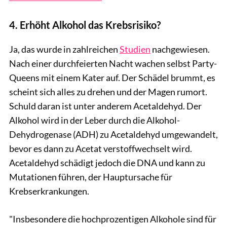
4. Erhöht Alkohol das Krebsrisiko?
Ja, das wurde in zahlreichen
Studien
nachgewiesen.
Nach einer durchfeierten Nacht wachen selbst Party-
Queens mit einem Kater auf. Der Schädel brummt, es
scheint sich alles zu drehen und der Magen rumort.
Schuld daran ist unter anderem Acetaldehyd. Der
Alkohol wird in der Leber durch die Alkohol-
Dehydrogenase (ADH) zu Acetaldehyd umgewandelt,
bevor es dann zu Acetat verstoffwechselt wird.
Acetaldehyd schädigt jedoch die DNA und kann zu
Mutationen führen, der Hauptursache für
Krebserkrankungen.
"Insbesondere die hochprozentigen Alkohole sind für