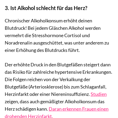
3. Ist Alkohol schlecht für das Herz?
Chronischer Alkoholkonsum erhöht deinen
Blutdruck! Bei jedem Gläschen Alkohol werden
vermehrt die Stresshormone Cortisol und
Noradrenalin ausgeschüttet, was unter anderem zu
einer Erhöhung des Blutdrucks führt.
Der erhöhte Druck in den Blutgefäßen steigert dann
das Risiko für zahlreiche hypertensive Erkrankungen.
Die Folgen reichen von der Verkalkung der
Blutgefäße (Arteriosklerose) bis zum Schlaganfall,
Herzinfarkt oder einer Niereninsuffizienz.
Studien
zeigen, dass auch gemäßigter Alkoholkonsum das
Herz schädigen kann.
Daran erkennen Frauen einen
drohenden Herzinfarkt.