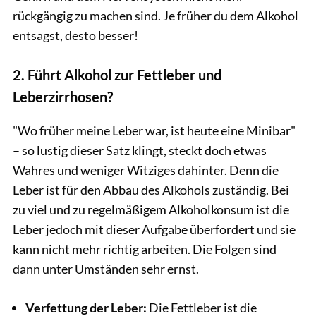
rückgängig zu machen sind. Je früher du dem Alkohol
entsagst, desto besser!
2. Führt Alkohol zur Fettleber und
Leberzirrhosen?
"Wo früher meine Leber war, ist heute eine Minibar"
– so lustig dieser Satz klingt, steckt doch etwas
Wahres und weniger Witziges dahinter. Denn die
Leber ist für den Abbau des Alkohols zuständig. Bei
zu viel und zu regelmäßigem Alkoholkonsum ist die
Leber jedoch mit dieser Aufgabe überfordert und sie
kann nicht mehr richtig arbeiten. Die Folgen sind
dann unter Umständen sehr ernst.
Verfettung der Leber:
Die Fettleber ist die