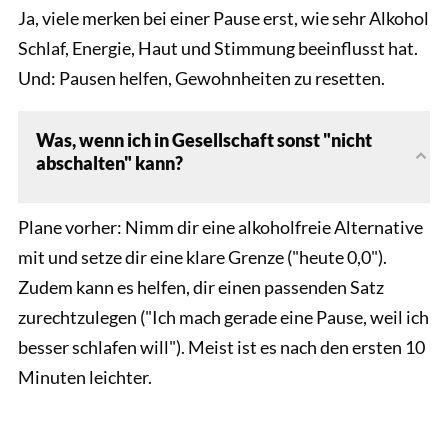
Ja, viele merken bei einer Pause erst, wie sehr Alkohol
Schlaf, Energie, Haut und Stimmung beeinflusst hat.
Und: Pausen helfen, Gewohnheiten zu resetten.
Was, wenn ich in Gesellschaft sonst "nicht
abschalten" kann?
Plane vorher: Nimm dir eine alkoholfreie Alternative
mit und setze dir eine klare Grenze ("heute 0,0").
Zudem kann es helfen, dir einen passenden Satz
zurechtzulegen ("Ich mach gerade eine Pause, weil ich
besser schlafen will"). Meist ist es nach den ersten 10
Minuten leichter.