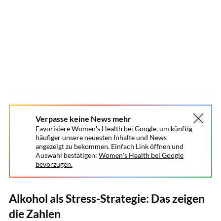
Verpasse keine News mehr
Favorisiere Women's Health bei Google, um künftig
häufiger unsere neuesten Inhalte und News
angezeigt zu bekommen. Einfach Link öffnen und
Auswahl bestätigen:
Women's Health bei Google
bevorzugen.
Alkohol als Stress-Strategie: Das zeigen
die Zahlen