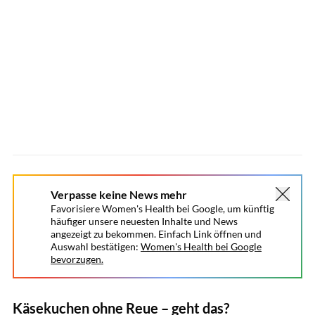
Verpasse keine News mehr
Favorisiere Women's Health bei Google, um künftig
häufiger unsere neuesten Inhalte und News
angezeigt zu bekommen. Einfach Link öffnen und
Auswahl bestätigen:
Women's Health bei Google
bevorzugen.
Käsekuchen ohne Reue – geht das?