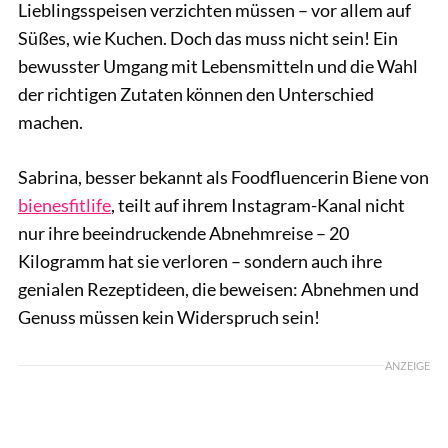
Lieblingsspeisen verzichten müssen – vor allem auf
Süßes, wie Kuchen. Doch das muss nicht sein! Ein
bewusster Umgang mit Lebensmitteln und die Wahl
der richtigen Zutaten können den Unterschied
machen.
Sabrina, besser bekannt als Foodfluencerin Biene von
bienesfitlife
, teilt auf ihrem Instagram-Kanal nicht
nur ihre beeindruckende Abnehmreise – 20
Kilogramm hat sie verloren – sondern auch ihre
genialen Rezeptideen, die beweisen: Abnehmen und
Genuss müssen kein Widerspruch sein!
ANZEIGE