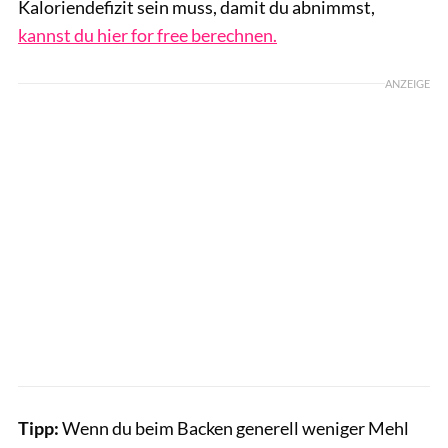
Kaloriendefizit sein muss, damit du abnimmst,
kannst du hier for free berechnen.
ANZEIGE
Tipp:
Wenn du beim Backen generell weniger Mehl