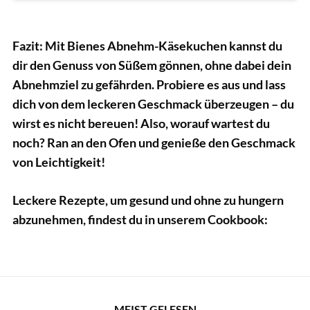
Fazit:
Mit Bienes Abnehm-Käsekuchen kannst du
dir den Genuss von Süßem gönnen, ohne dabei dein
Abnehmziel zu gefährden. Probiere es aus und lass
dich von dem leckeren Geschmack überzeugen – du
wirst es nicht bereuen!
Also, worauf wartest du
noch? Ran an den Ofen und genieße den Geschmack
von Leichtigkeit!
Leckere Rezepte, um gesund und ohne zu hungern
abzunehmen, findest du in unserem Cookbook:
MEIST GELESEN