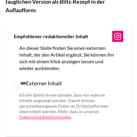
tauglichen Version als Blitz-Rezept in der
Auflaufform:
Empfohlener redaktioneller Inhalt
An dieser Stelle finden Sie einen externen
Inhalt, der den Artikel ergänzt. Sie können ihn
sich mit einem Klick anzeigen lassen und
wieder ausblenden.
Externer Inhalt
Externer Inhalt erlauben
Ich bin damit einverstanden, dass mir externe
Inhalte angezeigt werden. Damit können
personenbezogenen Daten an Drittplattformen
übermittelt werden. Mehr dazu in unseren
Datenschutzbestimmungen
.