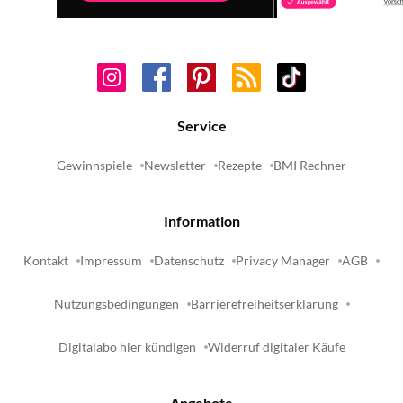
Service
Gewinnspiele
Newsletter
Rezepte
BMI Rechner
Information
Kontakt
Impressum
Datenschutz
Privacy Manager
AGB
Nutzungsbedingungen
Barrierefreiheitserklärung
Digitalabo hier kündigen
Widerruf digitaler Käufe
Angebote