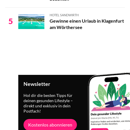
HOTEL SANDWIRTH
5
Gewinne einen Urlaub in Klagenfurt
am Wörthersee
Newsletter
Hol dir die besten Tipps für
deinen gesunden Lifestyle –
direkt und exklusiv in dein
Postfach!
Kostenlos abonnieren