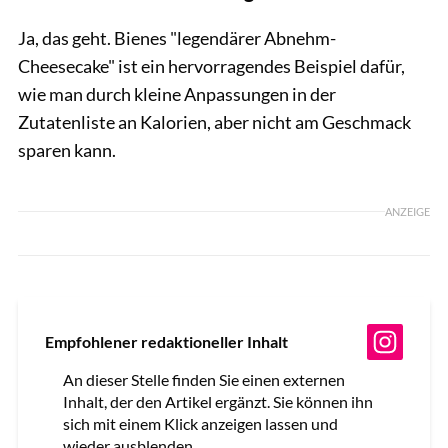
Ja, das geht. Bienes "legendärer Abnehm-
Cheesecake" ist ein hervorragendes Beispiel dafür,
wie man durch kleine Anpassungen in der
Zutatenliste an Kalorien, aber nicht am Geschmack
sparen kann.
ANZEIGE
Empfohlener redaktioneller Inhalt
An dieser Stelle finden Sie einen externen
Inhalt, der den Artikel ergänzt. Sie können ihn
sich mit einem Klick anzeigen lassen und
wieder ausblenden.