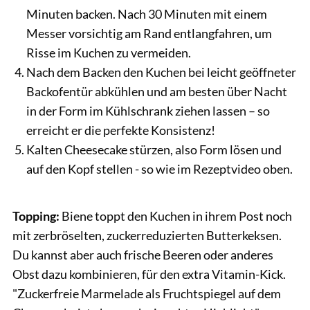
Minuten backen. Nach 30 Minuten mit einem
Messer vorsichtig am Rand entlangfahren, um
Risse im Kuchen zu vermeiden.
Nach dem Backen den Kuchen bei leicht geöffneter
Backofentür abkühlen und am besten über Nacht
in der Form im Kühlschrank ziehen lassen – so
erreicht er die perfekte Konsistenz!
Kalten Cheesecake stürzen, also Form lösen und
auf den Kopf stellen - so wie im Rezeptvideo oben.
Topping:
Biene toppt den Kuchen in ihrem Post noch
mit zerbröselten, zuckerreduzierten Butterkeksen.
Du kannst aber auch frische Beeren oder anderes
Obst dazu kombinieren, für den extra Vitamin-Kick.
"Zuckerfreie Marmelade als Fruchtspiegel auf dem