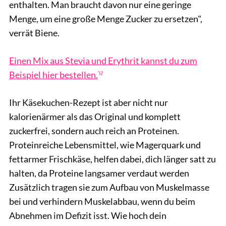
enthalten. Man braucht davon nur eine geringe
Menge, um eine große Menge Zucker zu ersetzen",
verrät Biene.
Einen Mix aus Stevia und Erythrit kannst du zum
Beispiel hier bestellen.
Ihr Käsekuchen-Rezept ist aber nicht nur
kalorienärmer als das Original und komplett
zuckerfrei, sondern auch reich an Proteinen.
Proteinreiche Lebensmittel, wie Magerquark und
fettarmer Frischkäse, helfen dabei, dich länger satt zu
halten, da Proteine langsamer verdaut werden
Zusätzlich tragen sie zum Aufbau von Muskelmasse
bei und verhindern Muskelabbau, wenn du beim
Abnehmen im Defizit isst. Wie hoch dein