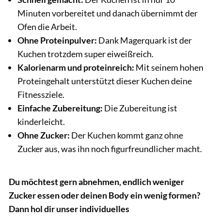
Minuten vorbereitet und danach übernimmt der
Ofen die Arbeit.
Ohne Proteinpulver:
Dank Magerquark ist der
Kuchen trotzdem super eiweißreich.
Kalorienarm und proteinreich:
Mit seinem hohen
Proteingehalt unterstützt dieser Kuchen deine
Fitnessziele.
Einfache Zubereitung:
Die Zubereitung ist
kinderleicht.
Ohne Zucker:
Der Kuchen kommt ganz ohne
Zucker aus, was ihn noch figurfreundlicher macht.
Du möchtest gern abnehmen, endlich weniger
Zucker essen oder deinen Body ein wenig formen?
Dann hol dir unser individuelles