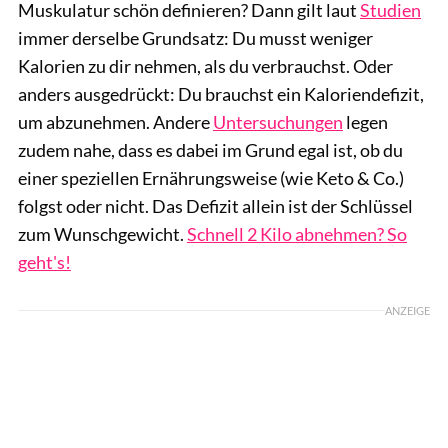
Muskulatur schön definieren? Dann gilt laut
Studien
immer derselbe Grundsatz: Du musst weniger
Kalorien zu dir nehmen, als du verbrauchst. Oder
anders ausgedrückt: Du brauchst ein Kaloriendefizit,
um abzunehmen. Andere
Untersuchungen
legen
zudem nahe, dass es dabei im Grund egal ist, ob du
einer speziellen Ernährungsweise (wie Keto & Co.)
folgst oder nicht. Das Defizit allein ist der Schlüssel
zum Wunschgewicht.
Schnell 2 Kilo abnehmen? So
geht's!
ANZEIGE