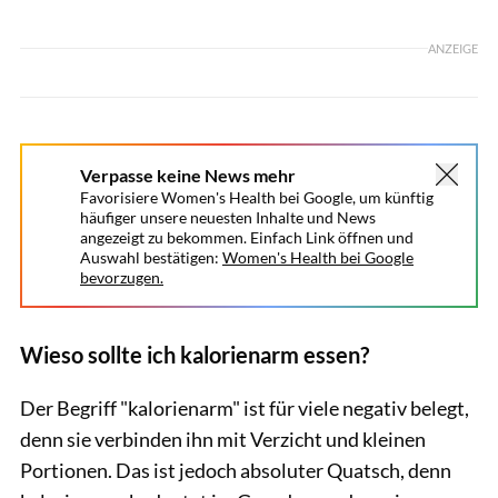
ANZEIGE
Verpasse keine News mehr
Favorisiere Women's Health bei Google, um künftig
häufiger unsere neuesten Inhalte und News
angezeigt zu bekommen. Einfach Link öffnen und
Auswahl bestätigen:
Women's Health bei Google
bevorzugen.
Wieso sollte ich kalorienarm essen?
Der Begriff "kalorienarm" ist für viele negativ belegt,
denn sie verbinden ihn mit Verzicht und kleinen
Portionen. Das ist jedoch absoluter Quatsch, denn