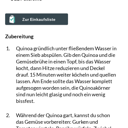
Zur Einkaufsliste
Zubereitung
Quinoa gründlich unter fließendem Wasser in
einem Sieb abspülen. Gib den Quinoa und die
Gemüsebrühe in einen Topf, bis das Wasser
kocht, dann Hitze reduzieren und Deckel
drauf. 15 Minuten weiter köcheln und quellen
lassen. Am Ende sollte das Wasser komplett
aufgesogen worden sein, die Quinoakörner
sind nun leicht glasig und noch ein wenig
bissfest.
Während der Quinoa gart, kannst du schon
das Gemüse vorbereiten: Gurken und