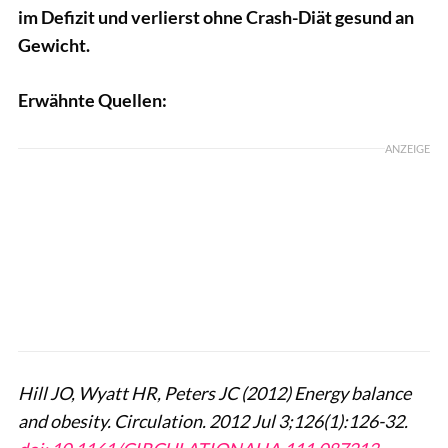
im Defizit und verlierst ohne Crash-Diät gesund an
Gewicht.
Erwähnte Quellen:
ANZEIGE
Hill JO, Wyatt HR, Peters JC (2012) Energy balance
and obesity. Circulation. 2012 Jul 3;126(1):126-32.