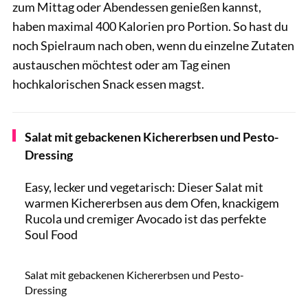
zum Mittag oder Abendessen genießen kannst,
haben maximal 400 Kalorien pro Portion. So hast du
noch Spielraum nach oben, wenn du einzelne Zutaten
austauschen möchtest oder am Tag einen
hochkalorischen Snack essen magst.
Salat mit gebackenen Kichererbsen und Pesto-
Dressing
Easy, lecker und vegetarisch: Dieser Salat mit
warmen Kichererbsen aus dem Ofen, knackigem
Rucola und cremiger Avocado ist das perfekte
Soul Food
Nina Firsova / Shutterstock.com
Salat mit gebackenen Kichererbsen und Pesto-
Dressing