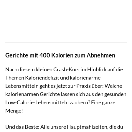
Gerichte mit 400 Kalorien zum Abnehmen
Nach diesem kleinen Crash-Kurs im Hinblick auf die
Themen Kaloriendefizit und kalorienarme
Lebensmitteln geht es jetzt zur Praxis über: Welche
kalorienarmen Gerichte lassen sich aus den gesunden
Low-Calorie-Lebensmitteln zaubern? Eine ganze
Menge!
Und das Beste: Alle unsere Hauptmahlzeiten, die du