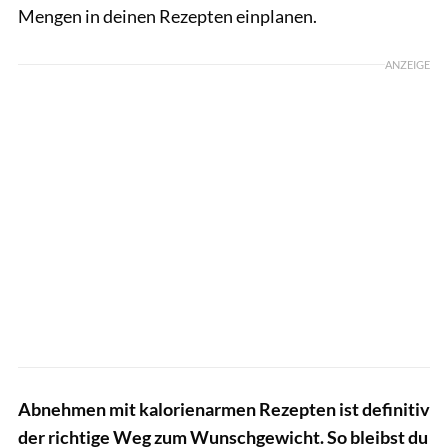
Mengen in deinen Rezepten einplanen.
ANZEIGE
Abnehmen mit kalorienarmen Rezepten ist definitiv
der richtige Weg zum Wunschgewicht. So bleibst du