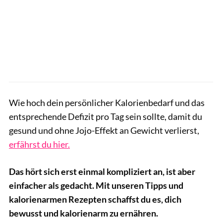
Wie hoch dein persönlicher Kalorienbedarf und das
entsprechende Defizit pro Tag sein sollte, damit du
gesund und ohne Jojo-Effekt an Gewicht verlierst,
erfährst du hier.
Das hört sich erst einmal kompliziert an, ist aber
einfacher als gedacht. Mit unseren Tipps und
kalorienarmen Rezepten schaffst du es, dich
bewusst und kalorienarm zu ernähren.