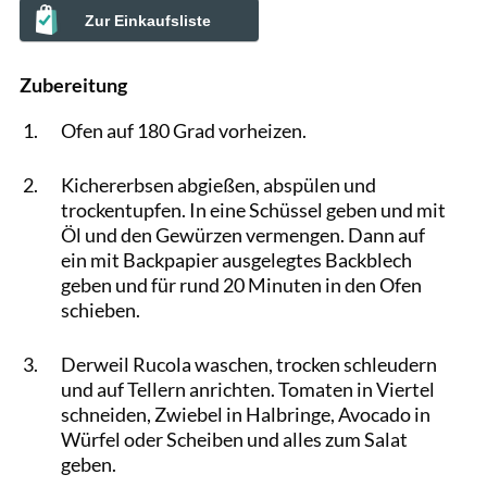
Zur Einkaufsliste
Zubereitung
Ofen auf 180 Grad vorheizen.
Kichererbsen abgießen, abspülen und
trockentupfen. In eine Schüssel geben und mit
Öl und den Gewürzen vermengen. Dann auf
ein mit Backpapier ausgelegtes Backblech
geben und für rund 20 Minuten in den Ofen
schieben.
Derweil Rucola waschen, trocken schleudern
und auf Tellern anrichten. Tomaten in Viertel
schneiden, Zwiebel in Halbringe, Avocado in
Würfel oder Scheiben und alles zum Salat
geben.