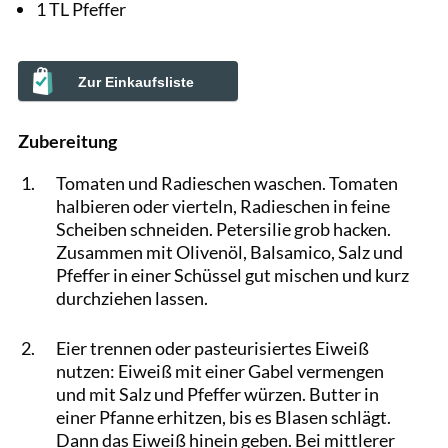
1 TL Pfeffer
Zur Einkaufsliste
Zubereitung
Tomaten und Radieschen waschen. Tomaten
halbieren oder vierteln, Radieschen in feine
Scheiben schneiden. Petersilie grob hacken.
Zusammen mit Olivenöl, Balsamico, Salz und
Pfeffer in einer Schüssel gut mischen und kurz
durchziehen lassen.
Eier trennen oder pasteurisiertes Eiweiß
nutzen: Eiweiß mit einer Gabel vermengen
und mit Salz und Pfeffer würzen. Butter in
einer Pfanne erhitzen, bis es Blasen schlägt.
Dann das Eiweiß hinein geben. Bei mittlerer