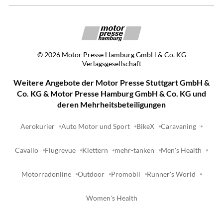
©
2026
Motor Presse Hamburg GmbH & Co. KG
Verlagsgesellschaft
Weitere Angebote der Motor Presse Stuttgart GmbH &
Co. KG & Motor Presse Hamburg GmbH & Co. KG und
deren Mehrheitsbeteiligungen
Aerokurier
Auto Motor und Sport
BikeX
Caravaning
Cavallo
Flugrevue
Klettern
mehr-tanken
Men's Health
Motorradonline
Outdoor
Promobil
Runner's World
Women's Health