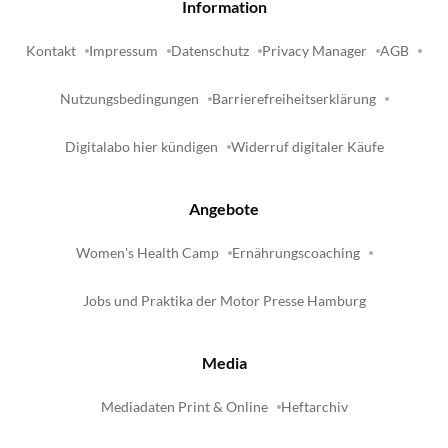
Information
Kontakt
Impressum
Datenschutz
Privacy Manager
AGB
Nutzungsbedingungen
Barrierefreiheitserklärung
Digitalabo hier kündigen
Widerruf digitaler Käufe
Angebote
Women's Health Camp
Ernährungscoaching
Jobs und Praktika der Motor Presse Hamburg
Media
Mediadaten Print & Online
Heftarchiv