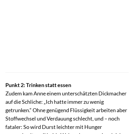
Punkt 2: Trinken statt essen
Zudem kam Anne einem unterschätzten Dickmacher
auf die Schliche: „Ich hatte immer zu wenig
getrunken.“ Ohne genügend Flüssigkeit arbeiten aber
Stoffwechsel und Verdauung schlecht, und – noch
fataler: So wird Durst leichter mit Hunger