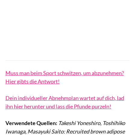
Muss man beim Sport schwitzen, um abzunehmen?
Hier gibts die Antwort!
Dein individueller Abnehmplan wartet auf dich, lad
ihn hier herunter und lass die Pfunde purzeln!
Verwendete Quellen:
Takeshi Yoneshiro, Toshihiko
Iwanaga, Masayuki Saito: Recruited brown adipose