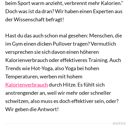
beim Sport warm anzieht, verbrennt mehr Kalorien."
Doch was ist da dran? Wir haben einen Experten aus
der Wissenschaft befragt!
Hast du das auch schon mal gesehen: Menschen, die
im Gym einen dicken Pullover tragen? Vermutlich
versprechen sie sich davon einen höheren
Kalorienverbrauch oder effektiveres Training. Auch
Trends wie Hot-Yoga, also Yoga bei hohen
Temperaturen, werben mit hohem
Kalorienverbrauch
durch Hitze. Es fühlt sich
anstrengender an, weil wir mehr oder schneller
schwitzen, also muss es doch effektiver sein, oder?
Wir geben die Antwort!
ANZEIGE