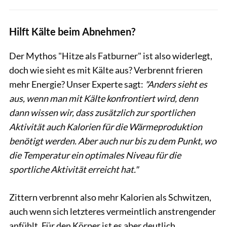
Hilft Kälte beim Abnehmen?
Der Mythos "Hitze als Fatburner" ist also widerlegt,
doch wie sieht es mit Kälte aus? Verbrennt frieren
mehr Energie? Unser Experte sagt:
"Anders sieht es
aus, wenn man mit Kälte konfrontiert wird, denn
dann wissen wir, dass zusätzlich zur sportlichen
Aktivität auch Kalorien für die Wärmeproduktion
benötigt werden. Aber auch nur bis zu dem Punkt, wo
die Temperatur ein optimales Niveau für die
sportliche Aktivität erreicht hat."
Zittern verbrennt also mehr Kalorien als Schwitzen,
auch wenn sich letzteres vermeintlich anstrengender
anfühlt. Für den Körper ist es aber deutlich