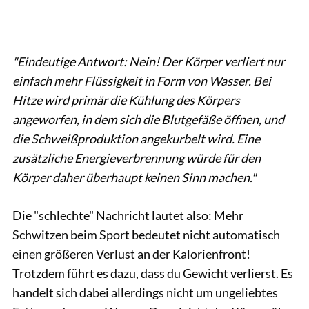
"Eindeutige Antwort: Nein! Der Körper verliert nur
einfach mehr Flüssigkeit in Form von Wasser. Bei
Hitze wird primär die Kühlung des Körpers
angeworfen, in dem sich die Blutgefäße öffnen, und
die Schweißproduktion angekurbelt wird. Eine
zusätzliche Energieverbrennung würde für den
Körper daher überhaupt keinen Sinn machen."
Die "schlechte" Nachricht lautet also: Mehr
Schwitzen beim Sport bedeutet nicht automatisch
einen größeren Verlust an der Kalorienfront!
Trotzdem führt es dazu, dass du Gewicht verlierst. Es
handelt sich dabei allerdings nicht um ungeliebtes