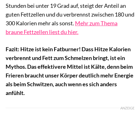
Stunden bei unter 19 Grad auf, steigt der Anteil an
guten Fettzellen und du verbrennst zwischen 180 und
300 Kalorien mehr als sonst.
Mehr zum Thema
braune Fettzellen liest du hier.
Fazit: Hitze ist kein Fatburner! Dass Hitze Kalorien
verbrennt und Fett zum Schmelzen bringt, ist ein
Mythos. Das effektivere Mittel ist Kälte, denn beim
Frieren braucht unser Körper deutlich mehr Energie
als beim Schwitzen, auch wenn es sich anders
anfühlt.
ANZEIGE