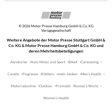
©
2026
Motor Presse Hamburg GmbH & Co. KG
Verlagsgesellschaft
Weitere Angebote der Motor Presse Stuttgart GmbH &
Co. KG & Motor Presse Hamburg GmbH & Co. KG und
deren Mehrheitsbeteiligungen
Aerokurier
Auto Motor und Sport
BikeX
Caravaning
Cavallo
Flugrevue
Klettern
mehr-tanken
Men's Health
Motorradonline
Outdoor
Promobil
Runner's World
Women's Health