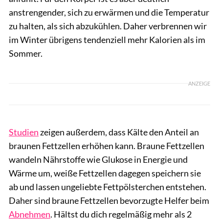
anstrengender, sich zu erwärmen und die Temperatur
zu halten, als sich abzukühlen. Daher verbrennen wir
im Winter übrigens tendenziell mehr Kalorien als im
Sommer.
ANZEIGE
Studien
zeigen außerdem, dass Kälte den Anteil an
braunen Fettzellen erhöhen kann. Braune Fettzellen
wandeln Nährstoffe wie Glukose in Energie und
Wärme um, weiße Fettzellen dagegen speichern sie
ab und lassen ungeliebte Fettpölsterchen entstehen.
Daher sind braune Fettzellen bevorzugte Helfer beim
Abnehmen
. Hältst du dich regelmäßig mehr als 2