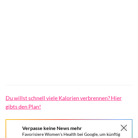
Du willst schnell viele Kalorien verbrennen? Hier
gibts den Plan!
Verpasse keine News mehr
Favorisiere Women's Health bei Google, um künftig