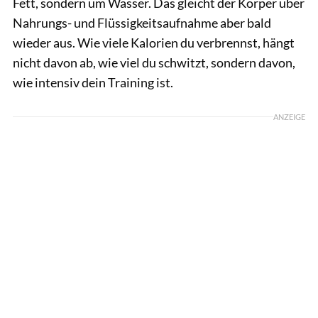
Fett, sondern um Wasser. Das gleicht der Körper über
Nahrungs- und Flüssigkeitsaufnahme aber bald
wieder aus. Wie viele Kalorien du verbrennst, hängt
nicht davon ab, wie viel du schwitzt, sondern davon,
wie intensiv dein Training ist.
ANZEIGE