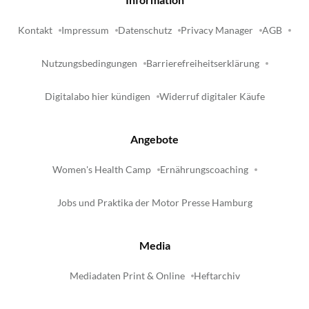
Kontakt
Impressum
Datenschutz
Privacy Manager
AGB
Nutzungsbedingungen
Barrierefreiheitserklärung
Digitalabo hier kündigen
Widerruf digitaler Käufe
Angebote
Women's Health Camp
Ernährungscoaching
Jobs und Praktika der Motor Presse Hamburg
Media
Mediadaten Print & Online
Heftarchiv