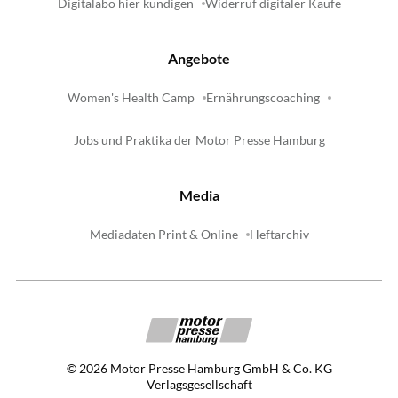
Digitalabo hier kündigen
Widerruf digitaler Käufe
Angebote
Women's Health Camp
Ernährungscoaching
Jobs und Praktika der Motor Presse Hamburg
Media
Mediadaten Print & Online
Heftarchiv
©
2026
Motor Presse Hamburg GmbH & Co. KG
Verlagsgesellschaft