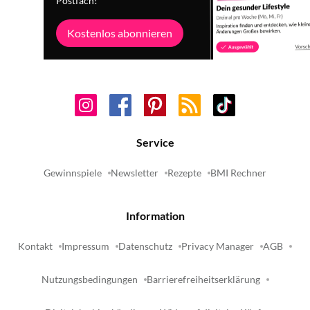
Postfach!
Kostenlos abonnieren
Service
Gewinnspiele
Newsletter
Rezepte
BMI Rechner
Information
Kontakt
Impressum
Datenschutz
Privacy Manager
AGB
Nutzungsbedingungen
Barrierefreiheitserklärung