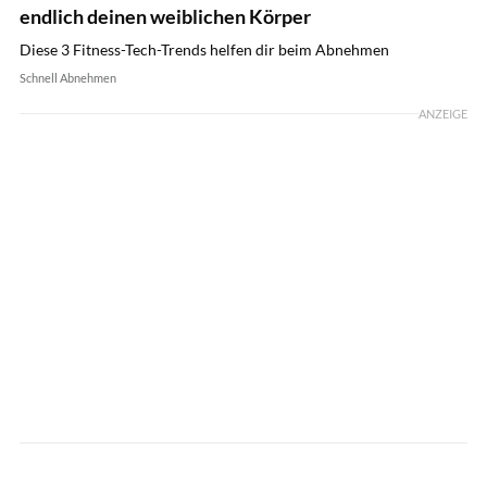
endlich deinen weiblichen Körper
Diese 3 Fitness-Tech-Trends helfen dir beim Abnehmen
Schnell Abnehmen
ANZEIGE