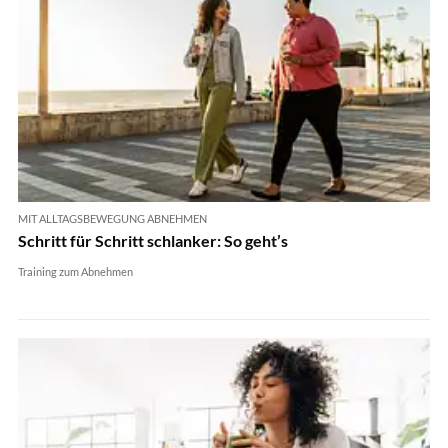
MIT ALLTAGSBEWEGUNG ABNEHMEN
Schritt für Schritt schlanker: So geht’s
Training zum Abnehmen