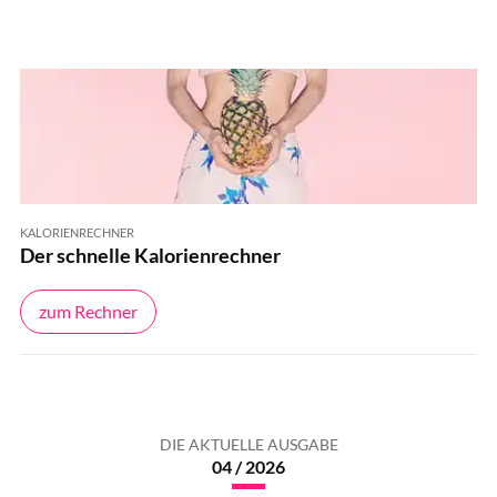
KALORIENRECHNER
Der schnelle Kalorienrechner
zum Rechner
DIE AKTUELLE AUSGABE
04 / 2026