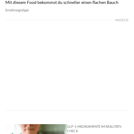
Mit diesem Food bekommst du schneller einen flachen Bauch
Ernährungstipps
ANZEIGE
GLP-1-MEDIKAMENTE IM REALITÄTS-
CHECK