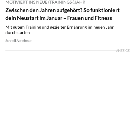
MOTIVIERT INS NEUE (TRAININGS-)JAHR
Zwischen den Jahren aufgehört? So funktioniert
dein Neustart im Januar – Frauen und Fitness
Mit gutem Training und gezielter Ernährung im neuen Jahr
durchstarten
Schnell Abnehmen
ANZEIGE