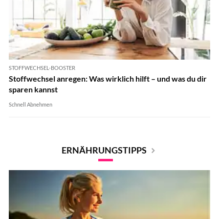
STOFFWECHSEL-BOOSTER
Stoffwechsel anregen: Was wirklich hilft – und was du dir
sparen kannst
Schnell Abnehmen
ERNÄHRUNGSTIPPS