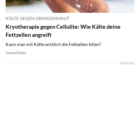
KÄLTE GEGEN ORANGENHAUT
Kryotherapie gegen Cellulite: Wie Kälte deine
Fettzellen angreift
Kann man mit Kälte wirklich die Fettzellen killen?
Gesund leben
ANZEIGE