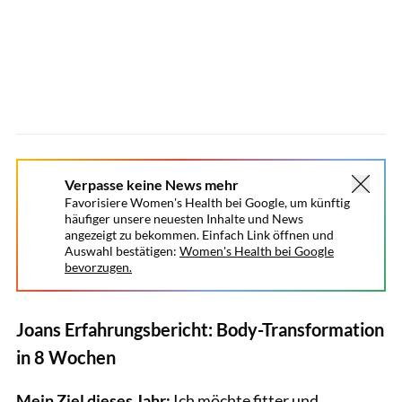
Verpasse keine News mehr
Favorisiere Women's Health bei Google, um künftig
häufiger unsere neuesten Inhalte und News
angezeigt zu bekommen. Einfach Link öffnen und
Auswahl bestätigen:
Women's Health bei Google
bevorzugen.
Joans Erfahrungsbericht: Body-Transformation
in 8 Wochen
Mein Ziel dieses Jahr:
Ich möchte fitter und