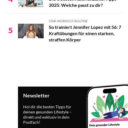
2025: Welche passt zu dir?
STAR-WORKOUT-ROUTINE
So trainiert Jennifer Lopez mit 56: 7
5
Kraftübungen für einen starken,
straffen Körper
Newsletter
Hol dir die besten Tipps für
deinen gesunden Lifestyle –
direkt und exklusiv in dein
Postfach!