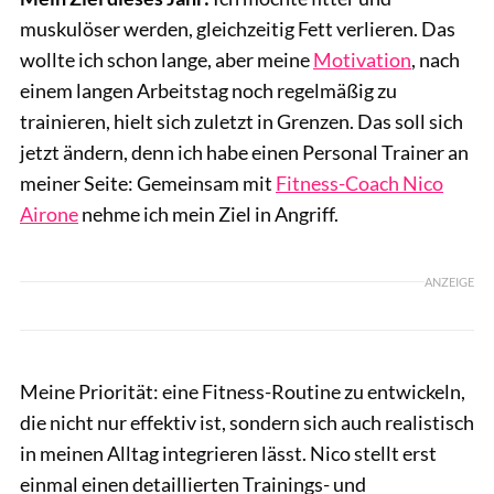
muskulöser werden, gleichzeitig Fett verlieren. Das
wollte ich schon lange, aber meine
Motivation
, nach
einem langen Arbeitstag noch regelmäßig zu
trainieren, hielt sich zuletzt in Grenzen. Das soll sich
jetzt ändern, denn ich habe einen Personal Trainer an
meiner Seite: Gemeinsam mit
Fitness-Coach Nico
Airone
nehme ich mein Ziel in Angriff.
ANZEIGE
Meine Priorität: eine Fitness-Routine zu entwickeln,
die nicht nur effektiv ist, sondern sich auch realistisch
in meinen Alltag integrieren lässt. Nico stellt erst
einmal einen detaillierten Trainings- und