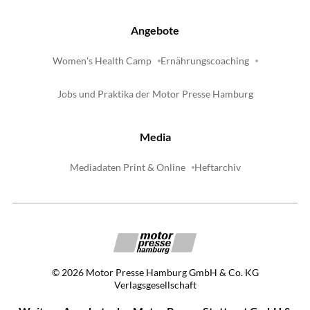
Angebote
Women's Health Camp
Ernährungscoaching
Jobs und Praktika der Motor Presse Hamburg
Media
Mediadaten Print & Online
Heftarchiv
©
2026
Motor Presse Hamburg GmbH & Co. KG
Verlagsgesellschaft