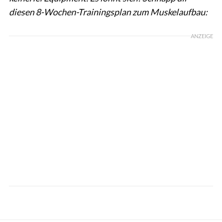
diesen 8-Wochen-Trainingsplan zum Muskelaufbau:
ANZEIGE