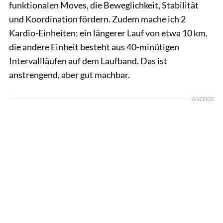
funktionalen Moves, die Beweglichkeit, Stabilität
und Koordination fördern. Zudem mache ich 2
Kardio-Einheiten: ein längerer Lauf von etwa 10 km,
die andere Einheit besteht aus 40-minütigen
Intervallläufen auf dem Laufband. Das ist
anstrengend, aber gut machbar.
ANZEIGE