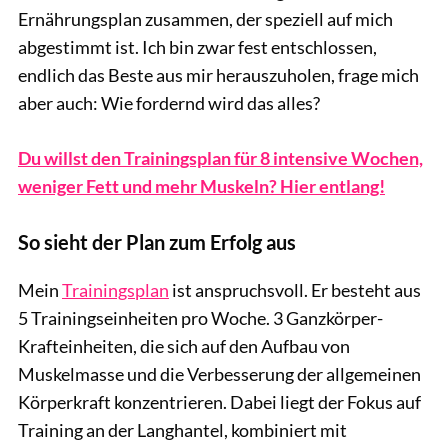
Ernährungsplan zusammen, der speziell auf mich
abgestimmt ist. Ich bin zwar fest entschlossen,
endlich das Beste aus mir herauszuholen, frage mich
aber auch: Wie fordernd wird das alles?
Du willst den Trainingsplan für 8 intensive Wochen,
weniger Fett und mehr Muskeln? Hier entlang!
So sieht der Plan zum Erfolg aus
Mein
Trainingsplan
ist anspruchsvoll. Er besteht aus
5 Trainingseinheiten pro Woche. 3 Ganzkörper-
Krafteinheiten, die sich auf den Aufbau von
Muskelmasse und die Verbesserung der allgemeinen
Körperkraft konzentrieren. Dabei liegt der Fokus auf
Training an der Langhantel, kombiniert mit