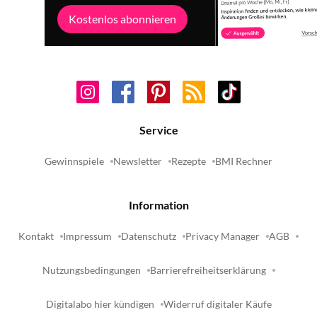
Kostenlos abonnieren
Service
Gewinnspiele
Newsletter
Rezepte
BMI Rechner
Information
Kontakt
Impressum
Datenschutz
Privacy Manager
AGB
Nutzungsbedingungen
Barrierefreiheitserklärung
Digitalabo hier kündigen
Widerruf digitaler Käufe