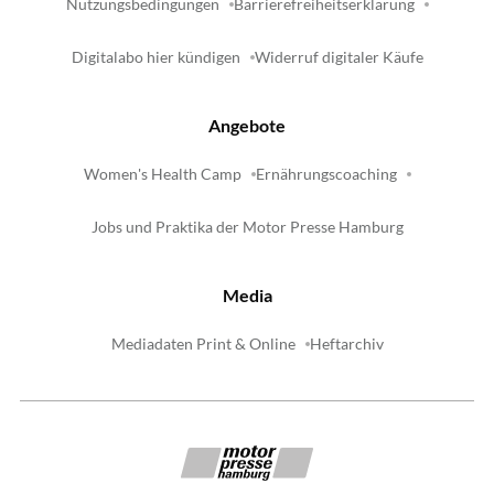
Nutzungsbedingungen
Barrierefreiheitserklärung
Digitalabo hier kündigen
Widerruf digitaler Käufe
Angebote
Women's Health Camp
Ernährungscoaching
Jobs und Praktika der Motor Presse Hamburg
Media
Mediadaten Print & Online
Heftarchiv