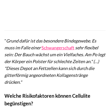
"
Grund dafür ist das besondere Bindegewebe. Es
muss im Falle einer
Schwangerschaft
sehr flexibel
sein: Der Bauch wächst um ein Vielfaches. Am Po legt
der Körper ein Polster für schlechte Zeiten an." (…)
"Dieses Depot an Fettzellen kann sich durch die
gitterförmig angeordneten Kollagenstränge
drücken."
Welche Risikofaktoren können Cellulite
begünstigen?