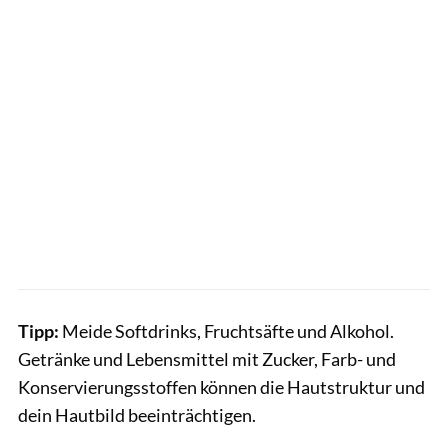
Tipp:
Meide Softdrinks, Fruchtsäfte und Alkohol.
Getränke und Lebensmittel mit Zucker, Farb- und
Konservierungsstoffen können die Hautstruktur und
dein Hautbild beeinträchtigen.
elenaleonova / GettyImages