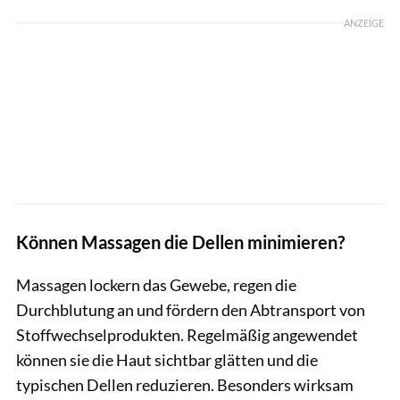
ANZEIGE
Können Massagen die Dellen minimieren?
Massagen lockern das Gewebe, regen die
Durchblutung an und fördern den Abtransport von
Stoffwechselprodukten. Regelmäßig angewendet
können sie die Haut sichtbar glätten und die
typischen Dellen reduzieren. Besonders wirksam