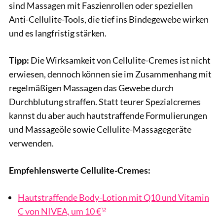
sind Massagen mit Faszienrollen oder speziellen
Anti-Cellulite-Tools, die tief ins Bindegewebe wirken
und es langfristig stärken.
Tipp:
Die Wirksamkeit von Cellulite-Cremes ist nicht
erwiesen, dennoch können sie im Zusammenhang mit
regelmäßigen Massagen das Gewebe durch
Durchblutung straffen. Statt teurer Spezialcremes
kannst du aber auch hautstraffende Formulierungen
und Massageöle sowie Cellulite-Massagegeräte
verwenden.
Empfehlenswerte Cellulite-Cremes:
Hautstraffende Body-Lotion mit Q10 und Vitamin
C von NIVEA, um 10 €