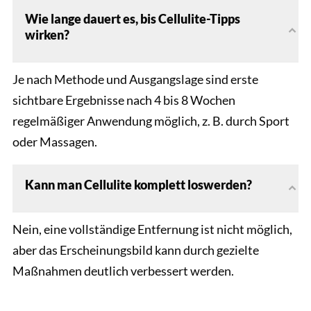
Wie lange dauert es, bis Cellulite-Tipps
wirken?
Je nach Methode und Ausgangslage sind erste
sichtbare Ergebnisse nach 4 bis 8 Wochen
regelmäßiger Anwendung möglich, z. B. durch Sport
oder Massagen.
Kann man Cellulite komplett loswerden?
Nein, eine vollständige Entfernung ist nicht möglich,
aber das Erscheinungsbild kann durch gezielte
Maßnahmen deutlich verbessert werden.