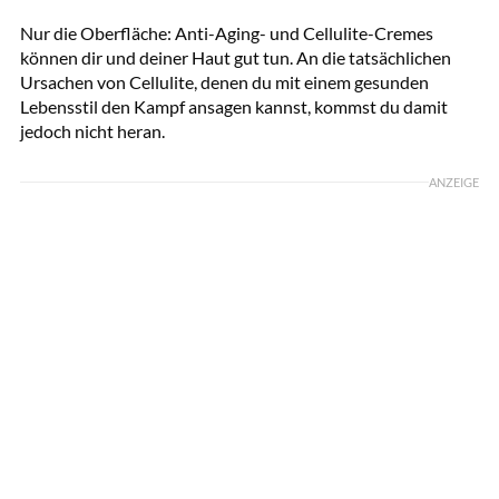
Nur die Oberfläche: Anti-Aging- und Cellulite-Cremes
können dir und deiner Haut gut tun. An die tatsächlichen
Ursachen von Cellulite, denen du mit einem gesunden
Lebensstil den Kampf ansagen kannst, kommst du damit
jedoch nicht heran.
ANZEIGE