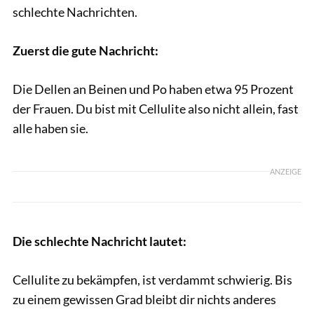
schlechte Nachrichten.
Zuerst die gute Nachricht:
Die Dellen an Beinen und Po haben etwa 95 Prozent
der Frauen. Du bist mit Cellulite also nicht allein, fast
alle haben sie.
ANZEIGE
Die schlechte Nachricht lautet:
Cellulite zu bekämpfen, ist verdammt schwierig. Bis
zu einem gewissen Grad bleibt dir nichts anderes