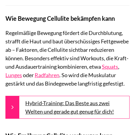
Wie Bewegung Cellulite bekämpfen kann
Regelmäßige Bewegung fördert die Durchblutung,
strafft die Haut und baut überschüssiges Fettgewebe
ab – Faktoren, die Cellulite sichtbar reduzieren
können. Besonders effektiv sind Workouts, die Kraft-
und Ausdauertraining kombinieren, etwa
Squats
,
Lunges
oder
Radfahren
. So wird die Muskulatur
gestärkt und das Bindegewebe langfristig gefestigt.
Hybrid-Training: Das Beste aus zwei
Welten und gerade gut genug für dich!