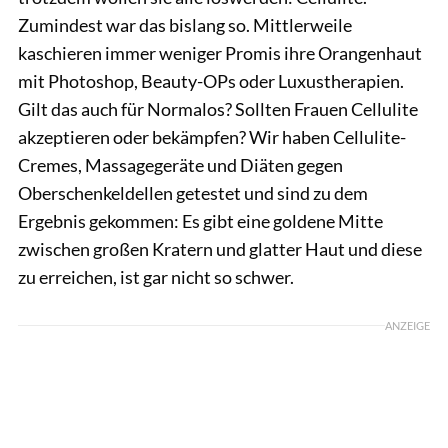
Zumindest war das bislang so. Mittlerweile
kaschieren immer weniger Promis ihre Orangenhaut
mit Photoshop, Beauty-OPs oder Luxustherapien.
Gilt das auch für Normalos? Sollten Frauen Cellulite
akzeptieren oder bekämpfen? Wir haben Cellulite-
Cremes, Massagegeräte und Diäten gegen
Oberschenkeldellen getestet und sind zu dem
Ergebnis gekommen: Es gibt eine goldene Mitte
zwischen großen Kratern und glatter Haut und diese
zu erreichen, ist gar nicht so schwer.
ANZEIGE