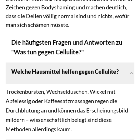
Zeichen gegen Bodyshaming und machen deutlich,
dass die Dellen völlig normal sind und nichts, wofür
man sich schämen müsste.
Die häufigsten Fragen und Antworten zu
"Was tun gegen Cellulite?"
Welche Hausmittel helfen gegen Cellulite?
Trockenbürsten, Wechselduschen, Wickel mit
Apfelessig oder Kaffeesatzmassagen regen die
Durchblutung an und können das Erscheinungsbild
mildern – wissenschaftlich belegt sind diese
Methoden allerdings kaum.