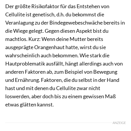
Der größte Risikofaktor für das Entstehen von
Cellulite ist genetisch, d.h. du bekommst die
Veranlagung zu der Bindegewebeschwäche bereits in
die Wiege gelegt. Gegen diesen Aspekt bist du
machtlos. Kurz: Wenn deine Mutter bereits
ausgeprägte Orangenhaut hatte, wirst du sie
wahrscheinlich auch bekommen. Wie stark die
Hautproblematik ausfällt, hängt allerdings auch von
anderen Faktoren ab, zum Beispiel von Bewegung
und Ernährung. Faktoren, die du selbst in der Hand
hast und mit denen du Cellulite zwar nicht
loswerden, aber doch bis zu einem gewissen Maß
etwas glätten kannst.
ANZEIGE