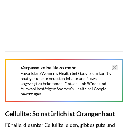
Verpasse keine News mehr
Favorisiere Women's Health bei Google, um künftig
häufiger unsere neuesten Inhalte und News
angezeigt zu bekommen. Einfach Link öffnen und
Auswahl bestätigen:
Women's Health bei Google
bevorzugen.
Cellulite: So natürlich ist Orangenhaut
Für alle, die unter Cellulite leiden, gibt es gute und