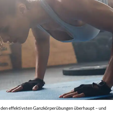
u den effektivsten Ganzkörperübungen überhaupt – und