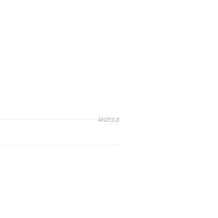
ANZEIGE