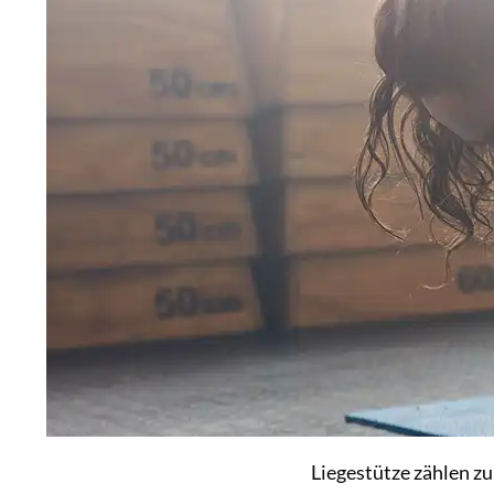
Liegestütze zählen z