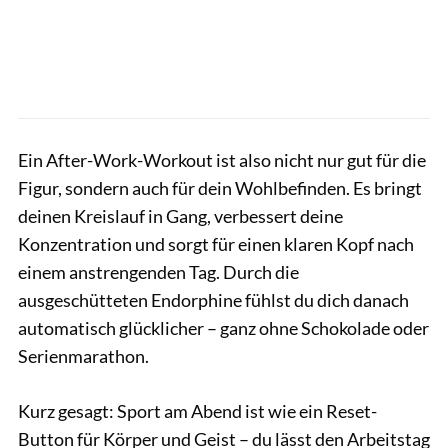
Ein After-Work-Workout ist also nicht nur gut für die
Figur, sondern auch für dein Wohlbefinden. Es bringt
deinen Kreislauf in Gang, verbessert deine
Konzentration und sorgt für einen klaren Kopf nach
einem anstrengenden Tag. Durch die
ausgeschütteten Endorphine fühlst du dich danach
automatisch glücklicher – ganz ohne Schokolade oder
Serienmarathon.
Kurz gesagt: Sport am Abend ist wie ein Reset-
Button für Körper und Geist – du lässt den Arbeitstag