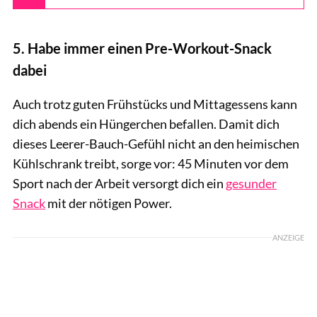
5. Habe immer einen Pre-Workout-Snack
dabei
Auch trotz guten Frühstücks und Mittagessens kann
dich abends ein Hüngerchen befallen. Damit dich
dieses Leerer-Bauch-Gefühl nicht an den heimischen
Kühlschrank treibt, sorge vor: 45 Minuten vor dem
Sport nach der Arbeit versorgt dich ein
gesunder
Snack
mit der nötigen Power.
ANZEIGE