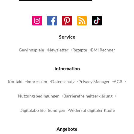
Service
Gewinnspiele
Newsletter
Rezepte
BMI Rechner
Information
Kontakt
Impressum
Datenschutz
Privacy Manager
AGB
Nutzungsbedingungen
Barrierefreiheitserklärung
Digitalabo hier kündigen
Widerruf digitaler Käufe
Angebote