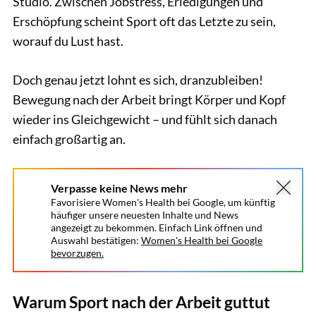
Studio. Zwischen Jobstress, Erledigungen und
Erschöpfung scheint Sport oft das Letzte zu sein,
worauf du Lust hast.
Doch genau jetzt lohnt es sich, dranzubleiben!
Bewegung nach der Arbeit bringt Körper und Kopf
wieder ins Gleichgewicht – und fühlt sich danach
einfach großartig an.
Verpasse keine News mehr
Favorisiere Women's Health bei Google, um künftig
häufiger unsere neuesten Inhalte und News
angezeigt zu bekommen. Einfach Link öffnen und
Auswahl bestätigen:
Women's Health bei Google
bevorzugen.
Warum Sport nach der Arbeit guttut