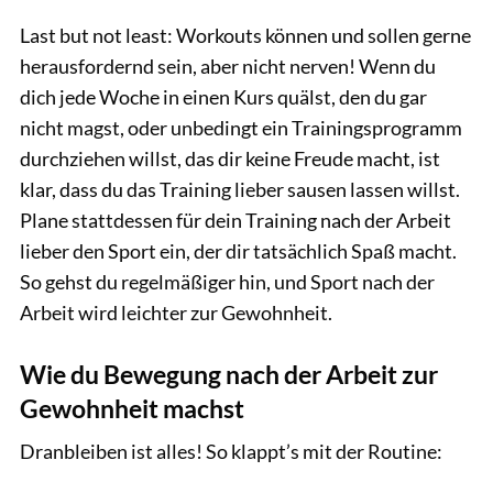
Last but not least: Workouts können und sollen gerne
herausfordernd sein, aber nicht nerven! Wenn du
dich jede Woche in einen Kurs quälst, den du gar
nicht magst, oder unbedingt ein Trainingsprogramm
durchziehen willst, das dir keine Freude macht, ist
klar, dass du das Training lieber sausen lassen willst.
Plane stattdessen für dein Training nach der Arbeit
lieber den Sport ein, der dir tatsächlich Spaß macht.
So gehst du regelmäßiger hin, und Sport nach der
Arbeit wird leichter zur Gewohnheit.
Wie du Bewegung nach der Arbeit zur
Gewohnheit machst
Dranbleiben ist alles! So klappt’s mit der Routine: