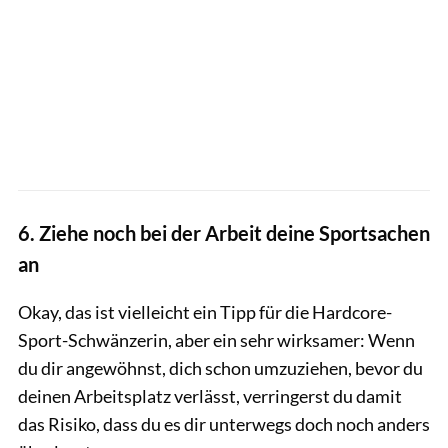
6. Ziehe noch bei der Arbeit deine Sportsachen
an
Okay, das ist vielleicht ein Tipp für die Hardcore-
Sport-Schwänzerin, aber ein sehr wirksamer: Wenn
du dir angewöhnst, dich schon umzuziehen, bevor du
deinen Arbeitsplatz verlässt, verringerst du damit
das Risiko, dass du es dir unterwegs doch noch anders