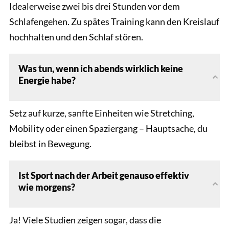
Idealerweise zwei bis drei Stunden vor dem
Schlafengehen. Zu spätes Training kann den Kreislauf
hochhalten und den Schlaf stören.
Was tun, wenn ich abends wirklich keine
Energie habe?
Setz auf kurze, sanfte Einheiten wie Stretching,
Mobility oder einen Spaziergang – Hauptsache, du
bleibst in Bewegung.
Ist Sport nach der Arbeit genauso effektiv
wie morgens?
Ja! Viele Studien zeigen sogar, dass die