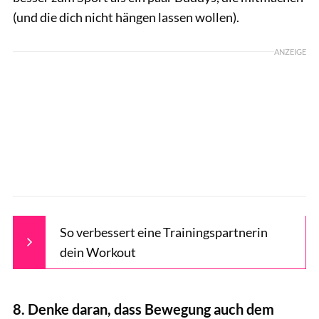
(und die dich nicht hängen lassen wollen).
ANZEIGE
So verbessert eine Trainingspartnerin
dein Workout
8. Denke daran, dass Bewegung auch dem