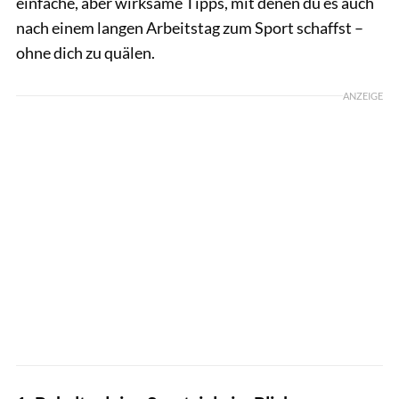
einfache, aber wirksame Tipps, mit denen du es auch
nach einem langen Arbeitstag zum Sport schaffst –
ohne dich zu quälen.
ANZEIGE