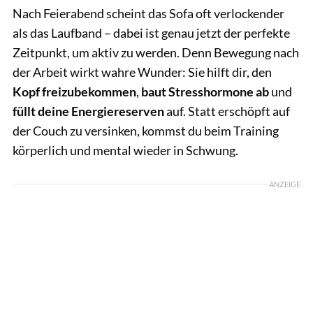
Nach Feierabend scheint das Sofa oft verlockender
als das Laufband – dabei ist genau jetzt der perfekte
Zeitpunkt, um aktiv zu werden. Denn Bewegung nach
der Arbeit wirkt wahre Wunder: Sie hilft dir, den
Kopf freizubekommen
,
baut Stresshormone ab
und
füllt deine Energiereserven
auf. Statt erschöpft auf
der Couch zu versinken, kommst du beim Training
körperlich und mental wieder in Schwung.
ANZEIGE