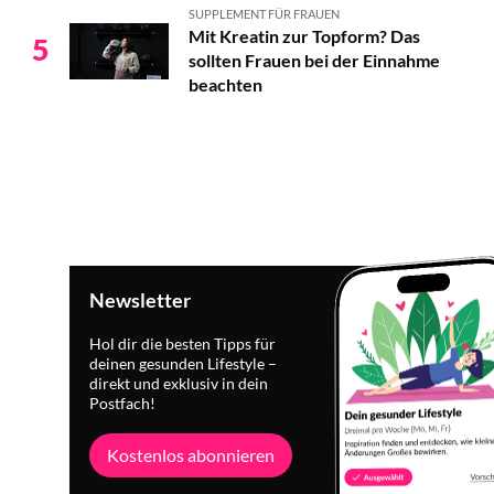
SUPPLEMENT FÜR FRAUEN
Mit Kreatin zur Topform? Das
5
sollten Frauen bei der Einnahme
beachten
Newsletter
Hol dir die besten Tipps für
deinen gesunden Lifestyle –
direkt und exklusiv in dein
Postfach!
Kostenlos abonnieren