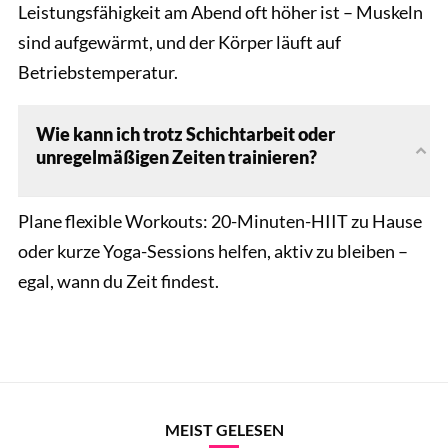
Leistungsfähigkeit am Abend oft höher ist – Muskeln
sind aufgewärmt, und der Körper läuft auf
Betriebstemperatur.
Wie kann ich trotz Schichtarbeit oder
unregelmäßigen Zeiten trainieren?
Plane flexible Workouts: 20-Minuten-HIIT zu Hause
oder kurze Yoga-Sessions helfen, aktiv zu bleiben –
egal, wann du Zeit findest.
MEIST GELESEN