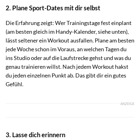
2. Plane Sport-Dates mit dir selbst
Die Erfahrung zeigt: Wer Trainingstage fest einplant
(am besten gleich im Handy-Kalender, siehe unten),
lässt seltener ein Workout ausfallen. Plane am besten
jede Woche schon im Voraus, an welchen Tagen du
ins Studio oder auf die Laufstrecke gehst und was du
genau trainieren willst. Nach jedem Workout hakst
du jeden einzelnen Punkt ab. Das gibt dir ein gutes
Gefühl.
ANZEIGE
3. Lasse dich erinnern