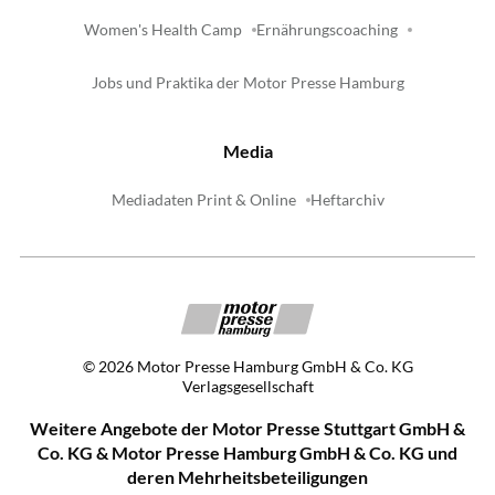
Women's Health Camp
Ernährungscoaching
Jobs und Praktika der Motor Presse Hamburg
Media
Mediadaten Print & Online
Heftarchiv
©
2026
Motor Presse Hamburg GmbH & Co. KG
Verlagsgesellschaft
Weitere Angebote der Motor Presse Stuttgart GmbH &
Co. KG & Motor Presse Hamburg GmbH & Co. KG und
deren Mehrheitsbeteiligungen