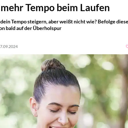
r mehr Tempo beim Laufen
dein Tempo steigern, aber weißt nicht wie? Befolge dies
hon bald auf der Überholspur
27.09.2024