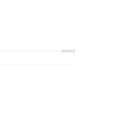
ANZEIGE