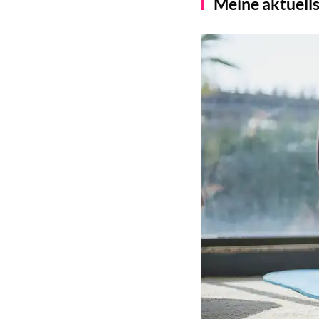
Meine aktuells