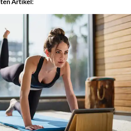
ten Artikel: