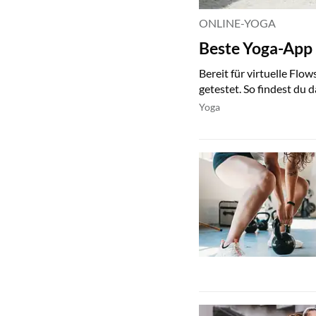
ONLINE-YOGA
Beste Yoga-App 
Bereit für virtuelle Fl
getestet. So findest du 
Yoga