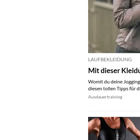
LAUFBEKLEIDUNG
Mit dieser Kleid
Womit du deine Joggingr
diesen tollen Tipps für 
Ausdauertraining