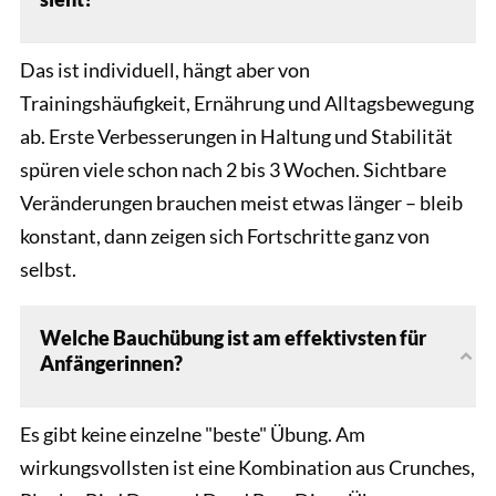
Das ist individuell, hängt aber von
Trainingshäufigkeit, Ernährung und Alltagsbewegung
ab. Erste Verbesserungen in Haltung und Stabilität
spüren viele schon nach 2 bis 3 Wochen. Sichtbare
Veränderungen brauchen meist etwas länger – bleib
konstant, dann zeigen sich Fortschritte ganz von
selbst.
Welche Bauchübung ist am effektivsten für
Anfängerinnen?
Es gibt keine einzelne "beste" Übung. Am
wirkungsvollsten ist eine Kombination aus Crunches,