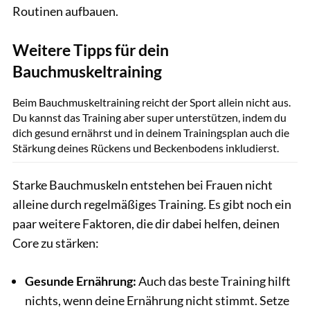
Routinen aufbauen.
Weitere Tipps für dein
Bauchmuskeltraining
gettyimages/Plan Shooting 2/Imazins
Beim Bauchmuskeltraining reicht der Sport allein nicht aus.
Du kannst das Training aber super unterstützen, indem du
dich gesund ernährst und in deinem Trainingsplan auch die
Stärkung deines Rückens und Beckenbodens inkludierst.
Starke Bauchmuskeln entstehen bei Frauen nicht
alleine durch regelmäßiges Training. Es gibt noch ein
paar weitere Faktoren, die dir dabei helfen, deinen
Core zu stärken:
Gesunde Ernährung:
Auch das beste Training hilft
nichts, wenn deine Ernährung nicht stimmt. Setze