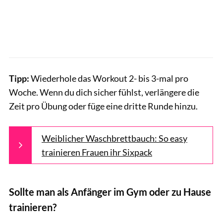
Tipp:
Wiederhole das Workout 2- bis 3-mal pro
Woche. Wenn du dich sicher fühlst, verlängere die
Zeit pro Übung oder füge eine dritte Runde hinzu.
Weiblicher Waschbrettbauch: So easy
trainieren Frauen ihr Sixpack
Sollte man als Anfänger im Gym oder zu Hause
trainieren?