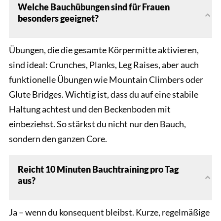
Welche Bauchübungen sind für Frauen
besonders geeignet?
Übungen, die die gesamte Körpermitte aktivieren,
sind ideal: Crunches, Planks, Leg Raises, aber auch
funktionelle Übungen wie Mountain Climbers oder
Glute Bridges. Wichtig ist, dass du auf eine stabile
Haltung achtest und den Beckenboden mit
einbeziehst. So stärkst du nicht nur den Bauch,
sondern den ganzen Core.
Reicht 10 Minuten Bauchtraining pro Tag
aus?
Ja – wenn du konsequent bleibst. Kurze, regelmäßige