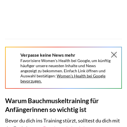
Verpasse keine News mehr
Favorisiere Women's Health bei Google, um künftig
häufiger unsere neuesten Inhalte und News
angezeigt zu bekommen. Einfach Link öffnen und
Auswahl bestätigen:
Women's Health bei Google
bevorzugen.
Warum Bauchmuskeltraining für
Anfängerinnen so wichtig ist
Bevor du dich ins Training stürzt, solltest du dich mit