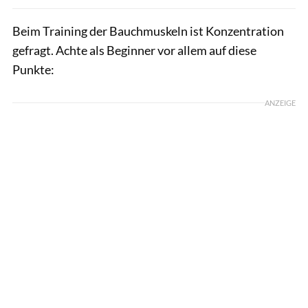
Beim Training der Bauchmuskeln ist Konzentration
gefragt. Achte als Beginner vor allem auf diese
Punkte:
ANZEIGE