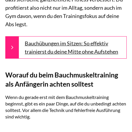
profitierst also nicht nur im Alltag, sondern auch im
Gym davon, wenn du den Trainingsfokus auf deine
Abs legst.
Bauchübungen im Sitzen: So effektiv
trainierst du deine Mitte ohne Aufstehen
Worauf du beim Bauchmuskeltraining
als Anfängerin achten solltest
gettyimages/Oleg Breslavtsev
Wenn du gerade erst mit dem Bauchmuskeltraining
beginnst, gibt es ein paar Dinge, auf die du unbedingt achten
solltest. Vor allem die Technik und fehlerfreie Ausführung
sind wichtig.