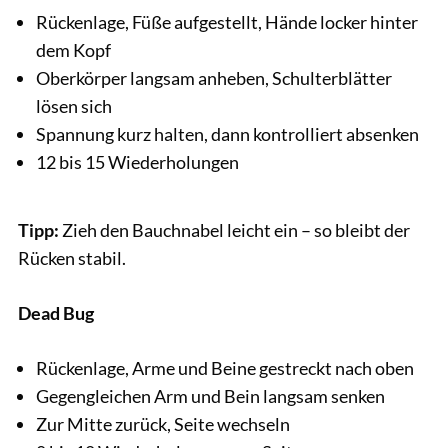
Rückenlage, Füße aufgestellt, Hände locker hinter
dem Kopf
Oberkörper langsam anheben, Schulterblätter
lösen sich
Spannung kurz halten, dann kontrolliert absenken
12 bis 15 Wiederholungen
Tipp:
Zieh den Bauchnabel leicht ein – so bleibt der
Rücken stabil.
Dead Bug
Rückenlage, Arme und Beine gestreckt nach oben
Gegengleichen Arm und Bein langsam senken
Zur Mitte zurück, Seite wechseln