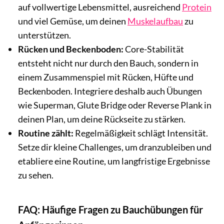
auf vollwertige Lebensmittel, ausreichend
Protein
und viel Gemüse, um deinen
Muskelaufbau
zu
unterstützen.
Rücken und Beckenboden:
Core-Stabilität
entsteht nicht nur durch den Bauch, sondern in
einem Zusammenspiel mit Rücken, Hüfte und
Beckenboden. Integriere deshalb auch Übungen
wie Superman, Glute Bridge oder Reverse Plank in
deinen Plan, um deine Rückseite zu stärken.
Routine zählt:
Regelmäßigkeit schlägt Intensität.
Setze dir kleine Challenges, um dranzubleiben und
etabliere eine Routine, um langfristige Ergebnisse
zu sehen.
FAQ: Häufige Fragen zu Bauchübungen für