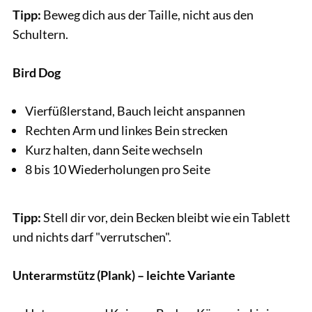
Tipp:
Beweg dich aus der Taille, nicht aus den
Schultern.
Bird Dog
Vierfüßlerstand, Bauch leicht anspannen
Rechten Arm und linkes Bein strecken
Kurz halten, dann Seite wechseln
8 bis 10 Wiederholungen pro Seite
Tipp:
Stell dir vor, dein Becken bleibt wie ein Tablett
und nichts darf "verrutschen".
Unterarmstütz (Plank) – leichte Variante