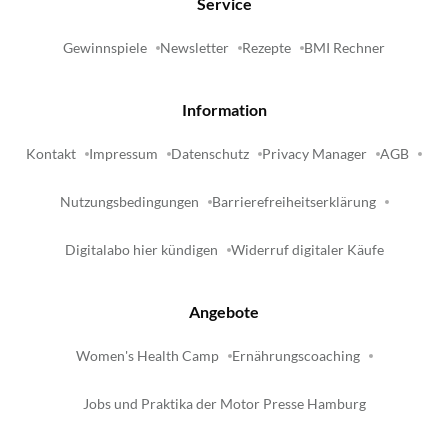
Service
Gewinnspiele
Newsletter
Rezepte
BMI Rechner
Information
Kontakt
Impressum
Datenschutz
Privacy Manager
AGB
Nutzungsbedingungen
Barrierefreiheitserklärung
Digitalabo hier kündigen
Widerruf digitaler Käufe
Angebote
Women's Health Camp
Ernährungscoaching
Jobs und Praktika der Motor Presse Hamburg