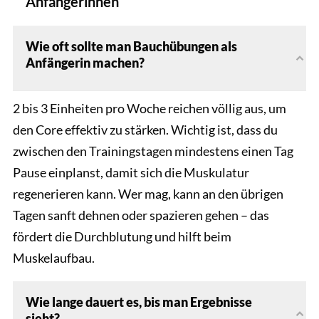
Anfängerinnen
Wie oft sollte man Bauchübungen als
Anfängerin machen?
2 bis 3 Einheiten pro Woche reichen völlig aus, um
den Core effektiv zu stärken. Wichtig ist, dass du
zwischen den Trainingstagen mindestens einen Tag
Pause einplanst, damit sich die Muskulatur
regenerieren kann. Wer mag, kann an den übrigen
Tagen sanft dehnen oder spazieren gehen – das
fördert die Durchblutung und hilft beim
Muskelaufbau.
Wie lange dauert es, bis man Ergebnisse
sieht?