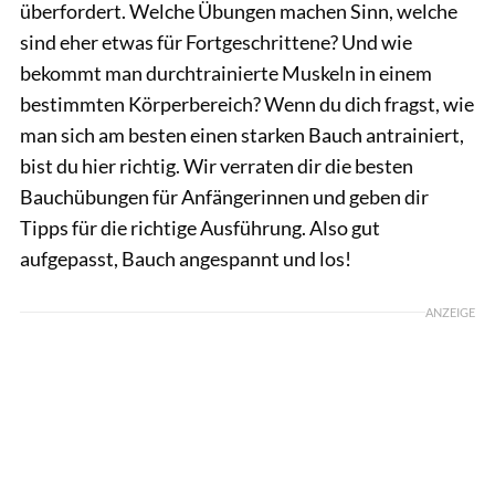
überfordert. Welche Übungen machen Sinn, welche
sind eher etwas für Fortgeschrittene? Und wie
bekommt man durchtrainierte Muskeln in einem
bestimmten Körperbereich? Wenn du dich fragst, wie
man sich am besten einen starken Bauch antrainiert,
bist du hier richtig. Wir verraten dir die besten
Bauchübungen für Anfängerinnen und geben dir
Tipps für die richtige Ausführung. Also gut
aufgepasst, Bauch angespannt und los!
ANZEIGE