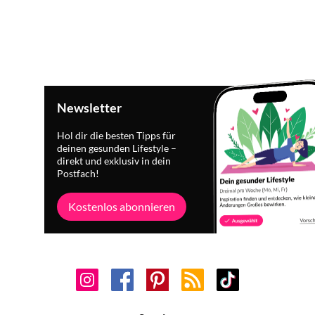
Newsletter
Hol dir die besten Tipps für
deinen gesunden Lifestyle –
direkt und exklusiv in dein
Postfach!
Kostenlos abonnieren