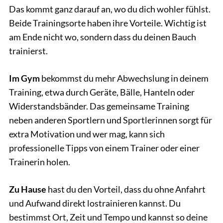
Das kommt ganz darauf an, wo du dich wohler fühlst.
Beide Trainingsorte haben ihre Vorteile. Wichtig ist
am Ende nicht wo, sondern dass du deinen Bauch
trainierst.
Im Gym
bekommst du mehr Abwechslung in deinem
Training, etwa durch Geräte, Bälle, Hanteln oder
Widerstandsbänder. Das gemeinsame Training
neben anderen Sportlern und Sportlerinnen sorgt für
extra Motivation und wer mag, kann sich
professionelle Tipps von einem Trainer oder einer
Trainerin holen.
Zu Hause
hast du den Vorteil, dass du ohne Anfahrt
und Aufwand direkt lostrainieren kannst. Du
bestimmst Ort, Zeit und Tempo und kannst so deine