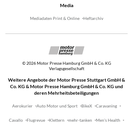
Media
Mediadaten Print & Online
Heftarchiv
©
2026
Motor Presse Hamburg GmbH & Co. KG
Verlagsgesellschaft
Weitere Angebote der Motor Presse Stuttgart GmbH &
Co. KG & Motor Presse Hamburg GmbH & Co. KG und
deren Mehrheitsbeteiligungen
Aerokurier
Auto Motor und Sport
BikeX
Caravaning
Cavallo
Flugrevue
Klettern
mehr-tanken
Men's Health