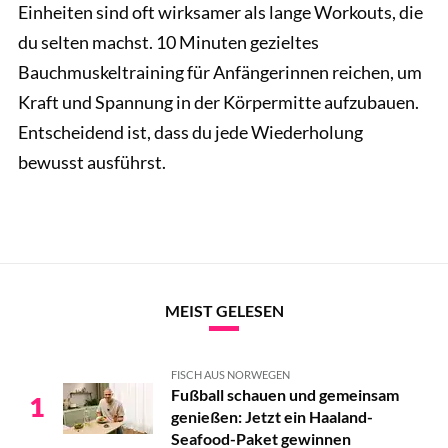
Einheiten sind oft wirksamer als lange Workouts, die
du selten machst. 10 Minuten gezieltes
Bauchmuskeltraining für Anfängerinnen reichen, um
Kraft und Spannung in der Körpermitte aufzubauen.
Entscheidend ist, dass du jede Wiederholung
bewusst ausführst.
MEIST GELESEN
FISCH AUS NORWEGEN
Fußball schauen und gemeinsam
1
genießen: Jetzt ein Haaland-
Seafood-Paket gewinnen