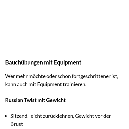
Bauchübungen mit Equipment
Wer mehr möchte oder schon fortgeschrittener ist,
kann auch mit Equipment trainieren.
Russian Twist mit Gewicht
Sitzend, leicht zurücklehnen, Gewicht vor der
Brust