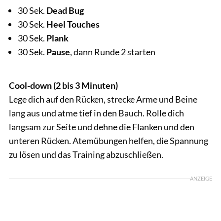
30 Sek.
Dead Bug
30 Sek.
Heel Touches
30 Sek.
Plank
30 Sek.
Pause
, dann Runde 2 starten
Cool-down (2 bis 3 Minuten)
Lege dich auf den Rücken, strecke Arme und Beine
lang aus und atme tief in den Bauch. Rolle dich
langsam zur Seite und dehne die Flanken und den
unteren Rücken. Atemübungen helfen, die Spannung
zu lösen und das Training abzuschließen.
ANZEIGE