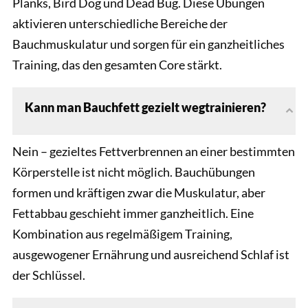
Planks, Bird Dog und Dead Bug. Diese Übungen
aktivieren unterschiedliche Bereiche der
Bauchmuskulatur und sorgen für ein ganzheitliches
Training, das den gesamten Core stärkt.
Kann man Bauchfett gezielt wegtrainieren?
Nein – gezieltes Fettverbrennen an einer bestimmten
Körperstelle ist nicht möglich. Bauchübungen
formen und kräftigen zwar die Muskulatur, aber
Fettabbau geschieht immer ganzheitlich. Eine
Kombination aus regelmäßigem Training,
ausgewogener Ernährung und ausreichend Schlaf ist
der Schlüssel.