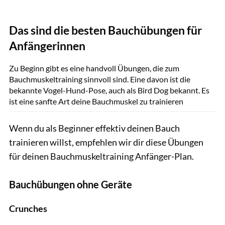
Das sind die besten Bauchübungen für
Anfängerinnen
Zu Beginn gibt es eine handvoll Übungen, die zum
Bauchmuskeltraining sinnvoll sind. Eine davon ist die
bekannte Vogel-Hund-Pose, auch als Bird Dog bekannt. Es
ist eine sanfte Art deine Bauchmuskel zu trainieren
Wenn du als Beginner effektiv deinen Bauch
trainieren willst, empfehlen wir dir diese Übungen
für deinen Bauchmuskeltraining Anfänger-Plan.
Bauchübungen ohne Geräte
Crunches