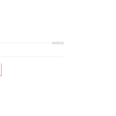
ANZEIGE