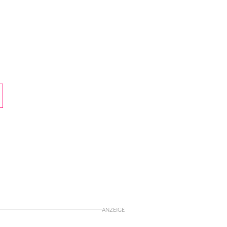
ANZEIGE