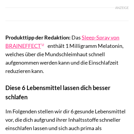
ANZEIGE
Produkttipp der Redaktion:
Das
Sleep-Spray von
BRAINEFFECT
enthält 1 Milligramm Melatonin,
welches über die Mundschleimhaut schnell
aufgenommen werden kann und die Einschlafzeit
reduzieren kann.
Diese 6 Lebensmittel lassen dich besser
schlafen
Im Folgenden stellen wir dir 6 gesunde Lebensmittel
vor, die dich aufgrund ihrer Inhaltsstoffe schneller
einschlafen lassen und sich auch prima als