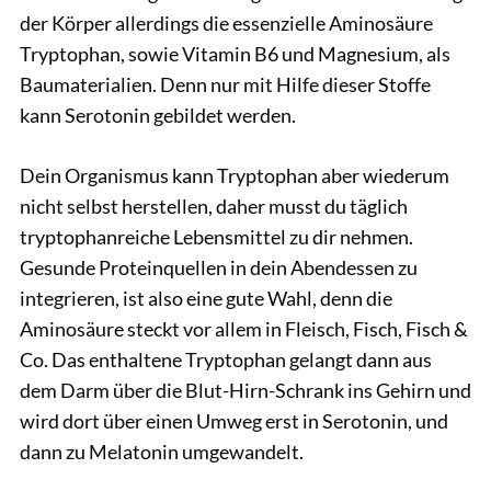
der Körper allerdings die essenzielle Aminosäure
Tryptophan, sowie Vitamin B6 und Magnesium, als
Baumaterialien. Denn nur mit Hilfe dieser Stoffe
kann Serotonin gebildet werden.
Dein Organismus kann Tryptophan aber wiederum
nicht selbst herstellen, daher musst du täglich
tryptophanreiche Lebensmittel zu dir nehmen.
Gesunde Proteinquellen in dein Abendessen zu
integrieren, ist also eine gute Wahl, denn die
Aminosäure steckt vor allem in Fleisch, Fisch, Fisch &
Co. Das enthaltene Tryptophan gelangt dann aus
dem Darm über die Blut-Hirn-Schrank ins Gehirn und
wird dort über einen Umweg erst in Serotonin, und
dann zu Melatonin umgewandelt.