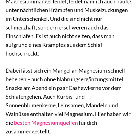
Magnesiummangel leidet, leidet nämlich auch häufig
unter nächtlichen Krämpfen und Muskelzuckungen
im Unterschenkel. Und die sind nicht nur
schmerzhaft, sondern erschweren auch das
Einschlafen. Es ist auch nicht selten, dass man
aufgrund eines Krampfes aus dem Schlaf
hochschreckt.
Dabei lässt sich ein Mangel an Magnesium schnell
beheben – auch ohne Nahrungsergänzungsmittel.
Snacke am Abend ein paar Cashewkerne vor dem
Schlafengehen. Auch Kürbis- und
Sonnenblumenkerne, Leinsamen, Mandeln und
Walnüsse enthalten viel Magnesium. Hier haben wir
die
besten Magnesiumquellen
für dich
zusammengestellt.