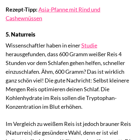
Rezept-Tipp:
Asia-Pfanne mit Rind und
Cashewnüssen
5. Naturreis
Wissenschaftler haben in einer
Studie
herausgefunden, dass 600 Gramm weißer Reis 4
Stunden vor dem Schlafen gehen helfen, schneller
einzuschlafen. Ähm, 600 Gramm? Das ist wirklich
ganz schön viel! Die gute Nachricht: Selbst kleinere
Mengen Reis optimieren deinen Schlaf. Die
Kohlenhydrate im Reis sollen die Tryptophan-
Konzentration im Blut erhöhen.
Im Vergleich zu weißem Reis ist jedoch brauner Reis
(Naturreis) die gesündere Wahl, denn er ist viel