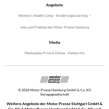
Angebote
Women's Health Camp
Ernährungscoaching
Jobs und Praktika der Motor Presse Hamburg
Media
Mediadaten Print & Online
Heftarchiv
©
2026
Motor Presse Hamburg GmbH & Co. KG
Verlagsgesellschaft
Weitere Angebote der Motor Presse Stuttgart GmbH &
Co. KG & Motor Presse Hamburg GmbH & Co. KG und