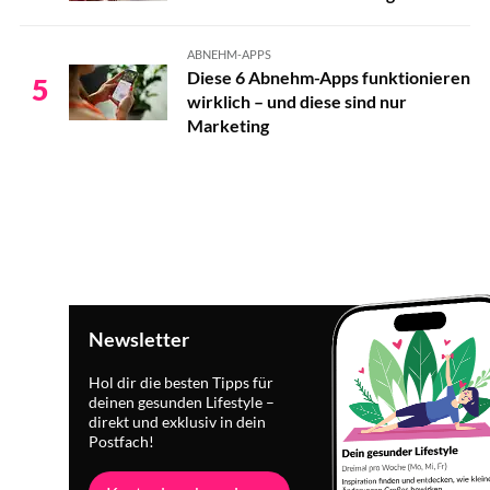
ABNEHM-APPS
Diese 6 Abnehm-Apps funktionieren
5
wirklich – und diese sind nur
Marketing
Newsletter
Hol dir die besten Tipps für
deinen gesunden Lifestyle –
direkt und exklusiv in dein
Postfach!