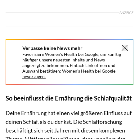
ANZEIGE
Verpasse keine News mehr
Favorisiere Women's Health bei Google, um künftig
häufiger unsere neuesten Inhalte und News
angezeigt zu bekommen. Einfach Link öffnen und
Auswahl bestätigen:
Women's Health bei Google
bevorzugen.
So beeinflusst die Ernährung die Schlafqualität
Deine Ernährung hat einen viel größeren Einfluss auf
deinen Schlaf, als du denkst. Die Schlafforschung
beschäftigt sich seit Jahren mit diesem komplexen
Thema. Mittlerweile weiß man, dass vor allem der