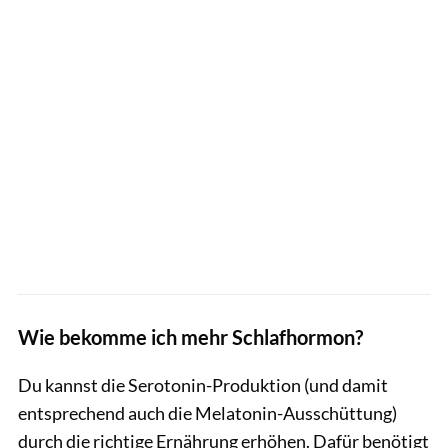
Wie bekomme ich mehr Schlafhormon?
Du kannst die Serotonin-Produktion (und damit
entsprechend auch die Melatonin-Ausschüttung)
durch die richtige Ernährung erhöhen. Dafür benötigt