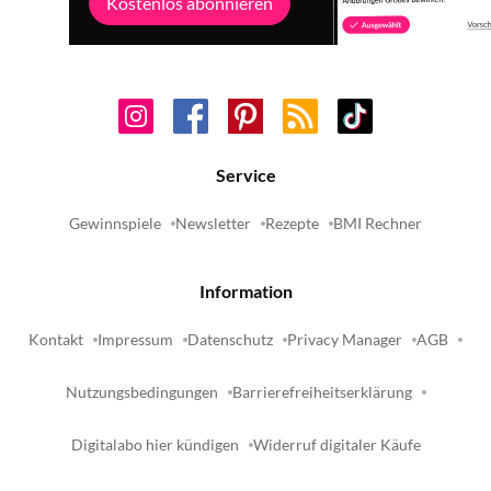
Kostenlos abonnieren
Service
Gewinnspiele
Newsletter
Rezepte
BMI Rechner
Information
Kontakt
Impressum
Datenschutz
Privacy Manager
AGB
Nutzungsbedingungen
Barrierefreiheitserklärung
Digitalabo hier kündigen
Widerruf digitaler Käufe