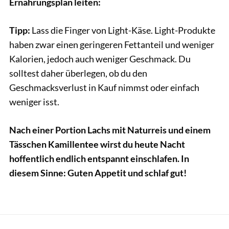
Ernährungsplan leiten:
Tipp:
Lass die Finger von Light-Käse. Light-Produkte
haben zwar einen geringeren Fettanteil und weniger
Kalorien, jedoch auch weniger Geschmack. Du
solltest daher überlegen, ob du den
Geschmacksverlust in Kauf nimmst oder einfach
weniger isst.
Nach einer Portion Lachs mit Naturreis und einem
Tässchen Kamillentee wirst du heute Nacht
hoffentlich endlich entspannt einschlafen. In
diesem Sinne: Guten Appetit und schlaf gut!