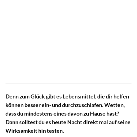
Denn zum Glück gibt es Lebensmittel, die dir helfen
können besser ein- und durchzuschlafen. Wetten,
dass du mindestens eines davon zu Hause hast?
Dann solltest du es heute Nacht direkt mal auf seine
Wirksamkeit hin testen.