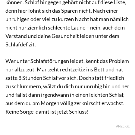
können. Schlaf hingegen gehört nicht auf diese Liste,
denn hier lohnt sich das Sparen nicht. Nach einer
unruhigen oder viel zu kurzen Nacht hat man nämlich
nicht nur ziemlich schlechte Laune – nein, auch dein
Verstand und deine Gesundheit leiden unter dem
Schlafdefizit.
Wer unter Schlafstörungen leidet, kennt das Problem
nur allzu gut: Man geht rechtzeitig ins Bett und hat
satte 8 Stunden Schlaf vor sich. Doch statt friedlich
zu schlummern, wälzt du dich nur unruhig hin und her
und fällst dann irgendwann in einen leichten Schlaf,
aus dem du am Morgen völlig zerknirscht erwachst.
Keine Sorge, damit ist jetzt Schluss!
ANZEIGE