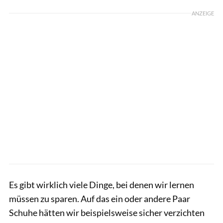
ANZEIGE
Es gibt wirklich viele Dinge, bei denen wir lernen
müssen zu sparen. Auf das ein oder andere Paar
Schuhe hätten wir beispielsweise sicher verzichten