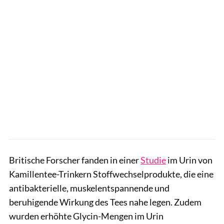
Britische Forscher fanden in einer
Studie
im Urin von
Kamillentee-Trinkern Stoffwechselprodukte, die eine
antibakterielle, muskelentspannende und
beruhigende Wirkung des Tees nahe legen. Zudem
wurden erhöhte Glycin-Mengen im Urin