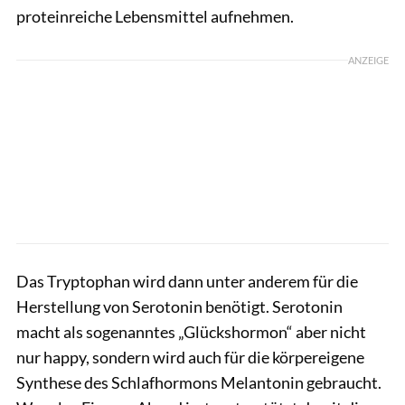
proteinreiche Lebensmittel aufnehmen.
ANZEIGE
Das Tryptophan wird dann unter anderem für die
Herstellung von Serotonin benötigt. Serotonin
macht als sogenanntes „Glückshormon“ aber nicht
nur happy, sondern wird auch für die körpereigene
Synthese des Schlafhormons Melantonin gebraucht.