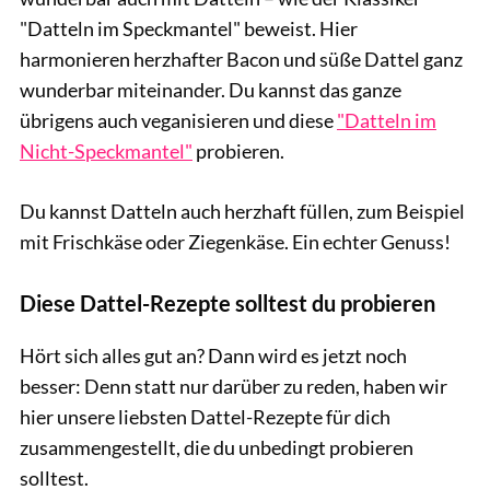
"Datteln im Speckmantel" beweist. Hier
harmonieren herzhafter Bacon und süße Dattel ganz
wunderbar miteinander. Du kannst das ganze
übrigens auch veganisieren und diese
"Datteln im
Nicht-Speckmantel"
probieren.
Du kannst Datteln auch herzhaft füllen, zum Beispiel
mit Frischkäse oder Ziegenkäse. Ein echter Genuss!
Diese Dattel-Rezepte solltest du probieren
Hört sich alles gut an? Dann wird es jetzt noch
besser: Denn statt nur darüber zu reden, haben wir
hier unsere liebsten Dattel-Rezepte für dich
zusammengestellt, die du unbedingt probieren
solltest.