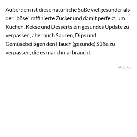
Außerdem ist diese natürliche Süße viel gesünder als
der "böse" raffinierte Zucker und damit perfekt, um
Kuchen, Kekse und Desserts ein gesundes Update zu
verpassen, aber auch Saucen, Dips und
Gemüsebeilagen den Hauch (gesunde) Süße zu
verpassen, die es manchmal braucht.
ANZEIGE