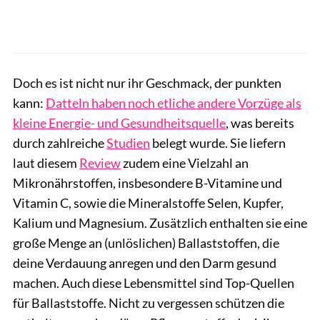
Doch es ist nicht nur ihr Geschmack, der punkten
kann:
Datteln haben noch etliche andere Vorzüge als
kleine Energie- und Gesundheitsquelle
, was bereits
durch zahlreiche
Studien
belegt wurde. Sie liefern
laut diesem
Review
zudem eine Vielzahl an
Mikronährstoffen, insbesondere B-Vitamine und
Vitamin C, sowie die Mineralstoffe Selen, Kupfer,
Kalium und Magnesium. Zusätzlich enthalten sie eine
große Menge an (unlöslichen) Ballaststoffen, die
deine Verdauung anregen und den Darm gesund
machen. Auch diese Lebensmittel sind Top-Quellen
für Ballaststoffe. Nicht zu vergessen schützen die