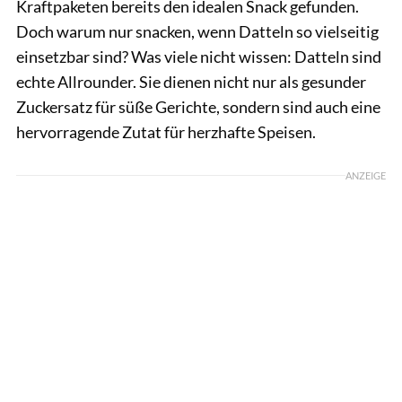
Kraftpaketen bereits den idealen Snack gefunden.
Doch warum nur snacken, wenn Datteln so vielseitig
einsetzbar sind? Was viele nicht wissen: Datteln sind
echte Allrounder. Sie dienen nicht nur als gesunder
Zuckersatz für süße Gerichte, sondern sind auch eine
hervorragende Zutat für herzhafte Speisen.
ANZEIGE