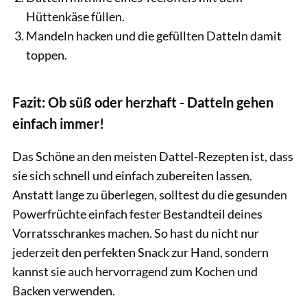
Hüttenkäse füllen.
Mandeln hacken und die gefüllten Datteln damit
toppen.
Fazit: Ob süß oder herzhaft - Datteln gehen
einfach immer!
Das Schöne an den meisten Dattel-Rezepten ist, dass
sie sich schnell und einfach zubereiten lassen.
Anstatt lange zu überlegen, solltest du die gesunden
Powerfrüchte einfach fester Bestandteil deines
Vorratsschrankes machen. So hast du nicht nur
jederzeit den perfekten Snack zur Hand, sondern
kannst sie auch hervorragend zum Kochen und
Backen verwenden.