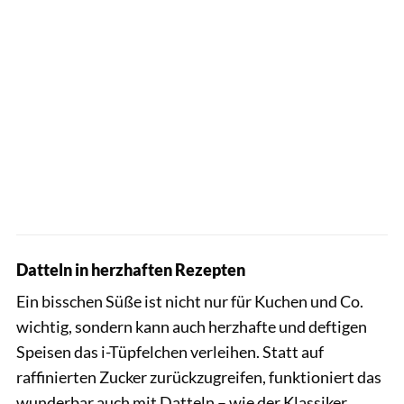
Datteln in herzhaften Rezepten
Ein bisschen Süße ist nicht nur für Kuchen und Co.
wichtig, sondern kann auch herzhafte und deftigen
Speisen das i-Tüpfelchen verleihen. Statt auf
raffinierten Zucker zurückzugreifen, funktioniert das
wunderbar auch mit Datteln – wie der Klassiker