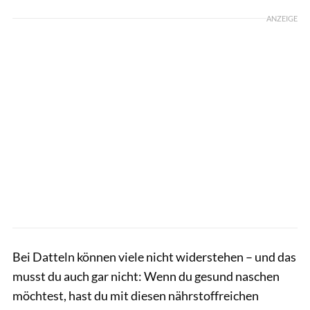
ANZEIGE
Bei Datteln können viele nicht widerstehen – und das
musst du auch gar nicht: Wenn du gesund naschen
möchtest, hast du mit diesen nährstoffreichen