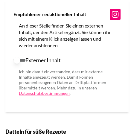
Empfohlener redaktioneller Inhalt
An dieser Stelle finden Sie einen externen
Inhalt, der den Artikel ergänzt. Sie können ihn
sich mit einem Klick anzeigen lassen und
wieder ausblenden.
Externer Inhalt
Externer Inhalt erlauben
Ich bin damit einverstanden, dass mir externe
Inhalte angezeigt werden. Damit können
personenbezogenen Daten an Drittplattformen
übermittelt werden. Mehr dazu in unseren
Datenschutzbestimmungen
.
Datteln für süße Rezepte