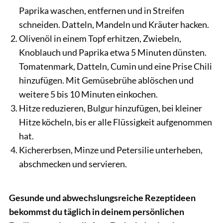
Paprika waschen, entfernen und in Streifen
schneiden. Datteln, Mandeln und Kräuter hacken.
Olivenöl in einem Topf erhitzen, Zwiebeln,
Knoblauch und Paprika etwa 5 Minuten dünsten.
Tomatenmark, Datteln, Cumin und eine Prise Chili
hinzufügen. Mit Gemüsebrühe ablöschen und
weitere 5 bis 10 Minuten einkochen.
Hitze reduzieren, Bulgur hinzufügen, bei kleiner
Hitze köcheln, bis er alle Flüssigkeit aufgenommen
hat.
Kichererbsen, Minze und Petersilie unterheben,
abschmecken und servieren.
Gesunde und abwechslungsreiche Rezeptideen
bekommst du täglich in deinem persönlichen