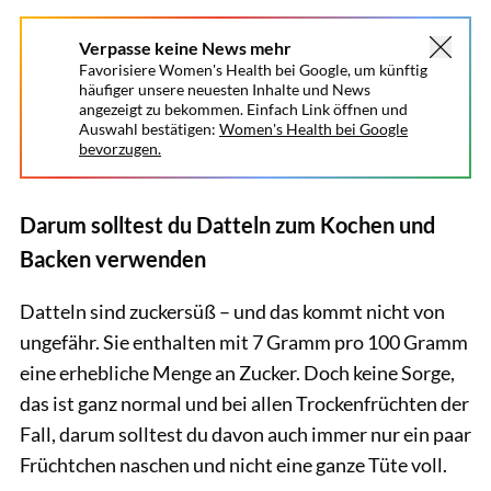
Verpasse keine News mehr
Favorisiere Women's Health bei Google, um künftig
häufiger unsere neuesten Inhalte und News
angezeigt zu bekommen. Einfach Link öffnen und
Auswahl bestätigen:
Women's Health bei Google
bevorzugen.
Darum solltest du Datteln zum Kochen und
Backen verwenden
Datteln sind zuckersüß – und das kommt nicht von
ungefähr. Sie enthalten mit 7 Gramm pro 100 Gramm
eine erhebliche Menge an Zucker. Doch keine Sorge,
das ist ganz normal und bei allen Trockenfrüchten der
Fall, darum solltest du davon auch immer nur ein paar
Früchtchen naschen und nicht eine ganze Tüte voll.