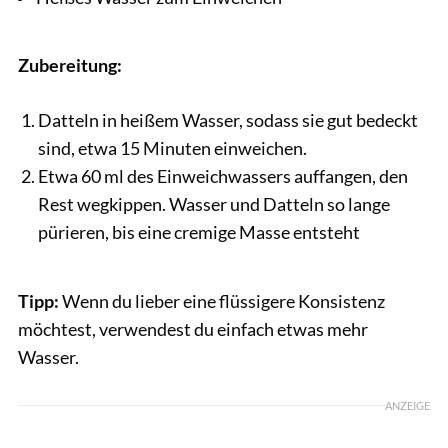
Zubereitung:
Datteln in heißem Wasser, sodass sie gut bedeckt
sind, etwa 15 Minuten einweichen.
Etwa 60 ml des Einweichwassers auffangen, den
Rest wegkippen. Wasser und Datteln so lange
pürieren, bis eine cremige Masse entsteht
Tipp:
Wenn du lieber eine flüssigere Konsistenz
möchtest, verwendest du einfach etwas mehr
Wasser.
ANZEIGE