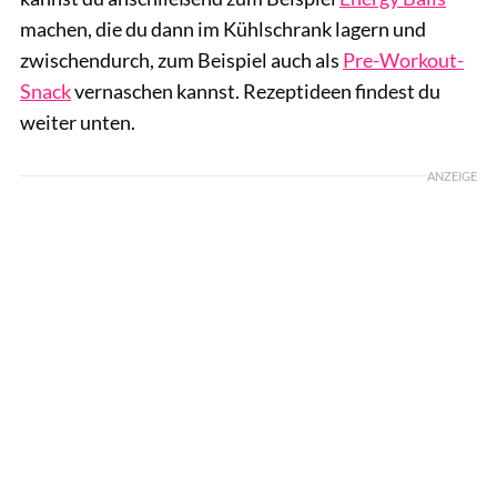
machen, die du dann im Kühlschrank lagern und
zwischendurch, zum Beispiel auch als
Pre-Workout-
Snack
vernaschen kannst. Rezeptideen findest du
weiter unten.
ANZEIGE