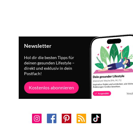
Newsletter
Hol dir die besten Tipps für
deinen gesunden Lifestyle –
direkt und exklusiv in dein
Postfach!
Kostenlos abonnieren