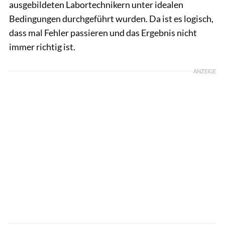
ausgebildeten Labortechnikern unter idealen
Bedingungen durchgeführt wurden. Da ist es logisch,
dass mal Fehler passieren und das Ergebnis nicht
immer richtig ist.
ANZEIGE