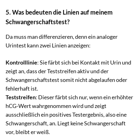
5. Was bedeuten die Linien auf meinem
Schwangerschaftstest?
Da muss man differenzieren, denn ein analoger
Urintest kann zwei Linien anzeigen:
Kontrolllinie
: Sie färbt sich bei Kontakt mit Urin und
zeigt an, dass der Teststreifen aktiv und der
Schwangerschaftstest somit nicht abgelaufen oder
fehlerhaft ist.
Teststreifen
: Dieser färbt sich nur, wenn ein erhöhter
hCG-Wert wahrgenommen wird und zeigt
ausschließlich ein positives Testergebnis, also eine
Schwangerschaft, an. Liegt keine Schwangerschaft
vor, bleibt er weiß.