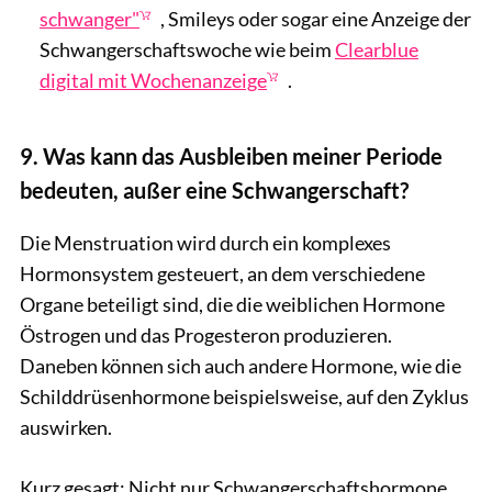
schwanger"
, Smileys oder sogar eine Anzeige der
Schwangerschaftswoche wie beim
Clearblue
digital mit Wochenanzeige
.
9. Was kann das Ausbleiben meiner Periode
bedeuten, außer eine Schwangerschaft?
Die Menstruation wird durch ein komplexes
Hormonsystem gesteuert, an dem verschiedene
Organe beteiligt sind, die die weiblichen Hormone
Östrogen und das Progesteron produzieren.
Daneben können sich auch andere Hormone, wie die
Schilddrüsenhormone beispielsweise, auf den Zyklus
auswirken.
Kurz gesagt: Nicht nur Schwangerschaftshormone