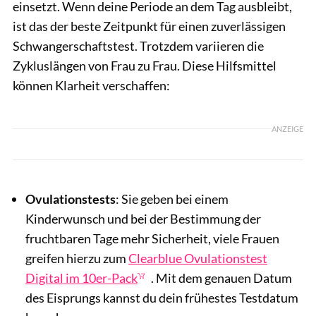
einsetzt. Wenn deine Periode an dem Tag ausbleibt,
ist das der beste Zeitpunkt für einen zuverlässigen
Schwangerschaftstest. Trotzdem variieren die
Zykluslängen von Frau zu Frau. Diese Hilfsmittel
können Klarheit verschaffen:
ANZEIGE
Ovulationstests
: Sie geben bei einem
Kinderwunsch und bei der Bestimmung der
fruchtbaren Tage mehr Sicherheit, viele Frauen
greifen hierzu zum
Clearblue Ovulationstest
Digital im 10er-Pack
. Mit dem genauen Datum
des Eisprungs kannst du dein frühestes Testdatum