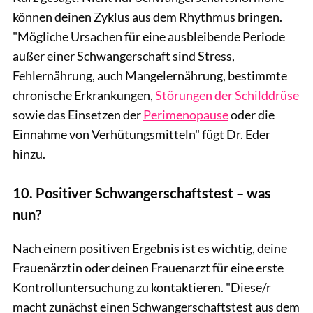
können deinen Zyklus aus dem Rhythmus bringen.
"Mögliche Ursachen für eine ausbleibende Periode
außer einer Schwangerschaft sind Stress,
Fehlernährung, auch Mangelernährung, bestimmte
chronische Erkrankungen,
Störungen der Schilddrüse
sowie das Einsetzen der
Perimenopause
oder die
Einnahme von Verhütungsmitteln" fügt Dr. Eder
hinzu.
10. Positiver Schwangerschaftstest – was
nun?
Nach einem positiven Ergebnis ist es wichtig, deine
Frauenärztin oder deinen Frauenarzt für eine erste
Kontrolluntersuchung zu kontaktieren. "Diese/r
macht zunächst einen Schwangerschaftstest aus dem