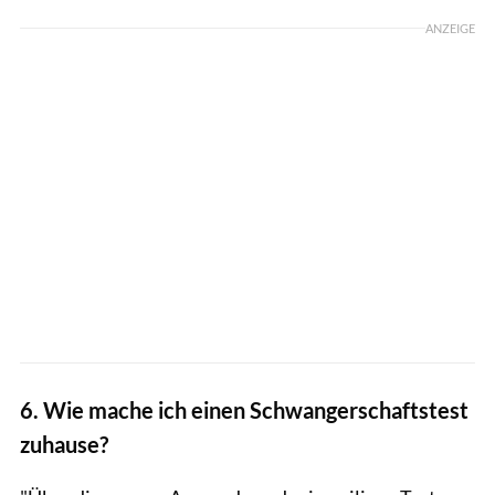
ANZEIGE
6. Wie mache ich einen Schwangerschaftstest
zuhause?