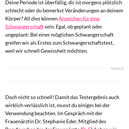
Deine Periode ist überfällig, dir ist morgens plötzlich
schlecht oder du bemerkst Veränderungen an deinem
Körper? All dies können
Anzeichen für eine
Schwangerschaft
sein. Egal, ob geplant oder
ungeplant: Bei einer möglichen Schwangerschaft
greifen wir als Erstes zum Schwangerschaftstest,
weil wir schnell Gewissheit möchten.
ANZEIGE
Doch nicht so schnell! Damit das Testergebnis auch
wirklich verlässlich ist, musst du einiges bei der
Verwendung beachten. Im Gespräch mit der
Frauenärztin Dr. Stephanie Eder, Mitglied des