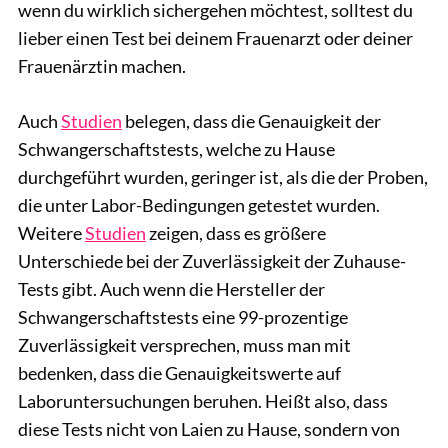
wenn du wirklich sichergehen möchtest, solltest du
lieber einen Test bei deinem Frauenarzt oder deiner
Frauenärztin machen.
Auch
Studien
belegen, dass die Genauigkeit der
Schwangerschaftstests, welche zu Hause
durchgeführt wurden, geringer ist, als die der Proben,
die unter Labor-Bedingungen getestet wurden.
Weitere
Studien
zeigen, dass es größere
Unterschiede bei der Zuverlässigkeit der Zuhause-
Tests gibt. Auch wenn die Hersteller der
Schwangerschaftstests eine 99-prozentige
Zuverlässigkeit versprechen, muss man mit
bedenken, dass die Genauigkeitswerte auf
Laboruntersuchungen beruhen. Heißt also, dass
diese Tests nicht von Laien zu Hause, sondern von