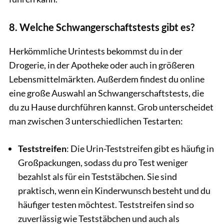
8. Welche Schwangerschaftstests gibt es?
Herkömmliche Urintests bekommst du in der
Drogerie, in der Apotheke oder auch in größeren
Lebensmittelmärkten. Außerdem findest du online
eine große Auswahl an Schwangerschaftstests, die
du zu Hause durchführen kannst. Grob unterscheidet
man zwischen 3 unterschiedlichen Testarten:
Teststreifen
: Die Urin-Teststreifen gibt es häufig in
Großpackungen, sodass du pro Test weniger
bezahlst als für ein Teststäbchen. Sie sind
praktisch, wenn ein Kinderwunsch besteht und du
häufiger testen möchtest. Teststreifen sind so
zuverlässig wie Teststäbchen und auch als