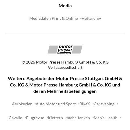
Media
Mediadaten Print & Online
Heftarchiv
©
2026
Motor Presse Hamburg GmbH & Co. KG
Verlagsgesellschaft
Weitere Angebote der Motor Presse Stuttgart GmbH &
Co. KG & Motor Presse Hamburg GmbH & Co. KG und
deren Mehrheitsbeteiligungen
Aerokurier
Auto Motor und Sport
BikeX
Caravaning
Cavallo
Flugrevue
Klettern
mehr-tanken
Men's Health