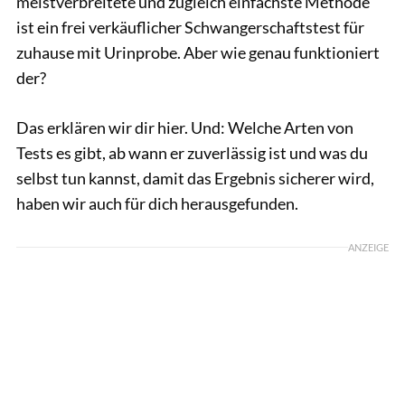
meistverbreitete und zugleich einfachste Methode
ist ein frei verkäuflicher Schwangerschaftstest für
zuhause mit Urinprobe. Aber wie genau funktioniert
der?
Das erklären wir dir hier. Und: Welche Arten von
Tests es gibt, ab wann er zuverlässig ist und was du
selbst tun kannst, damit das Ergebnis sicherer wird,
haben wir auch für dich herausgefunden.
ANZEIGE