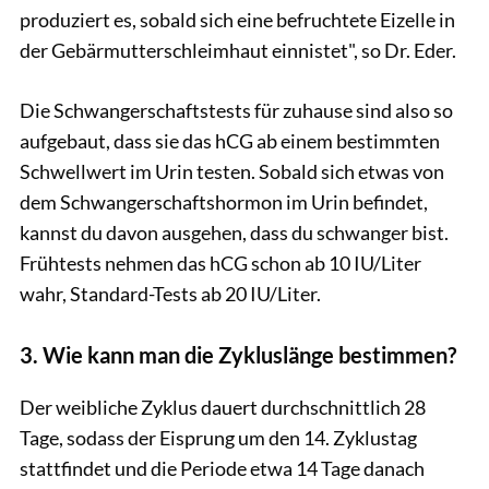
produziert es, sobald sich eine befruchtete Eizelle in
der Gebärmutterschleimhaut einnistet", so Dr. Eder.
Die Schwangerschaftstests für zuhause sind also so
aufgebaut, dass sie das hCG ab einem bestimmten
Schwellwert im Urin testen. Sobald sich etwas von
dem Schwangerschaftshormon im Urin befindet,
kannst du davon ausgehen, dass du schwanger bist.
Frühtests nehmen das hCG schon ab 10 IU/Liter
wahr, Standard-Tests ab 20 IU/Liter.
3. Wie kann man die Zykluslänge bestimmen?
Der weibliche Zyklus dauert durchschnittlich 28
Tage, sodass der Eisprung um den 14. Zyklustag
stattfindet und die Periode etwa 14 Tage danach