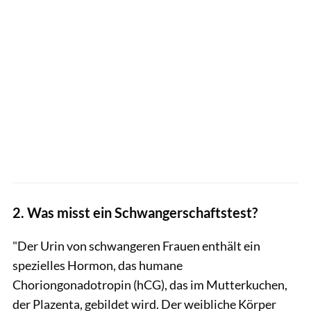
2. Was misst ein Schwangerschaftstest?
"Der Urin von schwangeren Frauen enthält ein
spezielles Hormon, das humane
Choriongonadotropin (hCG), das im Mutterkuchen,
der Plazenta, gebildet wird. Der weibliche Körper