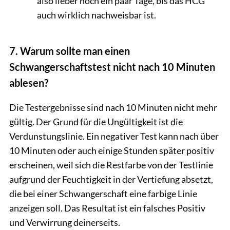
also lieber noch ein paar Tage, bis das HCG
auch wirklich nachweisbar ist.
7. Warum sollte man einen
Schwangerschaftstest nicht nach 10 Minuten
ablesen?
Die Testergebnisse sind nach 10 Minuten nicht mehr
gültig. Der Grund für die Ungültigkeit ist die
Verdunstungslinie. Ein negativer Test kann nach über
10 Minuten oder auch einige Stunden später positiv
erscheinen, weil sich die Restfarbe von der Testlinie
aufgrund der Feuchtigkeit in der Vertiefung absetzt,
die bei einer Schwangerschaft eine farbige Linie
anzeigen soll. Das Resultat ist ein falsches Positiv
und Verwirrung deinerseits.