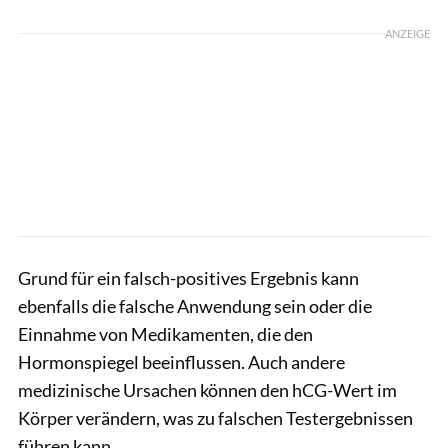
ANZEIGE
Grund für ein falsch-positives Ergebnis kann
ebenfalls die falsche Anwendung sein oder die
Einnahme von Medikamenten, die den
Hormonspiegel beeinflussen. Auch andere
medizinische Ursachen können den hCG-Wert im
Körper verändern, was zu falschen Testergebnissen
führen kann.