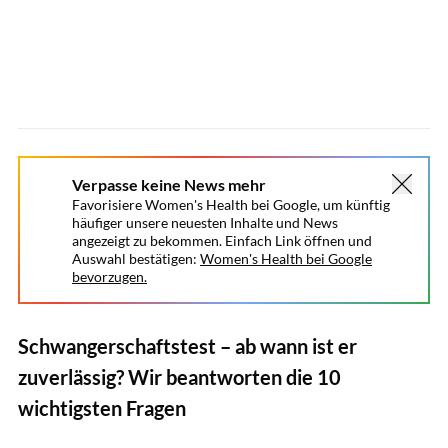
Verpasse keine News mehr
Favorisiere Women's Health bei Google, um künftig
häufiger unsere neuesten Inhalte und News
angezeigt zu bekommen. Einfach Link öffnen und
Auswahl bestätigen:
Women's Health bei Google
bevorzugen.
Schwangerschaftstest – ab wann ist er
zuverlässig? Wir beantworten die 10
wichtigsten Fragen