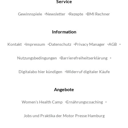
Service
Gewinnspiele
Newsletter
Rezepte
BMI Rechner
Information
Kontakt
Impressum
Datenschutz
Privacy Manager
AGB
Nutzungsbedingungen
Barrierefreiheitserklärung
Digitalabo hier kündigen
Widerruf digitaler Käufe
Angebote
Women's Health Camp
Ernährungscoaching
Jobs und Praktika der Motor Presse Hamburg