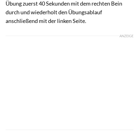
Übung zuerst 40 Sekunden mit dem rechten Bein
durch und wiederholt den Übungsablauf
anschließend mit der linken Seite.
ANZEIGE