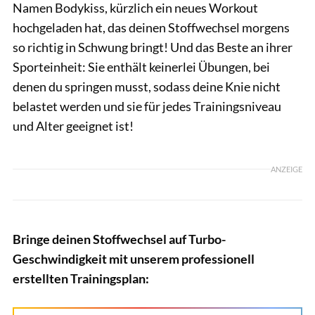
Namen Bodykiss, kürzlich ein neues Workout
hochgeladen hat, das deinen Stoffwechsel morgens
so richtig in Schwung bringt! Und das Beste an ihrer
Sporteinheit: Sie enthält keinerlei Übungen, bei
denen du springen musst, sodass deine Knie nicht
belastet werden und sie für jedes Trainingsniveau
und Alter geeignet ist!
ANZEIGE
Bringe deinen Stoffwechsel auf Turbo-
Geschwindigkeit mit unserem professionell
erstellten Trainingsplan: