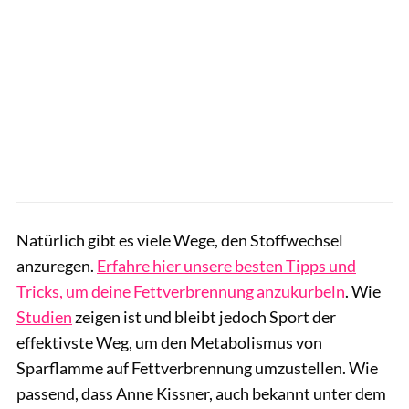
Natürlich gibt es viele Wege, den Stoffwechsel
anzuregen.
Erfahre hier unsere besten Tipps und
Tricks, um deine Fettverbrennung anzukurbeln
. Wie
Studien
zeigen ist und bleibt jedoch Sport der
effektivste Weg, um den Metabolismus von
Sparflamme auf Fettverbrennung umzustellen. Wie
passend, dass Anne Kissner, auch bekannt unter dem