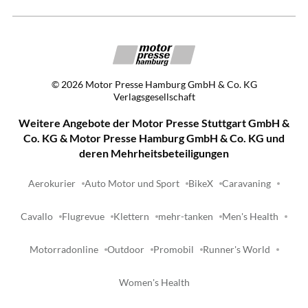
©
2026
Motor Presse Hamburg GmbH & Co. KG
Verlagsgesellschaft
Weitere Angebote der Motor Presse Stuttgart GmbH &
Co. KG & Motor Presse Hamburg GmbH & Co. KG und
deren Mehrheitsbeteiligungen
Aerokurier
Auto Motor und Sport
BikeX
Caravaning
Cavallo
Flugrevue
Klettern
mehr-tanken
Men's Health
Motorradonline
Outdoor
Promobil
Runner's World
Women's Health