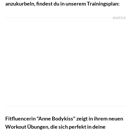
anzukurbeln, findest du in unserem Trainingsplan:
ANZEIGE
Fitfluencerin "Anne Bodykiss" zeigt in ihrem neuen
Workout Übungen, die sich perfekt in deine