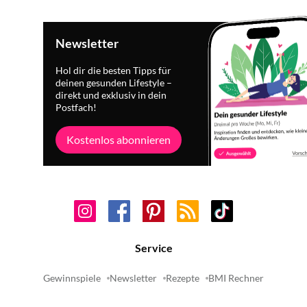
Newsletter
Hol dir die besten Tipps für
deinen gesunden Lifestyle –
direkt und exklusiv in dein
Postfach!
Kostenlos abonnieren
Service
Gewinnspiele
Newsletter
Rezepte
BMI Rechner