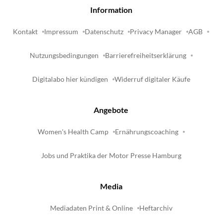
Information
Kontakt
Impressum
Datenschutz
Privacy Manager
AGB
Nutzungsbedingungen
Barrierefreiheitserklärung
Digitalabo hier kündigen
Widerruf digitaler Käufe
Angebote
Women's Health Camp
Ernährungscoaching
Jobs und Praktika der Motor Presse Hamburg
Media
Mediadaten Print & Online
Heftarchiv