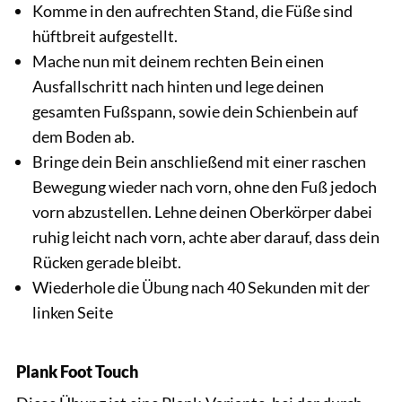
Komme in den aufrechten Stand, die Füße sind
hüftbreit aufgestellt.
Mache nun mit deinem rechten Bein einen
Ausfallschritt nach hinten und lege deinen
gesamten Fußspann, sowie dein Schienbein auf
dem Boden ab.
Bringe dein Bein anschließend mit einer raschen
Bewegung wieder nach vorn, ohne den Fuß jedoch
vorn abzustellen. Lehne deinen Oberkörper dabei
ruhig leicht nach vorn, achte aber darauf, dass dein
Rücken gerade bleibt.
Wiederhole die Übung nach 40 Sekunden mit der
linken Seite
Plank Foot Touch