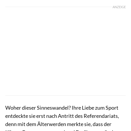
ANZEIGE
Woher dieser Sinneswandel? Ihre Liebe zum Sport
entdeckte sie erst nach Antritt des Referendariats,
denn mit dem Älterwerden merkte sie, dass der