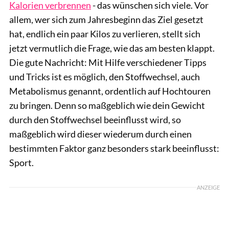
Kalorien verbrennen
- das wünschen sich viele. Vor
allem, wer sich zum Jahresbeginn das Ziel gesetzt
hat, endlich ein paar Kilos zu verlieren, stellt sich
jetzt vermutlich die Frage, wie das am besten klappt.
Die gute Nachricht: Mit Hilfe verschiedener Tipps
und Tricks ist es möglich, den Stoffwechsel, auch
Metabolismus genannt, ordentlich auf Hochtouren
zu bringen. Denn so maßgeblich wie dein Gewicht
durch den Stoffwechsel beeinflusst wird, so
maßgeblich wird dieser wiederum durch einen
bestimmten Faktor ganz besonders stark beeinflusst:
Sport.
ANZEIGE