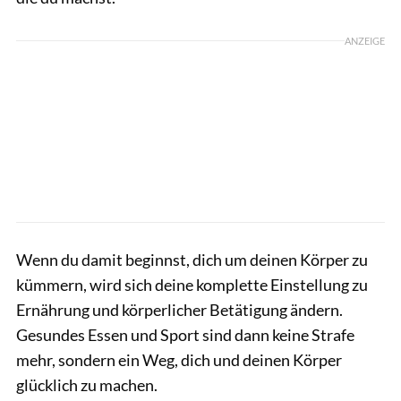
ANZEIGE
Wenn du damit beginnst, dich um deinen Körper zu
kümmern, wird sich deine komplette Einstellung zu
Ernährung und körperlicher Betätigung ändern.
Gesundes Essen und Sport sind dann keine Strafe
mehr, sondern ein Weg, dich und deinen Körper
glücklich zu machen.