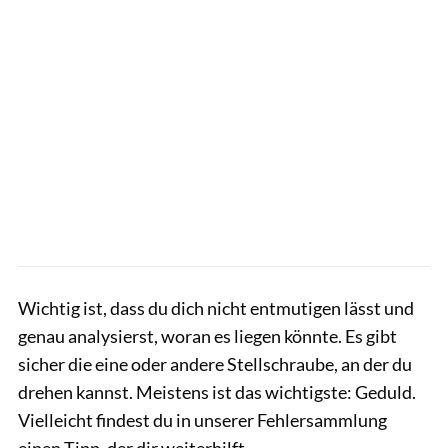
Wichtig ist, dass du dich nicht entmutigen lässt und
genau analysierst, woran es liegen könnte. Es gibt
sicher die eine oder andere Stellschraube, an der du
drehen kannst. Meistens ist das wichtigste: Geduld.
Vielleicht findest du in unserer Fehlersammlung
einen Tipp, der dir weiterhilft.