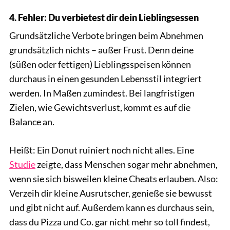
4. Fehler: Du verbietest dir dein Lieblingsessen
Grundsätzliche Verbote bringen beim Abnehmen
grundsätzlich nichts – außer Frust. Denn deine
(süßen oder fettigen) Lieblingsspeisen können
durchaus in einen gesunden Lebensstil integriert
werden. In Maßen zumindest. Bei langfristigen
Zielen, wie Gewichtsverlust, kommt es auf die
Balance an.
Heißt: Ein Donut ruiniert noch nicht alles. Eine
Studie
zeigte, dass Menschen sogar mehr abnehmen,
wenn sie sich bisweilen kleine Cheats erlauben. Also:
Verzeih dir kleine Ausrutscher, genieße sie bewusst
und gibt nicht auf. Außerdem kann es durchaus sein,
dass du Pizza und Co. gar nicht mehr so toll findest,