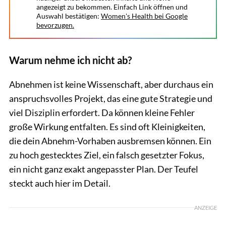
angezeigt zu bekommen. Einfach Link öffnen und
Auswahl bestätigen:
Women's Health bei Google
bevorzugen.
Warum nehme ich nicht ab?
Abnehmen ist keine Wissenschaft, aber durchaus ein
anspruchsvolles Projekt, das eine gute Strategie und
viel Disziplin erfordert. Da können kleine Fehler
große Wirkung entfalten. Es sind oft Kleinigkeiten,
die dein Abnehm-Vorhaben ausbremsen können. Ein
zu hoch gestecktes Ziel, ein falsch gesetzter Fokus,
ein nicht ganz exakt angepasster Plan. Der Teufel
steckt auch hier im Detail.
ANZEIGE