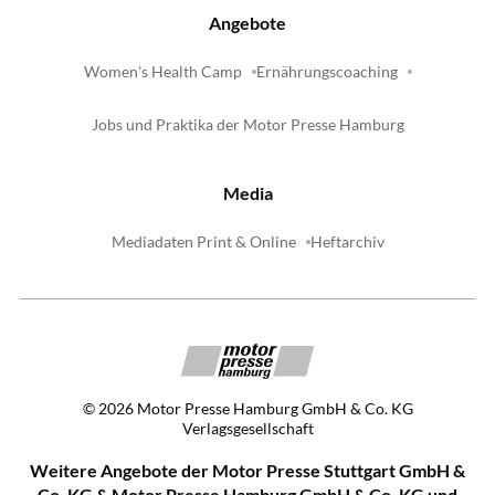
Angebote
Women's Health Camp
Ernährungscoaching
Jobs und Praktika der Motor Presse Hamburg
Media
Mediadaten Print & Online
Heftarchiv
©
2026
Motor Presse Hamburg GmbH & Co. KG
Verlagsgesellschaft
Weitere Angebote der Motor Presse Stuttgart GmbH &
Co. KG & Motor Presse Hamburg GmbH & Co. KG und