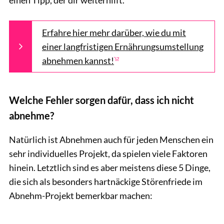
Erfahre hier mehr darüber, wie du mit
einer langfristigen Ernährungsumstellung
abnehmen kannst!
Welche Fehler sorgen dafür, dass ich nicht
abnehme?
Natürlich ist Abnehmen auch für jeden Menschen ein
sehr individuelles Projekt, da spielen viele Faktoren
hinein. Letztlich sind es aber meistens diese 5 Dinge,
die sich als besonders hartnäckige Störenfriede im
Abnehm-Projekt bemerkbar machen: