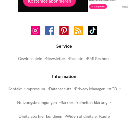
Kostenlos abonnieren
Service
Gewinnspiele
Newsletter
Rezepte
BMI Rechner
Information
Kontakt
Impressum
Datenschutz
Privacy Manager
AGB
Nutzungsbedingungen
Barrierefreiheitserklärung
Digitalabo hier kündigen
Widerruf digitaler Käufe