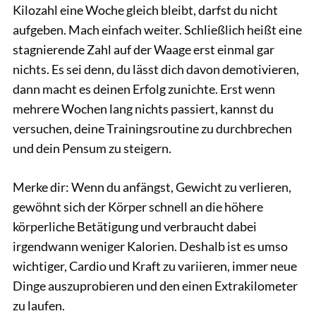
Kilozahl eine Woche gleich bleibt, darfst du nicht
aufgeben. Mach einfach weiter. Schließlich heißt eine
stagnierende Zahl auf der Waage erst einmal gar
nichts. Es sei denn, du lässt dich davon demotivieren,
dann macht es deinen Erfolg zunichte. Erst wenn
mehrere Wochen lang nichts passiert, kannst du
versuchen, deine Trainingsroutine zu durchbrechen
und dein Pensum zu steigern.
Merke dir: Wenn du anfängst, Gewicht zu verlieren,
gewöhnt sich der Körper schnell an die höhere
körperliche Betätigung und verbraucht dabei
irgendwann weniger Kalorien. Deshalb ist es umso
wichtiger, Cardio und Kraft zu variieren, immer neue
Dinge auszuprobieren und den einen Extrakilometer
zu laufen.