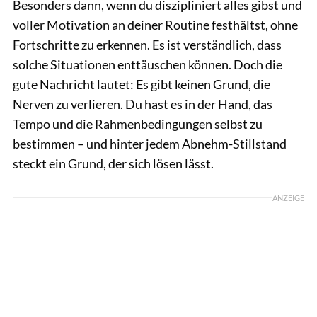
Besonders dann, wenn du diszipliniert alles gibst und
voller Motivation an deiner Routine festhältst, ohne
Fortschritte zu erkennen. Es ist verständlich, dass
solche Situationen enttäuschen können. Doch die
gute Nachricht lautet: Es gibt keinen Grund, die
Nerven zu verlieren. Du hast es in der Hand, das
Tempo und die Rahmenbedingungen selbst zu
bestimmen – und hinter jedem Abnehm-Stillstand
steckt ein Grund, der sich lösen lässt.
ANZEIGE