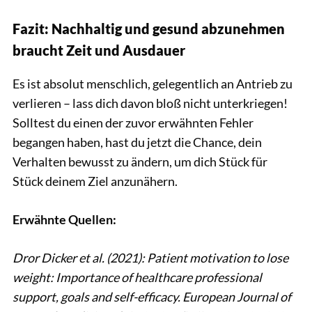
Fazit: Nachhaltig und gesund abzunehmen
braucht Zeit und Ausdauer
Es ist absolut menschlich, gelegentlich an Antrieb zu
verlieren – lass dich davon bloß nicht unterkriegen!
Solltest du einen der zuvor erwähnten Fehler
begangen haben, hast du jetzt die Chance, dein
Verhalten bewusst zu ändern, um dich Stück für
Stück deinem Ziel anzunähern.
Erwähnte Quellen:
Dror Dicker et al. (2021): Patient motivation to lose
weight: Importance of healthcare professional
support, goals and self-efficacy. European Journal of