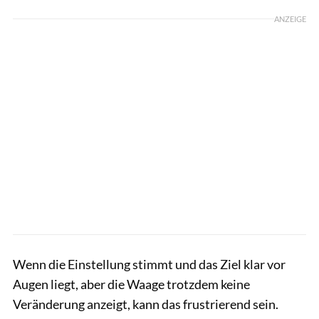
ANZEIGE
Wenn die Einstellung stimmt und das Ziel klar vor
Augen liegt, aber die Waage trotzdem keine
Veränderung anzeigt, kann das frustrierend sein.