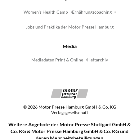
Women's Health Camp
Ernährungscoaching
Jobs und Praktika der Motor Presse Hamburg
Media
Mediadaten Print & Online
Heftarchiv
©
2026
Motor Presse Hamburg GmbH & Co. KG
Verlagsgesellschaft
Weitere Angebote der Motor Presse Stuttgart GmbH &
Co. KG & Motor Presse Hamburg GmbH & Co. KG und
deren Mehrheitsbeteiligungen