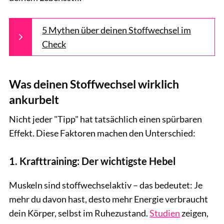
5 Mythen über deinen Stoffwechsel im
Check
Was deinen Stoffwechsel wirklich
ankurbelt
Nicht jeder "Tipp" hat tatsächlich einen spürbaren
Effekt. Diese Faktoren machen den Unterschied:
1. Krafttraining: Der wichtigste Hebel
Muskeln sind stoffwechselaktiv – das bedeutet: Je
mehr du davon hast, desto mehr Energie verbraucht
dein Körper, selbst im Ruhezustand.
Studien
zeigen,