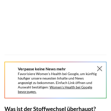
Verpasse keine News mehr
Favorisiere Women's Health bei Google, um künftig
häufiger unsere neuesten Inhalte und News
angezeigt zu bekommen. Einfach Link öffnen und
Auswahl bestätigen:
Women's Health bei Google
bevorzugen.
Was ist der Stoffwechsel überhaupt?