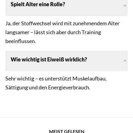
Spielt Alter eine Rolle?
Ja, der Stoffwechsel wird mit zunehmendem Alter
langsamer – lässt sich aber durch Training
beeinflussen.
Wie wichtig ist Eiweiß wirklich?
Sehr wichtig – es unterstützt Muskelaufbau,
Sättigung und den Energieverbrauch.
MEIST GELESEN