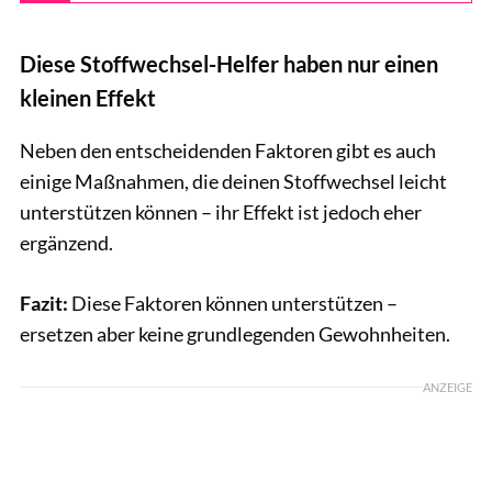
Diese Stoffwechsel-Helfer haben nur einen
kleinen Effekt
Neben den entscheidenden Faktoren gibt es auch
einige Maßnahmen, die deinen Stoffwechsel leicht
unterstützen können – ihr Effekt ist jedoch eher
ergänzend.
Fazit:
Diese Faktoren können unterstützen –
ersetzen aber keine grundlegenden Gewohnheiten.
ANZEIGE