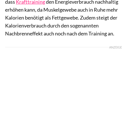
dass
Krafttraining
den Energieverbrauch nachhaltig
erhöhen kann, da Muskelgewebe auch in Ruhe mehr
Kalorien benötigt als Fettgewebe. Zudem steigt der
Kalorienverbrauch durch den sogenannten
Nachbrenneffekt auch noch nach dem Training an.
ANZEIGE