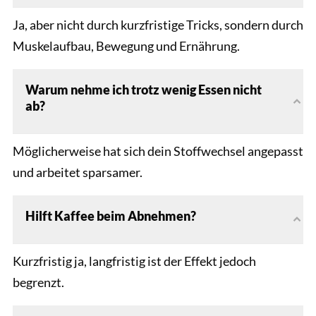
Ja, aber nicht durch kurzfristige Tricks, sondern durch
Muskelaufbau, Bewegung und Ernährung.
Warum nehme ich trotz wenig Essen nicht
ab?
Möglicherweise hat sich dein Stoffwechsel angepasst
und arbeitet sparsamer.
Hilft Kaffee beim Abnehmen?
Kurzfristig ja, langfristig ist der Effekt jedoch
begrenzt.