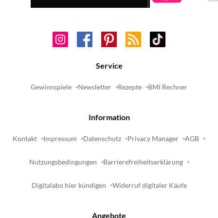
Service
Gewinnspiele
Newsletter
Rezepte
BMI Rechner
Information
Kontakt
Impressum
Datenschutz
Privacy Manager
AGB
Nutzungsbedingungen
Barrierefreiheitserklärung
Digitalabo hier kündigen
Widerruf digitaler Käufe
Angebote