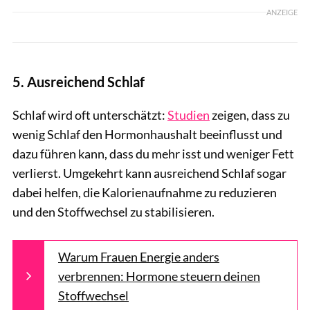
ANZEIGE
5. Ausreichend Schlaf
Schlaf wird oft unterschätzt:
Studien
zeigen, dass zu
wenig Schlaf den Hormonhaushalt beeinflusst und
dazu führen kann, dass du mehr isst und weniger Fett
verlierst. Umgekehrt kann ausreichend Schlaf sogar
dabei helfen, die Kalorienaufnahme zu reduzieren
und den Stoffwechsel zu stabilisieren.
Warum Frauen Energie anders
verbrennen: Hormone steuern deinen
Stoffwechsel