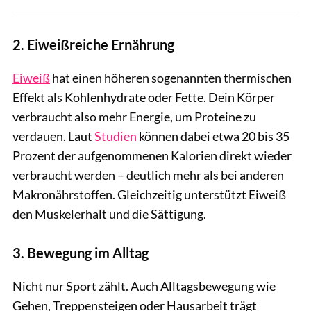
2. Eiweißreiche Ernährung
Eiweiß
hat einen höheren sogenannten thermischen
Effekt als Kohlenhydrate oder Fette. Dein Körper
verbraucht also mehr Energie, um Proteine zu
verdauen. Laut
Studien
können dabei etwa 20 bis 35
Prozent der aufgenommenen Kalorien direkt wieder
verbraucht werden – deutlich mehr als bei anderen
Makronährstoffen. Gleichzeitig unterstützt Eiweiß
den Muskelerhalt und die Sättigung.
3. Bewegung im Alltag
Nicht nur Sport zählt. Auch Alltagsbewegung wie
Gehen, Treppensteigen oder Hausarbeit trägt