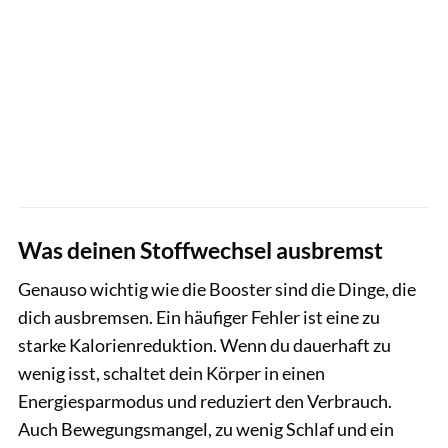
Was deinen Stoffwechsel ausbremst
Genauso wichtig wie die Booster sind die Dinge, die
dich ausbremsen. Ein häufiger Fehler ist eine zu
starke Kalorienreduktion. Wenn du dauerhaft zu
wenig isst, schaltet dein Körper in einen
Energiesparmodus und reduziert den Verbrauch.
Auch Bewegungsmangel, zu wenig Schlaf und ein