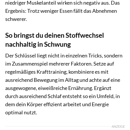
niedriger Muskelanteil wirken sich negativ aus. Das
Ergebnis: Trotz weniger Essen fällt das Abnehmen
schwerer.
So bringst du deinen Stoffwechsel
nachhaltig in Schwung
Der Schlüssel liegt nicht in einzelnen Tricks, sondern
im Zusammenspiel mehrerer Faktoren. Setze auf
regelmäßiges Krafttraining, kombiniere es mit
ausreichend Bewegung im Alltag und achte auf eine
ausgewogene, eiweißreiche Ernährung. Ergänzt
durch ausreichend Schlaf entsteht so ein Umfeld, in
dem dein Körper effizient arbeitet und Energie
optimal nutzt.
ANZEIGE