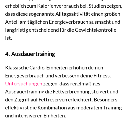
erheblich zum Kalorienverbrauch bei. Studien zeigen,
dass diese sogenannte Alltagsaktivität einen großen
Anteil am täglichen Energieverbrauch ausmacht und
langfristig entscheidend für die Gewichtskontrolle
ist.
4. Ausdauertraining
Klassische Cardio-Einheiten erhöhen deinen
Energieverbrauch und verbessern deine Fitness.
Untersuchungen
zeigen, dass regelmäßiges
Ausdauertraining die Fettverbrennung steigert und
den Zugriff auf Fettreserven erleichtert. Besonders
effektiv ist die Kombination aus moderatem Training
und intensiveren Einheiten.