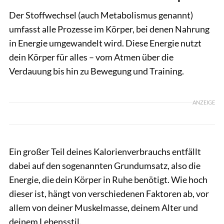
Der Stoffwechsel (auch Metabolismus genannt)
umfasst alle Prozesse im Körper, bei denen Nahrung
in Energie umgewandelt wird. Diese Energie nutzt
dein Körper für alles – vom Atmen über die
Verdauung bis hin zu Bewegung und Training.
ANZEIGE
Ein großer Teil deines Kalorienverbrauchs entfällt
dabei auf den sogenannten Grundumsatz, also die
Energie, die dein Körper in Ruhe benötigt. Wie hoch
dieser ist, hängt von verschiedenen Faktoren ab, vor
allem von deiner Muskelmasse, deinem Alter und
deinem Lebensstil.