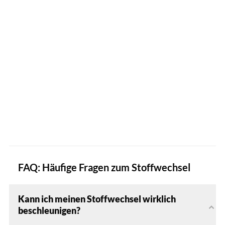
FAQ: Häufige Fragen zum Stoffwechsel
Kann ich meinen Stoffwechsel wirklich
beschleunigen?