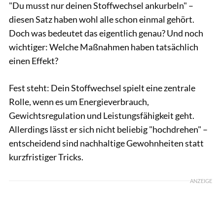
"Du musst nur deinen Stoffwechsel ankurbeln" –
diesen Satz haben wohl alle schon einmal gehört.
Doch was bedeutet das eigentlich genau? Und noch
wichtiger: Welche Maßnahmen haben tatsächlich
einen Effekt?
Fest steht: Dein Stoffwechsel spielt eine zentrale
Rolle, wenn es um Energieverbrauch,
Gewichtsregulation und Leistungsfähigkeit geht.
Allerdings lässt er sich nicht beliebig "hochdrehen" –
entscheidend sind nachhaltige Gewohnheiten statt
kurzfristiger Tricks.
ANZEIGE