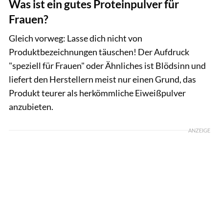
Was ist ein gutes Proteinpulver für
Frauen?
Gleich vorweg: Lasse dich nicht von
Produktbezeichnungen täuschen! Der Aufdruck
"speziell für Frauen" oder Ähnliches ist Blödsinn und
liefert den Herstellern meist nur einen Grund, das
Produkt teurer als herkömmliche Eiweißpulver
anzubieten.
ANZEIGE