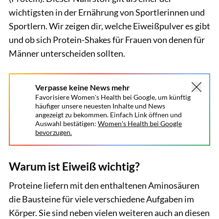
wichtigsten in der Ernährung von Sportlerinnen und
Sportlern. Wir zeigen dir, welche Eiweißpulver es gibt
und ob sich Protein-Shakes für Frauen von denen für
Männer unterscheiden sollten.
Verpasse keine News mehr
Favorisiere Women's Health bei Google, um künftig
häufiger unsere neuesten Inhalte und News
angezeigt zu bekommen. Einfach Link öffnen und
Auswahl bestätigen:
Women's Health bei Google
bevorzugen.
Warum ist Eiweiß wichtig?
Proteine liefern mit den enthaltenen Aminosäuren
die Bausteine für viele verschiedene Aufgaben im
Körper. Sie sind neben vielen weiteren auch an diesen