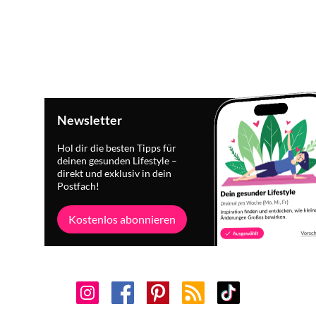
Newsletter
Hol dir die besten Tipps für
deinen gesunden Lifestyle –
direkt und exklusiv in dein
Postfach!
Kostenlos abonnieren