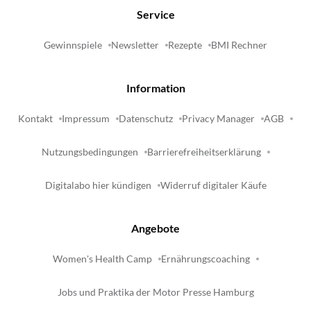
Service
Gewinnspiele
Newsletter
Rezepte
BMI Rechner
Information
Kontakt
Impressum
Datenschutz
Privacy Manager
AGB
Nutzungsbedingungen
Barrierefreiheitserklärung
Digitalabo hier kündigen
Widerruf digitaler Käufe
Angebote
Women's Health Camp
Ernährungscoaching
Jobs und Praktika der Motor Presse Hamburg