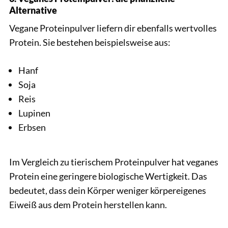
Alternative
Vegane Proteinpulver liefern dir ebenfalls wertvolles
Protein. Sie bestehen beispielsweise aus:
Hanf
Soja
Reis
Lupinen
Erbsen
Im Vergleich zu tierischem Proteinpulver hat veganes
Protein eine geringere biologische Wertigkeit. Das
bedeutet, dass dein Körper weniger körpereigenes
Eiweiß aus dem Protein herstellen kann.