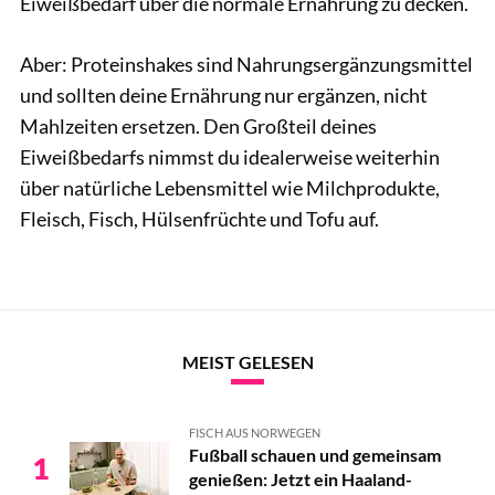
Eiweißbedarf über die normale Ernährung zu decken.
Aber: Proteinshakes sind Nahrungsergänzungsmittel
und sollten deine Ernährung nur ergänzen, nicht
Mahlzeiten ersetzen. Den Großteil deines
Eiweißbedarfs nimmst du idealerweise weiterhin
über natürliche Lebensmittel wie Milchprodukte,
Fleisch, Fisch, Hülsenfrüchte und Tofu auf.
MEIST GELESEN
FISCH AUS NORWEGEN
Fußball schauen und gemeinsam
1
genießen: Jetzt ein Haaland-