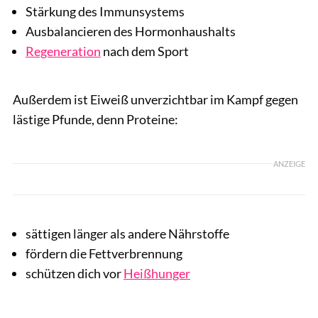
Stärkung des Immunsystems
Ausbalancieren des Hormonhaushalts
Regeneration
nach dem Sport
Außerdem ist Eiweiß unverzichtbar im Kampf gegen
lästige Pfunde, denn Proteine:
ANZEIGE
sättigen länger als andere Nährstoffe
fördern die Fettverbrennung
schützen dich vor
Heißhunger