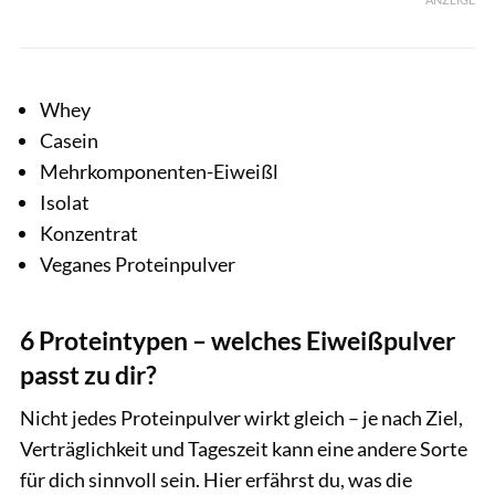
Whey
Casein
Mehrkomponenten-Eiweißl
Isolat
Konzentrat
Veganes Proteinpulver
6 Proteintypen – welches Eiweißpulver
passt zu dir?
Nicht jedes Proteinpulver wirkt gleich – je nach Ziel,
Verträglichkeit und Tageszeit kann eine andere Sorte
für dich sinnvoll sein. Hier erfährst du, was die