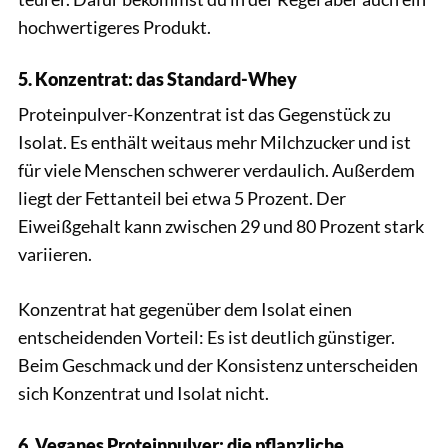
hochwertigeres Produkt.
5. Konzentrat: das Standard-Whey
Proteinpulver-Konzentrat ist das Gegenstück zu
Isolat. Es enthält weitaus mehr Milchzucker und ist
für viele Menschen schwerer verdaulich. Außerdem
liegt der Fettanteil bei etwa 5 Prozent. Der
Eiweißgehalt kann zwischen 29 und 80 Prozent stark
variieren.
Konzentrat hat gegenüber dem Isolat einen
entscheidenden Vorteil: Es ist deutlich günstiger.
Beim Geschmack und der Konsistenz unterscheiden
sich Konzentrat und Isolat nicht.
6. Veganes Proteinpulver: die pflanzliche