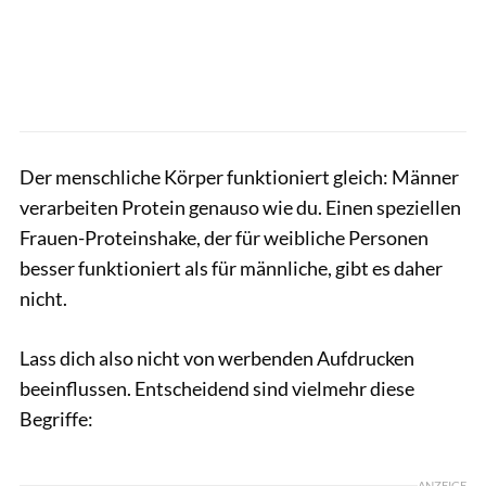
Der menschliche Körper funktioniert gleich: Männer
verarbeiten Protein genauso wie du. Einen speziellen
Frauen-Proteinshake, der für weibliche Personen
besser funktioniert als für männliche, gibt es daher
nicht.
Lass dich also nicht von werbenden Aufdrucken
beeinflussen. Entscheidend sind vielmehr diese
Begriffe:
ANZEIGE