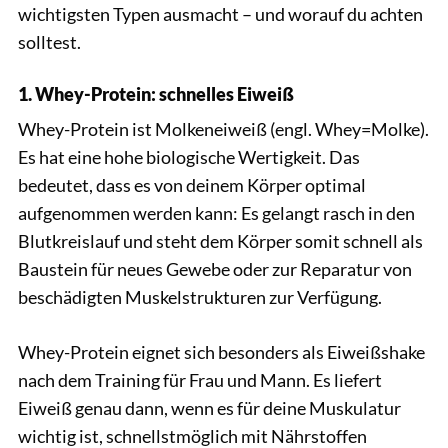
wichtigsten Typen ausmacht – und worauf du achten
solltest.
1. Whey-Protein: schnelles Eiweiß
Whey-Protein ist Molkeneiweiß (engl. Whey=Molke).
Es hat eine hohe biologische Wertigkeit. Das
bedeutet, dass es von deinem Körper optimal
aufgenommen werden kann: Es gelangt rasch in den
Blutkreislauf und steht dem Körper somit schnell als
Baustein für neues Gewebe oder zur Reparatur von
beschädigten Muskelstrukturen zur Verfügung.
Whey-Protein eignet sich besonders als Eiweißshake
nach dem Training für Frau und Mann. Es liefert
Eiweiß genau dann, wenn es für deine Muskulatur
wichtig ist, schnellstmöglich mit Nährstoffen