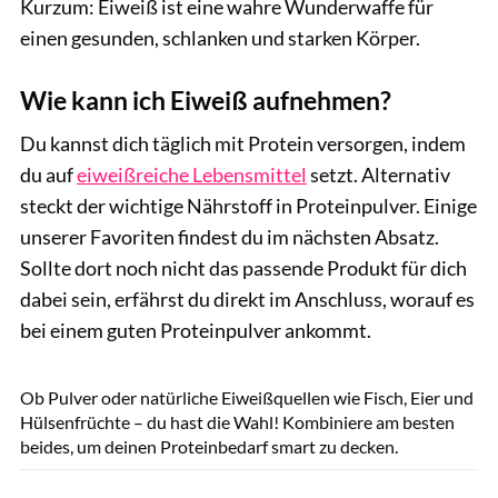
Kurzum: Eiweiß ist eine wahre Wunderwaffe für
einen gesunden, schlanken und starken Körper.
Wie kann ich Eiweiß aufnehmen?
Du kannst dich täglich mit Protein versorgen, indem
du auf
eiweißreiche Lebensmittel
setzt. Alternativ
steckt der wichtige Nährstoff in Proteinpulver. Einige
unserer Favoriten findest du im nächsten Absatz.
Sollte dort noch nicht das passende Produkt für dich
dabei sein, erfährst du direkt im Anschluss, worauf es
bei einem guten Proteinpulver ankommt.
MurzikNata / GettyImages
Ob Pulver oder natürliche Eiweißquellen wie Fisch, Eier und
Hülsenfrüchte – du hast die Wahl! Kombiniere am besten
beides, um deinen Proteinbedarf smart zu decken.