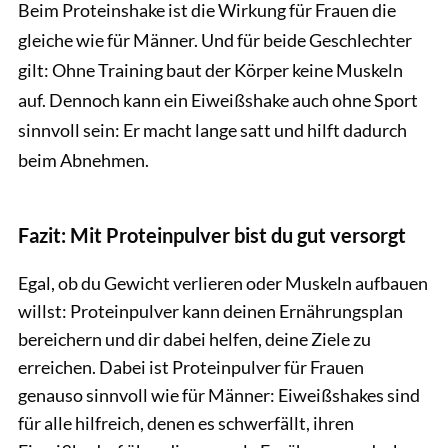
Beim Proteinshake ist die Wirkung für Frauen die
gleiche wie für Männer. Und für beide Geschlechter
gilt: Ohne Training baut der Körper keine Muskeln
auf. Dennoch kann ein Eiweißshake auch ohne Sport
sinnvoll sein: Er macht lange satt und hilft dadurch
beim Abnehmen.
Fazit: Mit Proteinpulver bist du gut versorgt
Egal, ob du Gewicht verlieren oder Muskeln aufbauen
willst: Proteinpulver kann deinen Ernährungsplan
bereichern und dir dabei helfen, deine Ziele zu
erreichen. Dabei ist Proteinpulver für Frauen
genauso sinnvoll wie für Männer: Eiweißshakes sind
für alle hilfreich, denen es schwerfällt, ihren