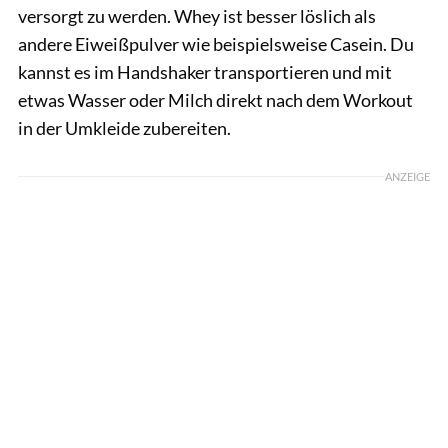
versorgt zu werden. Whey ist besser löslich als
andere Eiweißpulver wie beispielsweise Casein. Du
kannst es im Handshaker transportieren und mit
etwas Wasser oder Milch direkt nach dem Workout
in der Umkleide zubereiten.
ANZEIGE