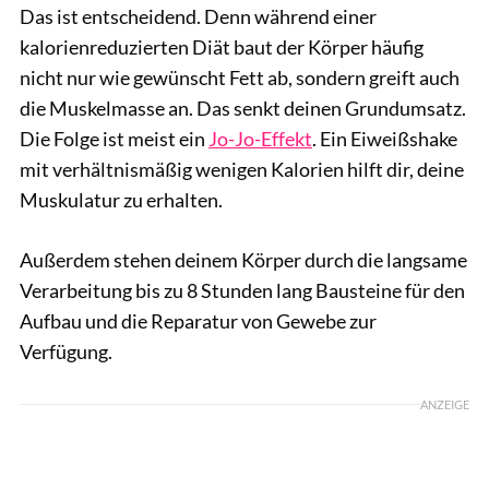
Das ist entscheidend. Denn während einer
kalorienreduzierten Diät baut der Körper häufig
nicht nur wie gewünscht Fett ab, sondern greift auch
die Muskelmasse an. Das senkt deinen Grundumsatz.
Die Folge ist meist ein
Jo-Jo-Effekt
. Ein Eiweißshake
mit verhältnismäßig wenigen Kalorien hilft dir, deine
Muskulatur zu erhalten.
Außerdem stehen deinem Körper durch die langsame
Verarbeitung bis zu 8 Stunden lang Bausteine für den
Aufbau und die Reparatur von Gewebe zur
Verfügung.
ANZEIGE