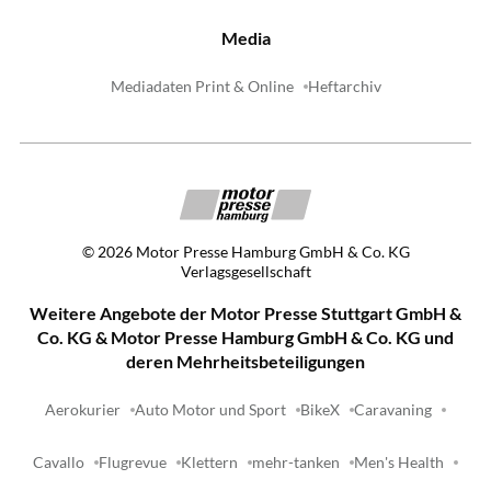
Media
Mediadaten Print & Online
Heftarchiv
©
2026
Motor Presse Hamburg GmbH & Co. KG
Verlagsgesellschaft
Weitere Angebote der Motor Presse Stuttgart GmbH &
Co. KG & Motor Presse Hamburg GmbH & Co. KG und
deren Mehrheitsbeteiligungen
Aerokurier
Auto Motor und Sport
BikeX
Caravaning
Cavallo
Flugrevue
Klettern
mehr-tanken
Men's Health