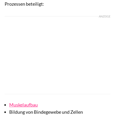
Prozessen beteiligt:
ANZEIGE
Muskelaufbau
Bildung von Bindegewebe und Zellen