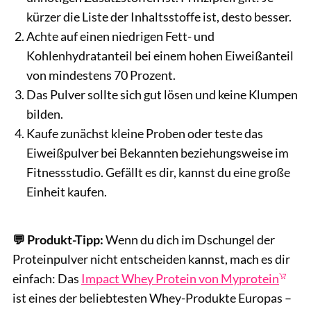
kürzer die Liste der Inhaltsstoffe ist, desto besser.
Achte auf einen niedrigen Fett- und
Kohlenhydratanteil bei einem hohen Eiweißanteil
von mindestens 70 Prozent.
Das Pulver sollte sich gut lösen und keine Klumpen
bilden.
Kaufe zunächst kleine Proben oder teste das
Eiweißpulver bei Bekannten beziehungsweise im
Fitnessstudio. Gefällt es dir, kannst du eine große
Einheit kaufen.
💬 Produkt-Tipp:
Wenn du dich im Dschungel der
Proteinpulver nicht entscheiden kannst, mach es dir
einfach: Das
Impact Whey Protein von Myprotein
ist eines der beliebtesten Whey-Produkte Europas –