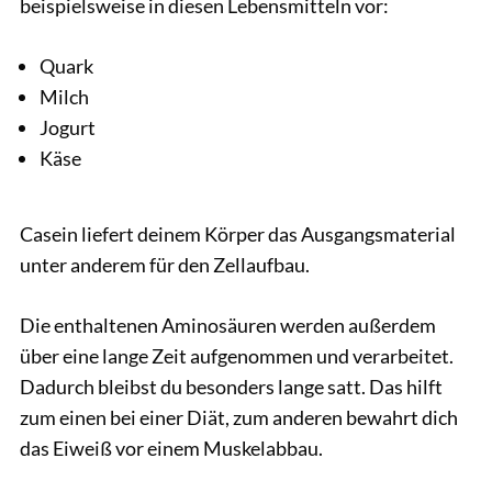
beispielsweise in diesen Lebensmitteln vor:
Quark
Milch
Jogurt
Käse
Casein liefert deinem Körper das Ausgangsmaterial
unter anderem für den Zellaufbau.
Die enthaltenen Aminosäuren werden außerdem
über eine lange Zeit aufgenommen und verarbeitet.
Dadurch bleibst du besonders lange satt. Das hilft
zum einen bei einer Diät, zum anderen bewahrt dich
das Eiweiß vor einem Muskelabbau.