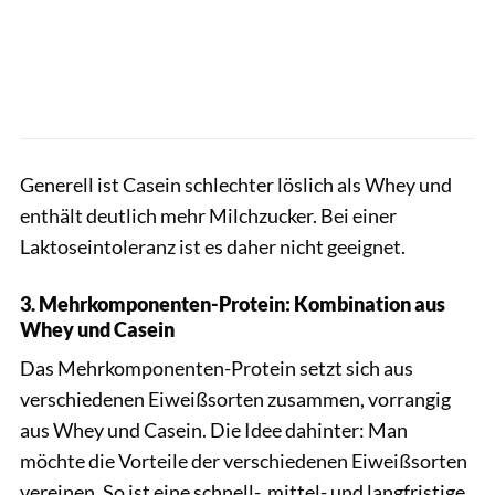
Generell ist Casein schlechter löslich als Whey und
enthält deutlich mehr Milchzucker. Bei einer
Laktoseintoleranz ist es daher nicht geeignet.
3. Mehrkomponenten-Protein: Kombination aus
Whey und Casein
Das Mehrkomponenten-Protein setzt sich aus
verschiedenen Eiweißsorten zusammen, vorrangig
aus Whey und Casein. Die Idee dahinter: Man
möchte die Vorteile der verschiedenen Eiweißsorten
vereinen. So ist eine schnell-, mittel- und langfristige