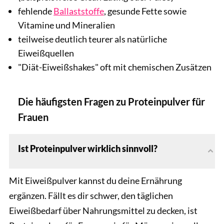
fehlende
Ballaststoffe
, gesunde Fette sowie
Vitamine und Mineralien
teilweise deutlich teurer als natürliche
Eiweißquellen
"Diät-Eiweißshakes" oft mit chemischen Zusätzen
Die häufigsten Fragen zu Proteinpulver für
Frauen
Ist Proteinpulver wirklich sinnvoll?
Mit Eiweißpulver kannst du deine Ernährung
ergänzen. Fällt es dir schwer, den täglichen
Eiweißbedarf über Nahrungsmittel zu decken, ist