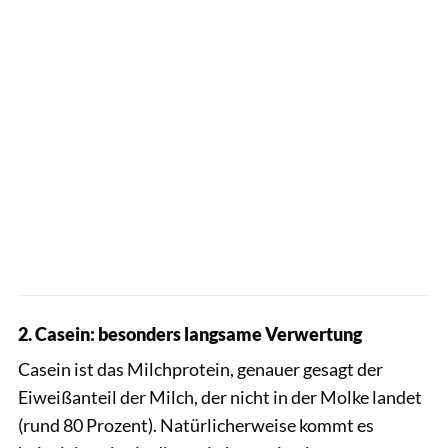
2. Casein: besonders langsame Verwertung
Casein ist das Milchprotein, genauer gesagt der
Eiweißanteil der Milch, der nicht in der Molke landet
(rund 80 Prozent). Natürlicherweise kommt es