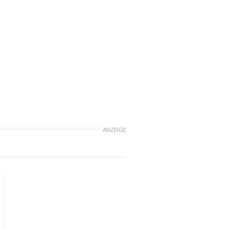
ANZEIGE