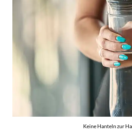
Keine Hanteln zur Ha