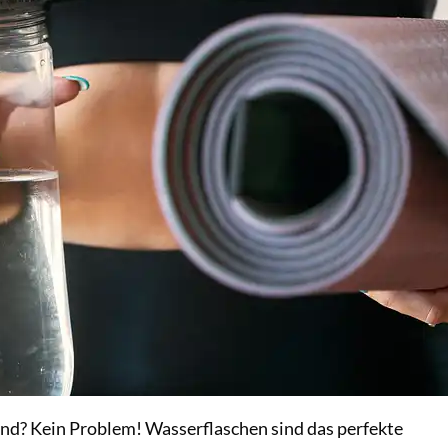
nd? Kein Problem! Wasserflaschen sind das perfekte