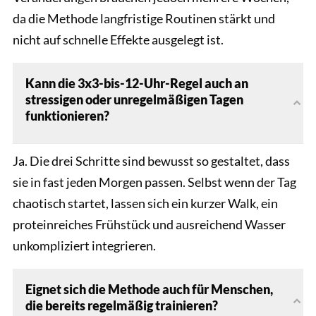
da die Methode langfristige Routinen stärkt und
nicht auf schnelle Effekte ausgelegt ist.
Kann die 3x3-bis-12-Uhr-Regel auch an
stressigen oder unregelmäßigen Tagen
funktionieren?
Ja. Die drei Schritte sind bewusst so gestaltet, dass
sie in fast jeden Morgen passen. Selbst wenn der Tag
chaotisch startet, lassen sich ein kurzer Walk, ein
proteinreiches Frühstück und ausreichend Wasser
unkompliziert integrieren.
Eignet sich die Methode auch für Menschen,
die bereits regelmäßig trainieren?