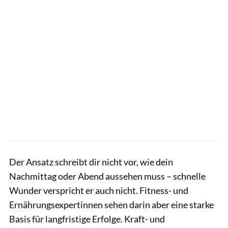
Der Ansatz schreibt dir nicht vor, wie dein
Nachmittag oder Abend aussehen muss – schnelle
Wunder verspricht er auch nicht. Fitness- und
Ernährungsexpertinnen sehen darin aber eine starke
Basis für langfristige Erfolge. Kraft- und