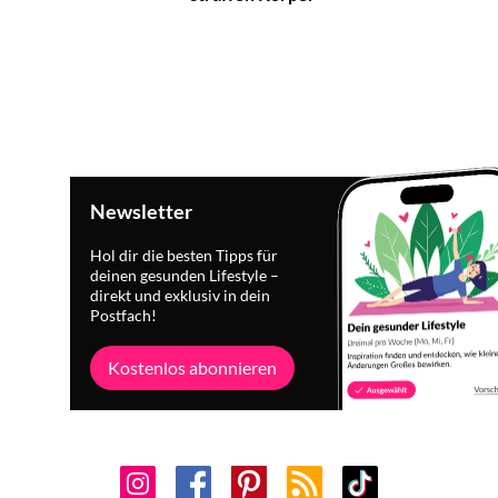
Newsletter
Hol dir die besten Tipps für
deinen gesunden Lifestyle –
direkt und exklusiv in dein
Postfach!
Kostenlos abonnieren