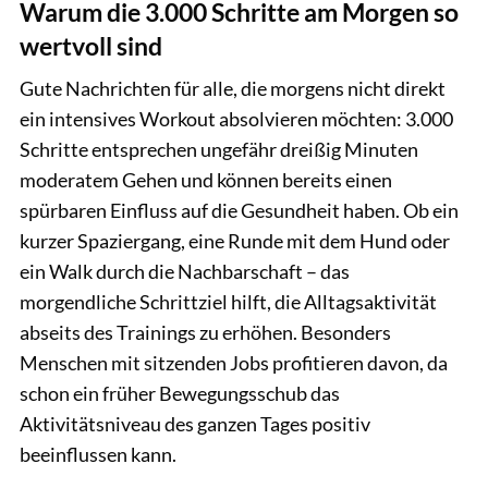
Warum die 3.000 Schritte am Morgen so
wertvoll sind
Gute Nachrichten für alle, die morgens nicht direkt
ein intensives Workout absolvieren möchten: 3.000
Schritte entsprechen ungefähr dreißig Minuten
moderatem Gehen und können bereits einen
spürbaren Einfluss auf die Gesundheit haben. Ob ein
kurzer Spaziergang, eine Runde mit dem Hund oder
ein Walk durch die Nachbarschaft – das
morgendliche Schrittziel hilft, die Alltagsaktivität
abseits des Trainings zu erhöhen. Besonders
Menschen mit sitzenden Jobs profitieren davon, da
schon ein früher Bewegungsschub das
Aktivitätsniveau des ganzen Tages positiv
beeinflussen kann.