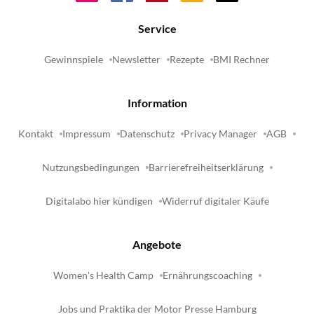
Service
Gewinnspiele
Newsletter
Rezepte
BMI Rechner
Information
Kontakt
Impressum
Datenschutz
Privacy Manager
AGB
Nutzungsbedingungen
Barrierefreiheitserklärung
Digitalabo hier kündigen
Widerruf digitaler Käufe
Angebote
Women's Health Camp
Ernährungscoaching
Jobs und Praktika der Motor Presse Hamburg