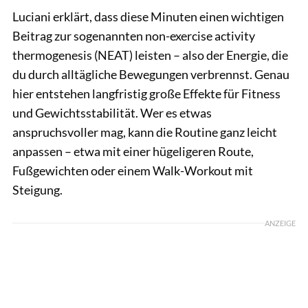
Luciani erklärt, dass diese Minuten einen wichtigen
Beitrag zur sogenannten non-exercise activity
thermogenesis (NEAT) leisten – also der Energie, die
du durch alltägliche Bewegungen verbrennst. Genau
hier entstehen langfristig große Effekte für Fitness
und Gewichtsstabilität. Wer es etwas
anspruchsvoller mag, kann die Routine ganz leicht
anpassen – etwa mit einer hügeligeren Route,
Fußgewichten oder einem Walk-Workout mit
Steigung.
ANZEIGE