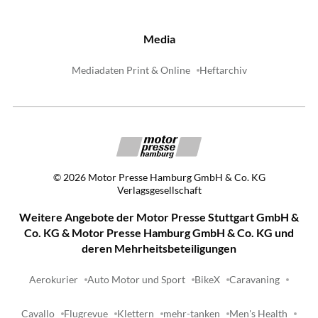
Media
Mediadaten Print & Online
Heftarchiv
©
2026
Motor Presse Hamburg GmbH & Co. KG
Verlagsgesellschaft
Weitere Angebote der Motor Presse Stuttgart GmbH &
Co. KG & Motor Presse Hamburg GmbH & Co. KG und
deren Mehrheitsbeteiligungen
Aerokurier
Auto Motor und Sport
BikeX
Caravaning
Cavallo
Flugrevue
Klettern
mehr-tanken
Men's Health