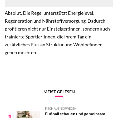
Absolut. Die Regel unterstützt Energielevel,
Regeneration und Nährstoffversorgung. Dadurch
profitieren nicht nur Einsteiger:innen, sondern auch
trainierte Sportler:innen, die ihrem Tag ein
zusätzliches Plus an Struktur und Wohlbefinden
geben möchten.
MEIST GELESEN
FISCH AUS NORWEGEN
Fußball schauen und gemeinsam
1