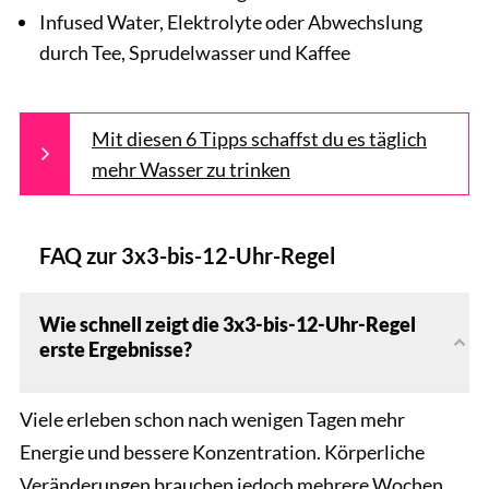
Infused Water, Elektrolyte oder Abwechslung
durch Tee, Sprudelwasser und Kaffee
Mit diesen 6 Tipps schaffst du es täglich
mehr Wasser zu trinken
FAQ zur 3x3-bis-12-Uhr-Regel
Wie schnell zeigt die 3x3-bis-12-Uhr-Regel
erste Ergebnisse?
Viele erleben schon nach wenigen Tagen mehr
Energie und bessere Konzentration. Körperliche
Veränderungen brauchen jedoch mehrere Wochen,