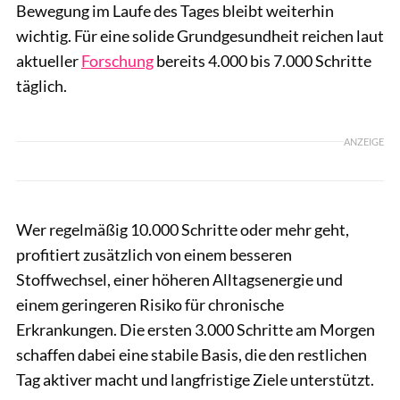
Bewegung im Laufe des Tages bleibt weiterhin
wichtig. Für eine solide Grundgesundheit reichen laut
aktueller
Forschung
bereits 4.000 bis 7.000 Schritte
täglich.
ANZEIGE
Wer regelmäßig 10.000 Schritte oder mehr geht,
profitiert zusätzlich von einem besseren
Stoffwechsel, einer höheren Alltagsenergie und
einem geringeren Risiko für chronische
Erkrankungen. Die ersten 3.000 Schritte am Morgen
schaffen dabei eine stabile Basis, die den restlichen
Tag aktiver macht und langfristige Ziele unterstützt.