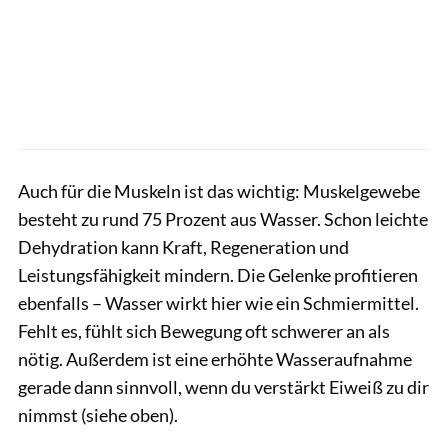
Auch für die Muskeln ist das wichtig: Muskelgewebe
besteht zu rund 75 Prozent aus Wasser. Schon leichte
Dehydration kann Kraft, Regeneration und
Leistungsfähigkeit mindern. Die Gelenke profitieren
ebenfalls – Wasser wirkt hier wie ein Schmiermittel.
Fehlt es, fühlt sich Bewegung oft schwerer an als
nötig. Außerdem ist eine erhöhte Wasseraufnahme
gerade dann sinnvoll, wenn du verstärkt Eiweiß zu dir
nimmst (siehe oben).