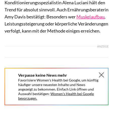
Konditionierungsspezialistin Alena Luciani hält den
Trend für absolut sinnvoll. Auch Ernährungsberaterin
Amy Davis bestätigt: Besonders wer
Muskelaufbau
,
Leistungssteigerung oder körperliche Veränderungen
verfolgt, kann mit der Methode einiges erreichen.
ANZEIGE
Verpasse keine News mehr
Favorisiere Women's Health bei Google, um künftig
häufiger unsere neuesten Inhalte und News
angezeigt zu bekommen. Einfach Link öffnen und
Auswahl bestätigen:
Women's Health bei Google
bevorzugen.