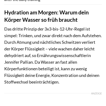
Hydration am Morgen: Warum dein
Körper Wasser so früh braucht
Das dritte Prinzip der 3x3-bis-12-Uhr-Regel ist
simpel: Trinken, und zwar direkt nach dem Aufstehen.
Durch Atmung und nächtliches Schwitzen verliert
der Körper Flüssigkeit – viele wachen daher leicht
dehydriert auf, so Ernährungswissenschaftlerin
Jennifer Pallian. Da Wasser an fast allen
Körperfunktionen beteiligt ist, kann zu wenig
Flüssigkeit deine Energie, Konzentration und deinen
Stoffwechsel beeinträchtigen.
ANZEIGE