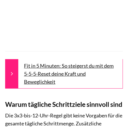
Fit in 5 Minuten: So steigerst du mit dem
5-5-5-Reset deine Kraft und
Beweglichkeit
Warum tägliche Schrittziele sinnvoll sind
Die 3x3-bis-12-Uhr-Regel gibt keine Vorgaben für die
gesamte tägliche Schrittmenge. Zusätzliche