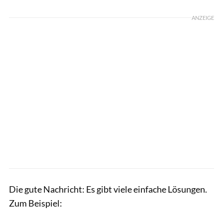
ANZEIGE
Die gute Nachricht: Es gibt viele einfache Lösungen.
Zum Beispiel: