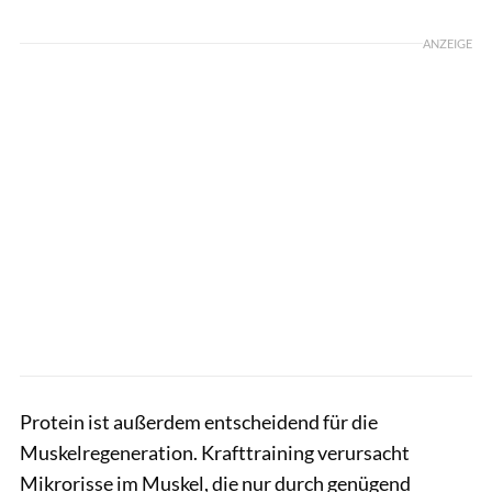
ANZEIGE
Protein ist außerdem entscheidend für die
Muskelregeneration. Krafttraining verursacht
Mikrorisse im Muskel, die nur durch genügend