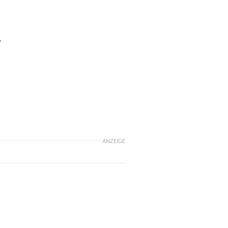
,
ANZEIGE