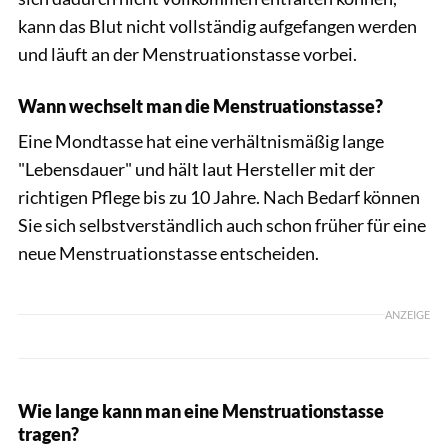
kann das Blut nicht vollständig aufgefangen werden
und läuft an der Menstruationstasse vorbei.
Wann wechselt man die Menstruationstasse?
Eine Mondtasse hat eine verhältnismäßig lange
"Lebensdauer" und hält laut Hersteller mit der
richtigen Pflege bis zu 10 Jahre. Nach Bedarf können
Sie sich selbstverständlich auch schon früher für eine
neue Menstruationstasse entscheiden.
ANZEIGE
Wie lange kann man eine Menstruationstasse
tragen?