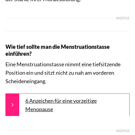
ANZEIGE
Wie tief sollte man die Menstruationstasse
einführen?
Eine Menstruationstasse nimmt eine tiefsitzende
Position ein und sitzt nicht zu nah am vorderen
Scheideneingang.
6 Anzeichen für eine vorzeitige
Menopause
ANZEIGE