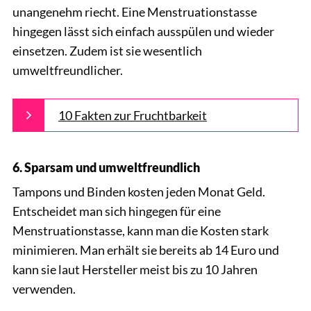
unangenehm riecht. Eine Menstruationstasse
hingegen lässt sich einfach ausspülen und wieder
einsetzen. Zudem ist sie wesentlich
umweltfreundlicher.
10 Fakten zur Fruchtbarkeit
6. Sparsam und umweltfreundlich
Tampons und Binden kosten jeden Monat Geld.
Entscheidet man sich hingegen für eine
Menstruationstasse, kann man die Kosten stark
minimieren. Man erhält sie bereits ab 14 Euro und
kann sie laut Hersteller meist bis zu 10 Jahren
verwenden.