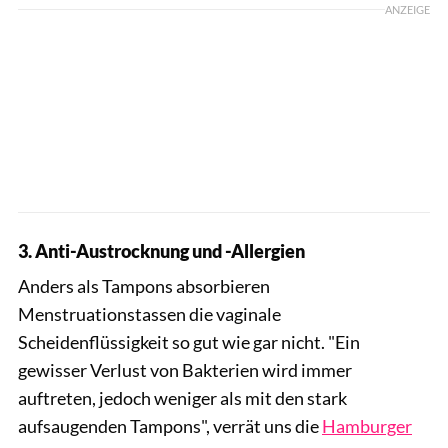
ANZEIGE
3. Anti-Austrocknung und -Allergien
Anders als Tampons absorbieren
Menstruationstassen die vaginale
Scheidenflüssigkeit so gut wie gar nicht. "Ein
gewisser Verlust von Bakterien wird immer
auftreten, jedoch weniger als mit den stark
aufsaugenden Tampons", verrät uns die
Hamburger