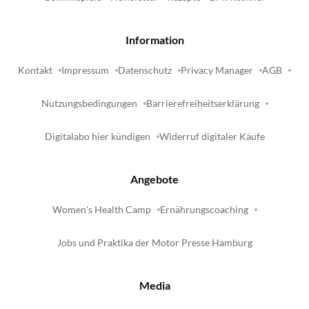
Information
Kontakt
Impressum
Datenschutz
Privacy Manager
AGB
Nutzungsbedingungen
Barrierefreiheitserklärung
Digitalabo hier kündigen
Widerruf digitaler Käufe
Angebote
Women's Health Camp
Ernährungscoaching
Jobs und Praktika der Motor Presse Hamburg
Media