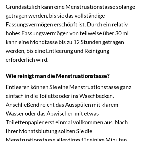
Grundsätzlich kann eine Menstruationstasse solange
getragen werden, bis sie das vollständige
Fassungsvermögen erschöpft ist. Durch ein relativ
hohes Fassungsvermögen von teilweise über 30 ml
kann eine Mondtasse bis zu 12 Stunden getragen
werden, bis eine Entleerung und Reinigung
erforderlich wird.
Wie reinigt man die Menstruationstasse?
Entleeren können Sie eine Menstruationstasse ganz
einfach in die Toilette oder ins Waschbecken.
Anschließend reicht das Ausspülen mit klarem
Wasser oder das Abwischen mit etwas
Toilettenpapier erst einmal vollkommen aus. Nach
Ihrer Monatsblutung sollten Sie die
Menstruationstasse allerdings für einige Minuten