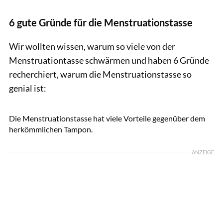
6 gute Gründe für die Menstruationstasse
Wir wollten wissen, warum so viele von der
Menstruationtasse schwärmen und haben 6 Gründe
recherchiert, warum die Menstruationstasse so
genial ist:
Yulia Grigoryeva / shutterstock.com
Die Menstruationstasse hat viele Vorteile gegenüber dem
herkömmlichen Tampon.
ANZEIGE