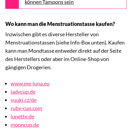
können Tampons sein
Wo kann man die Menstruationstasse kaufen?
Inzwischen gibt es diverse Hersteller von
Menstruationstassen (siehe Info-Box unten). Kaufen
kann man Mondtasse entweder direkt auf der Seite
des Herstellers oder aber im Online-Shop von
gängigen Drogerien.
www.me-luna.eu
ladycup.de
yuuki.cz/de
ruby-cup.com
lunette.de
mooncup.de