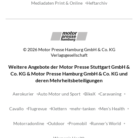
Mediadaten Print & Online
Heftarchiv
©
2026
Motor Presse Hamburg GmbH & Co. KG
Verlagsgesellschaft
Weitere Angebote der Motor Presse Stuttgart GmbH &
Co. KG & Motor Presse Hamburg GmbH & Co. KG und
deren Mehrheitsbeteiligungen
Aerokurier
Auto Motor und Sport
BikeX
Caravaning
Cavallo
Flugrevue
Klettern
mehr-tanken
Men's Health
Motorradonline
Outdoor
Promobil
Runner's World