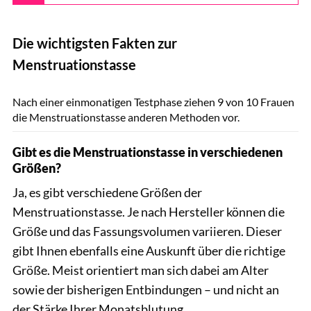
Die wichtigsten Fakten zur
Menstruationstasse
Yulia Grigoryeva / Shutterstock.com
Nach einer einmonatigen Testphase ziehen 9 von 10 Frauen
die Menstruationstasse anderen Methoden vor.
Gibt es die Menstruationstasse in verschiedenen
Größen?
Ja, es gibt verschiedene Größen der
Menstruationstasse. Je nach Hersteller können die
Größe und das Fassungsvolumen variieren. Dieser
gibt Ihnen ebenfalls eine Auskunft über die richtige
Größe. Meist orientiert man sich dabei am Alter
sowie der bisherigen Entbindungen – und nicht an
der Stärke Ihrer Monatsblutung.