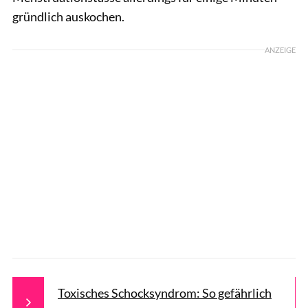
gründlich auskochen.
ANZEIGE
Toxisches Schocksyndrom: So gefährlich