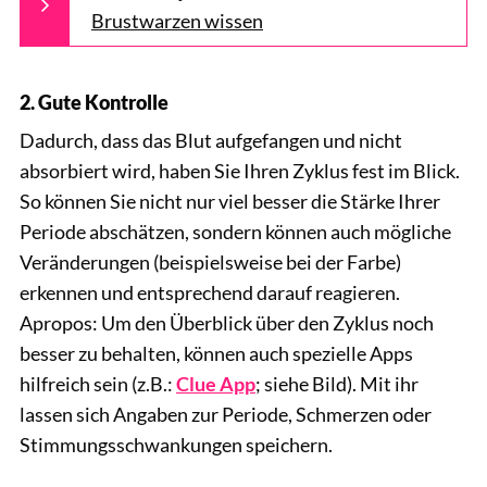
Brustwarzen wissen
2. Gute Kontrolle
Dadurch, dass das Blut aufgefangen und nicht
absorbiert wird, haben Sie Ihren Zyklus fest im Blick.
So können Sie nicht nur viel besser die Stärke Ihrer
Periode abschätzen, sondern können auch mögliche
Veränderungen (beispielsweise bei der Farbe)
erkennen und entsprechend darauf reagieren.
Apropos: Um den Überblick über den Zyklus noch
besser zu behalten, können auch spezielle Apps
hilfreich sein (z.B.:
Clue App
; siehe Bild). Mit ihr
lassen sich Angaben zur Periode, Schmerzen oder
Stimmungsschwankungen speichern.