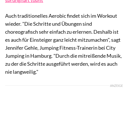
Auch traditionelles Aerobic findet sich im Workout
wieder. "Die Schritte und Übungen sind
choreografisch sehr einfach zu erlernen. Deshalb ist
es auch für Einsteiger ganz leicht mitzumachen", sagt
Jennifer Gehle, Jumping Fitness-Trainerin bei City
Jumping in Hamburg. "Durch die mitreißende Musik,
zu der die Schritte ausgeführt werden, wird es auch
nie langweilig."
ANZEIGE