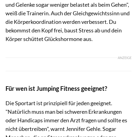
und Gelenke sogar weniger belastet als beim Gehen",
weiß die Trainerin. Auch der Gleichgewichtssinn und
die Körperkoordination werden verbessert. Du
bekommst den Kopf frei, baust Stress ab und dein
Körper schüttet Glückshormone aus.
ANZEIGE
Für wen ist Jumping Fitness geeignet?
Die Sportart ist prinzipiell für jeden geeignet.
"Natürlich muss man bei schweren Erkrankungen
oder Handicaps immer den Arzt fragen und sollte es
nicht übertreiben", warnt Jennifer Gehle. Sogar