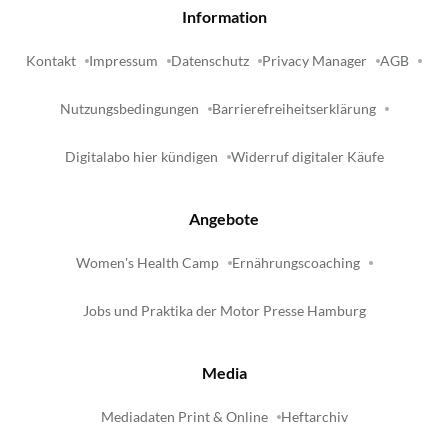
Information
Kontakt
Impressum
Datenschutz
Privacy Manager
AGB
Nutzungsbedingungen
Barrierefreiheitserklärung
Digitalabo hier kündigen
Widerruf digitaler Käufe
Angebote
Women's Health Camp
Ernährungscoaching
Jobs und Praktika der Motor Presse Hamburg
Media
Mediadaten Print & Online
Heftarchiv