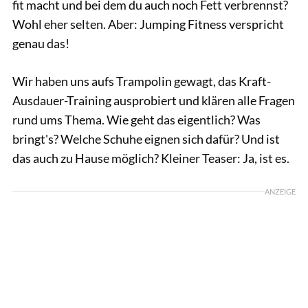
fit macht und bei dem du auch noch Fett verbrennst?
Wohl eher selten. Aber: Jumping Fitness verspricht
genau das!
Wir haben uns aufs Trampolin gewagt, das Kraft-
Ausdauer-Training ausprobiert und klären alle Fragen
rund ums Thema. Wie geht das eigentlich? Was
bringt's? Welche Schuhe eignen sich dafür? Und ist
das auch zu Hause möglich? Kleiner Teaser: Ja, ist es.
ANZEIGE