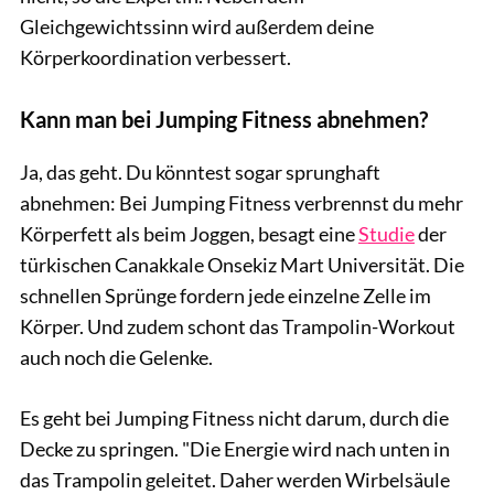
Gleichgewichtssinn wird außerdem deine
Körperkoordination verbessert.
Kann man bei Jumping Fitness abnehmen?
Ja, das geht. Du könntest sogar sprunghaft
abnehmen: Bei Jumping Fitness verbrennst du mehr
Körperfett als beim Joggen, besagt eine
Studie
der
türkischen Canakkale Onsekiz Mart Universität. Die
schnellen Sprünge fordern jede einzelne Zelle im
Körper. Und zudem schont das Trampolin-Workout
auch noch die Gelenke.
Es geht bei Jumping Fitness nicht darum, durch die
Decke zu springen. "Die Energie wird nach unten in
das Trampolin geleitet. Daher werden Wirbelsäule