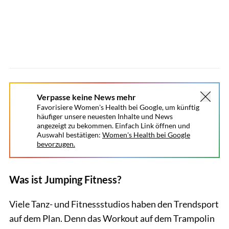
Verpasse keine News mehr
Favorisiere Women's Health bei Google, um künftig
häufiger unsere neuesten Inhalte und News
angezeigt zu bekommen. Einfach Link öffnen und
Auswahl bestätigen:
Women's Health bei Google
bevorzugen.
Was ist Jumping Fitness?
Viele Tanz- und Fitnessstudios haben den Trendsport
auf dem Plan. Denn das Workout auf dem Trampolin