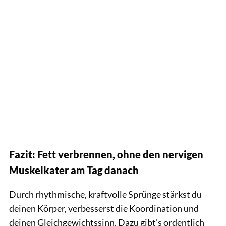
Fazit: Fett verbrennen, ohne den nervigen
Muskelkater am Tag danach
Durch rhythmische, kraftvolle Sprünge stärkst du
deinen Körper, verbesserst die Koordination und
deinen Gleichgewichtssinn. Dazu gibt’s ordentlich