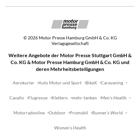
©
2026
Motor Presse Hamburg GmbH & Co. KG
Verlagsgesellschaft
Weitere Angebote der Motor Presse Stuttgart GmbH &
Co. KG & Motor Presse Hamburg GmbH & Co. KG und
deren Mehrheitsbeteiligungen
Aerokurier
Auto Motor und Sport
BikeX
Caravaning
Cavallo
Flugrevue
Klettern
mehr-tanken
Men's Health
Motorradonline
Outdoor
Promobil
Runner's World
Women's Health