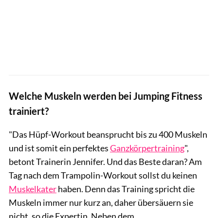
Welche Muskeln werden bei Jumping Fitness
trainiert?
"Das Hüpf-Workout beansprucht bis zu 400 Muskeln
und ist somit ein perfektes
Ganzkörpertraining
",
betont Trainerin Jennifer. Und das Beste daran? Am
Tag nach dem Trampolin-Workout sollst du keinen
Muskelkater
haben. Denn das Training spricht die
Muskeln immer nur kurz an, daher übersäuern sie
nicht, so die Expertin. Neben dem