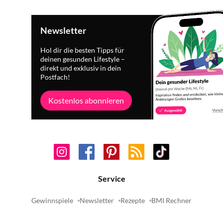
Newsletter
Hol dir die besten Tipps für
deinen gesunden Lifestyle –
direkt und exklusiv in dein
Postfach!
Kostenlos abonnieren
Service
Gewinnspiele
Newsletter
Rezepte
BMI Rechner