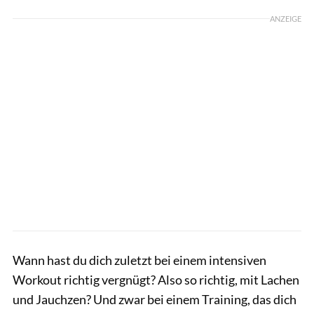
ANZEIGE
Wann hast du dich zuletzt bei einem intensiven
Workout richtig vergnügt? Also so richtig, mit Lachen
und Jauchzen? Und zwar bei einem Training, das dich