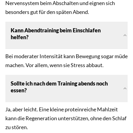
Nervensystem beim Abschalten und eignen sich
besonders gut für den späten Abend.
Kann Abendtraining beim Einschlafen
helfen?
Bei moderater Intensität kann Bewegung sogar müde
machen. Vor allem, wenn sie Stress abbaut.
Sollte ich nach dem Training abends noch
essen?
Ja, aber leicht. Eine kleine proteinreiche Mahlzeit
kann die Regeneration unterstützen, ohne den Schlaf
zu stören.