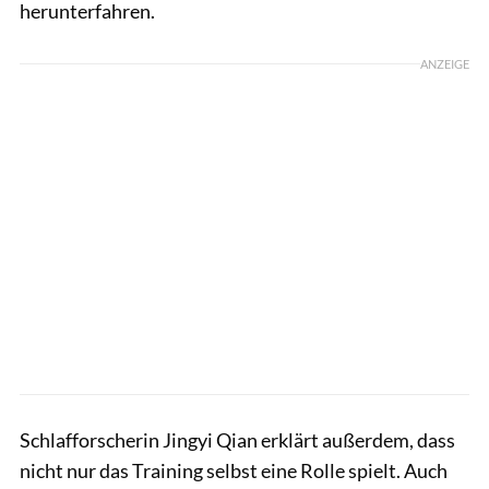
herunterfahren.
ANZEIGE
Schlafforscherin Jingyi Qian erklärt außerdem, dass
nicht nur das Training selbst eine Rolle spielt. Auch