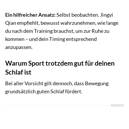
Ein hilfreicher Ansatz:
Selbst beobachten. Jingyi
Qian empfiehlt, bewusst wahrzunehmen, wie lange
du nach dem Training brauchst, um zur Ruhe zu
kommen – und dein Timing entsprechend
anzupassen.
Warum Sport trotzdem gut für deinen
Schlaf ist
Bei aller Vorsicht gilt dennoch, dass Bewegung
grundsätzlich guten Schlaf fördert.
ANZEIGE