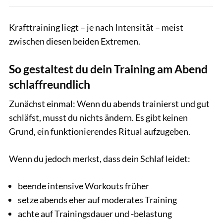
Krafttraining liegt – je nach Intensität – meist
zwischen diesen beiden Extremen.
So gestaltest du dein Training am Abend
schlaffreundlich
Zunächst einmal: Wenn du abends trainierst und gut
schläfst, musst du nichts ändern. Es gibt keinen
Grund, ein funktionierendes Ritual aufzugeben.
Wenn du jedoch merkst, dass dein Schlaf leidet:
beende intensive Workouts früher
setze abends eher auf moderates Training
achte auf Trainingsdauer und -belastung