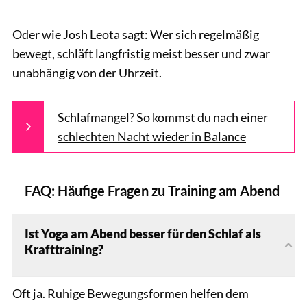
Oder wie Josh Leota sagt: Wer sich regelmäßig
bewegt, schläft langfristig meist besser und zwar
unabhängig von der Uhrzeit.
Schlafmangel? So kommst du nach einer
schlechten Nacht wieder in Balance
FAQ: Häufige Fragen zu Training am Abend
Ist Yoga am Abend besser für den Schlaf als
Krafttraining?
Oft ja. Ruhige Bewegungsformen helfen dem