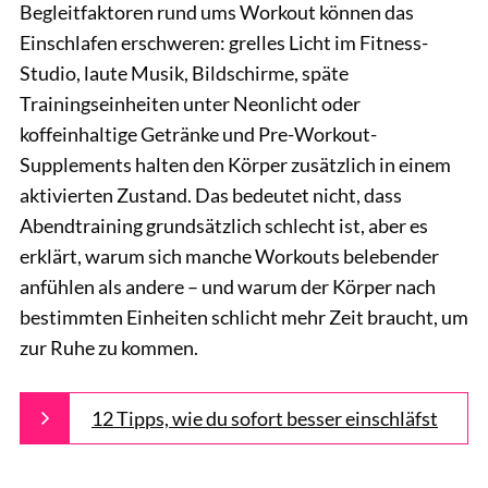
Begleitfaktoren rund ums Workout können das
Einschlafen erschweren: grelles Licht im Fitness-
Studio, laute Musik, Bildschirme, späte
Trainingseinheiten unter Neonlicht oder
koffeinhaltige Getränke und Pre-Workout-
Supplements halten den Körper zusätzlich in einem
aktivierten Zustand. Das bedeutet nicht, dass
Abendtraining grundsätzlich schlecht ist, aber es
erklärt,
warum sich manche Workouts belebender
anfühlen als andere – und warum der Körper nach
bestimmten Einheiten schlicht mehr Zeit braucht, um
zur Ruhe zu kommen.
12 Tipps, wie du sofort besser einschläfst