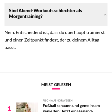
Sind Abend-Workouts schlechter als
Morgentraining?
Nein. Entscheidend ist, dass du überhaupt trainierst
und einen Zeitpunkt findest, der zu deinem Alltag
passt.
MEIST GELESEN
FISCH AUS NORWEGEN
Fußball schauen und gemeinsam
1
genießen: Jetzt ein Haaland-