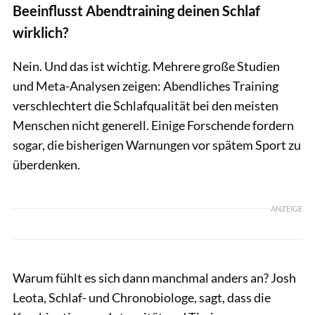
Beeinflusst Abendtraining deinen Schlaf
wirklich?
Nein. Und das ist wichtig. Mehrere große Studien
und Meta-Analysen zeigen: Abendliches Training
verschlechtert die Schlafqualität bei den meisten
Menschen nicht generell. Einige Forschende fordern
sogar, die bisherigen Warnungen vor spätem Sport zu
überdenken.
ANZEIGE
Warum fühlt es sich dann manchmal anders an? Josh
Leota, Schlaf- und Chronobiologe, sagt, dass die