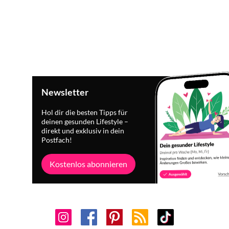
Newsletter
Hol dir die besten Tipps für
deinen gesunden Lifestyle –
direkt und exklusiv in dein
Postfach!
Kostenlos abonnieren