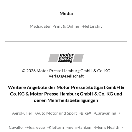
Media
Mediadaten Print & Online
Heftarchiv
©
2026
Motor Presse Hamburg GmbH & Co. KG
Verlagsgesellschaft
Weitere Angebote der Motor Presse Stuttgart GmbH &
Co. KG & Motor Presse Hamburg GmbH & Co. KG und
deren Mehrheitsbeteiligungen
Aerokurier
Auto Motor und Sport
BikeX
Caravaning
Cavallo
Flugrevue
Klettern
mehr-tanken
Men's Health