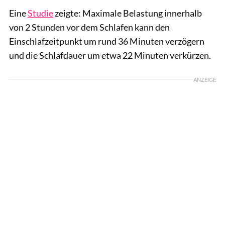
Eine
Studie
zeigte: Maximale Belastung innerhalb
von 2 Stunden vor dem Schlafen kann den
Einschlafzeitpunkt um rund 36 Minuten verzögern
und die Schlafdauer um etwa 22 Minuten verkürzen.
ANZEIGE