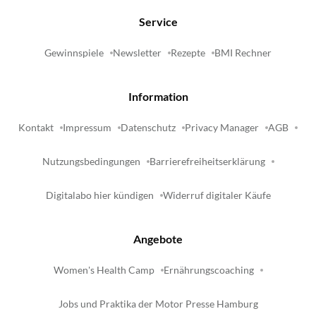
Service
Gewinnspiele
Newsletter
Rezepte
BMI Rechner
Information
Kontakt
Impressum
Datenschutz
Privacy Manager
AGB
Nutzungsbedingungen
Barrierefreiheitserklärung
Digitalabo hier kündigen
Widerruf digitaler Käufe
Angebote
Women's Health Camp
Ernährungscoaching
Jobs und Praktika der Motor Presse Hamburg