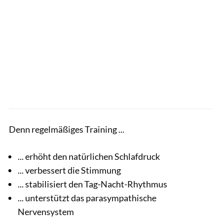
Denn regelmäßiges Training ...
... erhöht den natürlichen Schlafdruck
... verbessert die Stimmung
... stabilisiert den Tag-Nacht-Rhythmus
... unterstützt das parasympathische
Nervensystem