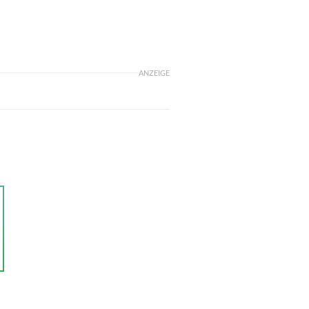
ANZEIGE